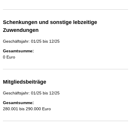
Schenkungen und sonstige lebzeitige
Zuwendungen
Geschäftsjahr: 01/25 bis 12/25
Gesamtsumme:
0 Euro
Mitgliedsbeiträge
Geschäftsjahr: 01/25 bis 12/25
Gesamtsumme:
280.001 bis 290.000 Euro