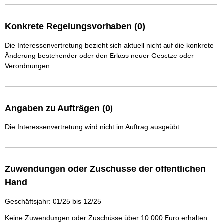
Konkrete Regelungsvorhaben (0)
Die Interessenvertretung bezieht sich aktuell nicht auf die konkrete
Änderung bestehender oder den Erlass neuer Gesetze oder
Verordnungen.
Angaben zu Aufträgen (0)
Die Interessenvertretung wird nicht im Auftrag ausgeübt.
Zuwendungen oder Zuschüsse der öffentlichen
Hand
Geschäftsjahr: 01/25 bis 12/25
Keine Zuwendungen oder Zuschüsse über 10.000 Euro erhalten.