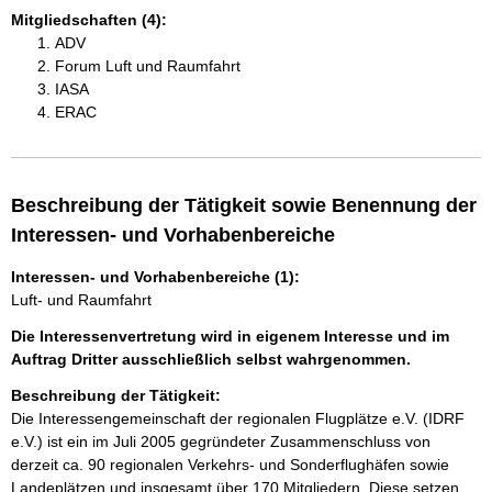
Mitgliedschaften (4):
ADV
Forum Luft und Raumfahrt
IASA
ERAC
Beschreibung der Tätigkeit sowie Benennung der
Interessen- und Vorhabenbereiche
Interessen- und Vorhabenbereiche (1):
Luft- und Raumfahrt
Die Interessenvertretung wird in eigenem Interesse und im
Auftrag Dritter ausschließlich selbst wahrgenommen.
Beschreibung der Tätigkeit:
Die Interessengemeinschaft der regionalen Flugplätze e.V. (IDRF 
e.V.) ist ein im Juli 2005 gegründeter Zusammenschluss von 
derzeit ca. 90 regionalen Verkehrs- und Sonderflughäfen sowie 
Landeplätzen und insgesamt über 170 Mitgliedern. Diese setzen 