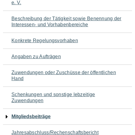
e. V.
für
den
Beschreibung der Tätigkeit sowie Benennung der
Interessen- und Vorhabenbereiche
Seiteninhalt
Konkrete Regelungsvorhaben
Angaben zu Aufträgen
Zuwendungen oder Zuschüsse der öffentlichen
Hand
Schenkungen und sonstige lebzeitige
Zuwendungen
Mitgliedsbeiträge
Jahresabschluss/Rechenschaftsbericht