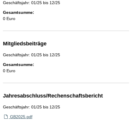
Geschäftsjahr: 01/25 bis 12/25
Gesamtsumme:
0 Euro
Mitgliedsbeiträge
Geschäftsjahr: 01/25 bis 12/25
Gesamtsumme:
0 Euro
Jahresabschluss/Rechenschaftsbericht
Geschäftsjahr: 01/25 bis 12/25
GB2025.pdf