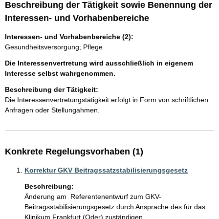
Beschreibung der Tätigkeit sowie Benennung der
Interessen- und Vorhabenbereiche
Interessen- und Vorhabenbereiche (2):
Gesundheitsversorgung; Pflege
Die Interessenvertretung wird ausschließlich in eigenem
Interesse selbst wahrgenommen.
Beschreibung der Tätigkeit:
Die Interessenvertretungstätigkeit erfolgt in Form von schriftlichen 
Konkrete Regelungsvorhaben (1)
Korrektur GKV Beitragssatzstabilisierungsgesetz
Beschreibung:
Änderung am  Referentenentwurf zum GKV-
Beitragsstabilisierungsgesetz durch Ansprache des für das 
Klinikum Frankfurt (Oder) zuständigen 