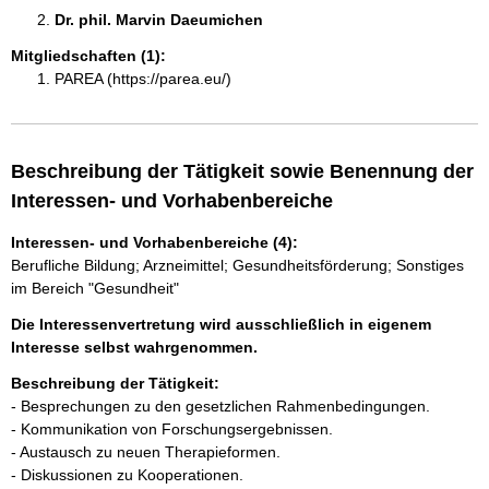
Dr. phil. Marvin Daeumichen 
Mitgliedschaften (1):
PAREA (https://parea.eu/)
Beschreibung der Tätigkeit sowie Benennung der
Interessen- und Vorhabenbereiche
Interessen- und Vorhabenbereiche (4):
Berufliche Bildung; Arzneimittel; Gesundheitsförderung; Sonstiges
im Bereich "Gesundheit"
Die Interessenvertretung wird ausschließlich in eigenem
Interesse selbst wahrgenommen.
Beschreibung der Tätigkeit:
- Besprechungen zu den gesetzlichen Rahmenbedingungen.

- Kommunikation von Forschungsergebnissen.

- Austausch zu neuen Therapieformen.

- Diskussionen zu Kooperationen.