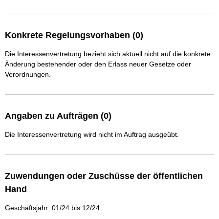
Konkrete Regelungsvorhaben (0)
Die Interessenvertretung bezieht sich aktuell nicht auf die konkrete
Änderung bestehender oder den Erlass neuer Gesetze oder
Verordnungen.
Angaben zu Aufträgen (0)
Die Interessenvertretung wird nicht im Auftrag ausgeübt.
Zuwendungen oder Zuschüsse der öffentlichen
Hand
Geschäftsjahr: 01/24 bis 12/24