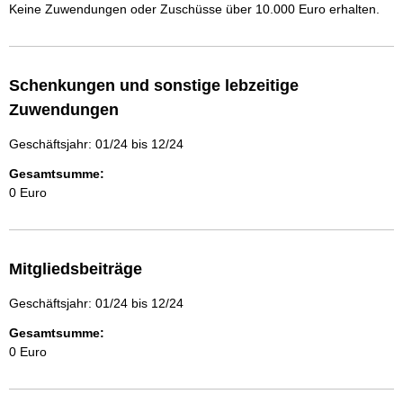
Keine Zuwendungen oder Zuschüsse über 10.000 Euro erhalten.
Schenkungen und sonstige lebzeitige
Zuwendungen
Geschäftsjahr: 01/24 bis 12/24
Gesamtsumme:
0 Euro
Mitgliedsbeiträge
Geschäftsjahr: 01/24 bis 12/24
Gesamtsumme:
0 Euro