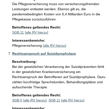
Die Pflegeversicherung muss von versicherungsfremden 
Leistungen entlastet werden. Ebenso gilt es, die 
pandemiebedingten Kosten von 6,4 Milliarden Euro in die 
Pflegekasse zurückzuführen.
Betroffenes geltendes Recht:
SGB 11
[alle RV hierzu]
Interessenbereiche:
Pflegeversicherung
[alle RV hierzu]
Rechtsanspruch auf Suizidprophylaxe
Beschreibung:
Bei der gesetzlichen Verankerung der Suizidprävention fehlt 
in der gesetzlichen Krankenversicherung ein 
Rechtsanspruch der Betroffenen auf Suizidprophylaxe. Dazu 
zählen kurzfristige Sprechstunden, Behandlungsplätze und 
aufsuchende Therapie. 
Betroffenes geltendes Recht:
SGB 5
[alle RV hierzu]
;
SGB 11
[alle RV hierzu]
Interessenbereiche: