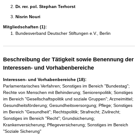
Dr. rer. pol. Stephan Terhorst 
Nisrin Nouri 
Mitgliedschaften (1):
Bundesverband Deutscher Stiftungen e.V., Berlin
Beschreibung der Tätigkeit sowie Benennung der
Interessen- und Vorhabenbereiche
Interessen- und Vorhabenbereiche (18):
Parlamentarisches Verfahren; Sonstiges im Bereich "Bundestag";
Rechte von Menschen mit Behinderung; Seniorenpolitik; Sonstiges
im Bereich "Gesellschaftspolitik und soziale Gruppen"; Arzneimittel;
Gesundheitsförderung; Gesundheitsversorgung; Pflege; Sonstiges
im Bereich "Gesundheit"; Rechtspolitik; Strafrecht; Zivilrecht;
Sonstiges im Bereich "Recht"; Grundsicherung;
Krankenversicherung; Pflegeversicherung; Sonstiges im Bereich
"Soziale Sicherung"