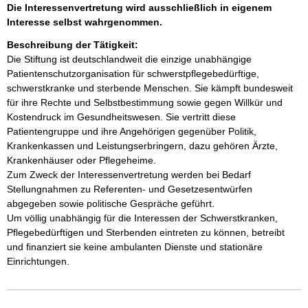
Die Interessenvertretung wird ausschließlich in eigenem
Interesse selbst wahrgenommen.
Beschreibung der Tätigkeit:
Die Stiftung ist deutschlandweit die einzige unabhängige 
Patientenschutzorganisation für schwerstpflegebedürftige, 
schwerstkranke und sterbende Menschen. Sie kämpft bundesweit 
für ihre Rechte und Selbstbestimmung sowie gegen Willkür und 
Kostendruck im Gesundheitswesen. Sie vertritt diese 
Patientengruppe und ihre Angehörigen gegenüber Politik, 
Krankenkassen und Leistungserbringern, dazu gehören Ärzte, 
Krankenhäuser oder Pflegeheime. 

Zum Zweck der Interessenvertretung werden bei Bedarf 
Stellungnahmen zu Referenten- und Gesetzesentwürfen 
abgegeben sowie politische Gespräche geführt.

Um völlig unabhängig für die Interessen der Schwerstkranken, 
Pflegebedürftigen und Sterbenden eintreten zu können, betreibt 
und finanziert sie keine ambulanten Dienste und stationäre 
Einrichtungen. 