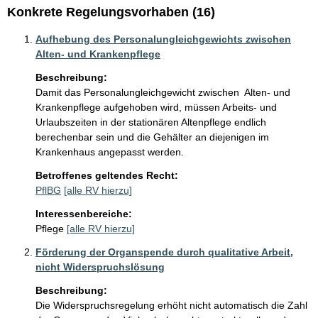
Konkrete Regelungsvorhaben (16)
Aufhebung des Personalungleichgewichts zwischen
Alten- und Krankenpflege
Beschreibung:
Damit das Personalungleichgewicht zwischen  Alten- und  
Krankenpflege aufgehoben wird, müssen Arbeits- und 
Urlaubszeiten in der stationären Altenpflege endlich 
berechenbar sein und die Gehälter an diejenigen im 
Krankenhaus angepasst werden. 
Betroffenes geltendes Recht:
PflBG
[alle RV hierzu]
Interessenbereiche:
Pflege
[alle RV hierzu]
Förderung der Organspende durch qualitative Arbeit,
nicht Widerspruchslösung
Beschreibung:
Die Widerspruchsregelung erhöht nicht automatisch die Zahl 