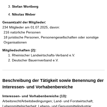
Stefan Wortberg 
Nikolas Weber 
Gesamtzahl der Mitglieder:
234 Mitglieder am 01.07.2025, davon:
216 natürliche Personen
18 juristische Personen, Personengesellschaften oder sonstige
Organisationen
Mitgliedschaften (2):
Rheinischer Landwirtschafts-Verband e.V.
Deutscher Bauernverband e.V.
Beschreibung der Tätigkeit sowie Benennung der
Interessen- und Vorhabenbereiche
Interessen- und Vorhabenbereiche (13):
Arbeitsrecht/Arbeitsbedingungen; Land- und Forstwirtschaft;
Lebensmittelsicherheit; Lebens- und Genussmittelindustrie;