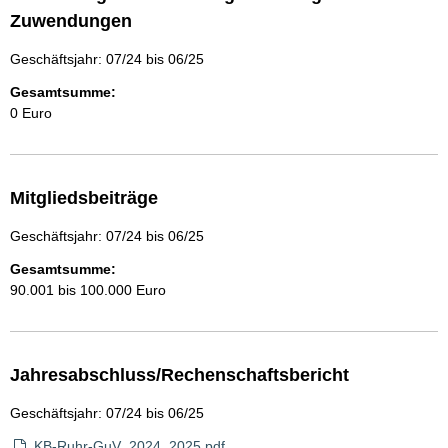
Zuwendungen
Geschäftsjahr: 07/24 bis 06/25
Gesamtsumme:
0 Euro
Mitgliedsbeiträge
Geschäftsjahr: 07/24 bis 06/25
Gesamtsumme:
90.001 bis 100.000 Euro
Jahresabschluss/Rechenschaftsbericht
Geschäftsjahr: 07/24 bis 06/25
KB-Ruhr-GuV_2024_2025.pdf