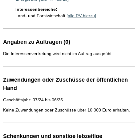
Interessenbereiche:
Land- und Forstwirtschaft
[alle RV hierzu]
Angaben zu Aufträgen (0)
Die Interessenvertretung wird nicht im Auftrag ausgeübt.
Zuwendungen oder Zuschüsse der öffentlichen
Hand
Geschäftsjahr: 07/24 bis 06/25
Keine Zuwendungen oder Zuschüsse über 10.000 Euro erhalten.
Schenkungen und sonstige lebzeitige