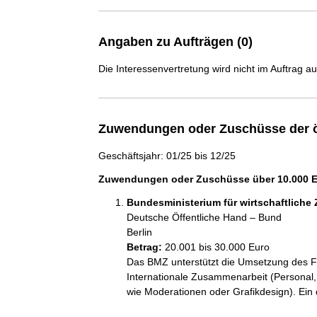
Angaben zu Aufträgen (0)
Die Interessenvertretung wird nicht im Auftrag a
Zuwendungen oder Zuschüsse der ö
Geschäftsjahr: 01/25 bis 12/25
Zuwendungen oder Zuschüsse über 10.000 Eu
Bundesministerium für wirtschaftlich
Deutsche Öffentliche Hand – Bund
Berlin
Betrag:
20.001 bis 30.000 Euro
Das BMZ unterstützt die Umsetzung des FO
Internationale Zusammenarbeit (Personal,
wie Moderationen oder Grafikdesign). Ein d