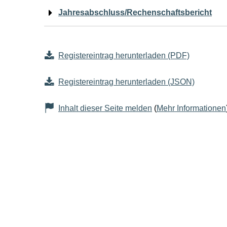
Jahresabschluss/Rechenschaftsbericht
Registereintrag herunterladen (PDF)
Registereintrag herunterladen (JSON)
Inhalt dieser Seite melden
(
Mehr Informationen