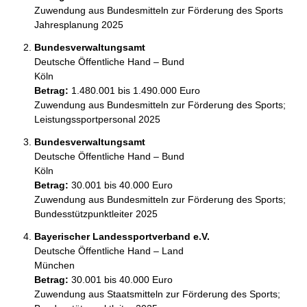
Zuwendung aus Bundesmitteln zur Förderung des Sports 
Jahresplanung 2025
Bundesverwaltungsamt
Deutsche Öffentliche Hand – Bund
Köln
Betrag:
1.480.001 bis 1.490.000 Euro
Zuwendung aus Bundesmitteln zur Förderung des Sports; 
Leistungssportpersonal 2025
Bundesverwaltungsamt
Deutsche Öffentliche Hand – Bund
Köln
Betrag:
30.001 bis 40.000 Euro
Zuwendung aus Bundesmitteln zur Förderung des Sports; 
Bundesstützpunktleiter 2025
Bayerischer Landessportverband e.V.
Deutsche Öffentliche Hand – Land
München
Betrag:
30.001 bis 40.000 Euro
Zuwendung aus Staatsmitteln zur Förderung des Sports; 