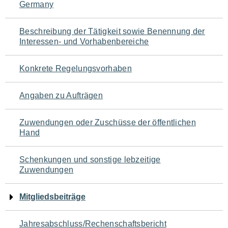
Germany
für
den
Beschreibung der Tätigkeit sowie Benennung der
Interessen- und Vorhabenbereiche
Seiteninhalt
Konkrete Regelungsvorhaben
Angaben zu Aufträgen
Zuwendungen oder Zuschüsse der öffentlichen
Hand
Schenkungen und sonstige lebzeitige
Zuwendungen
Mitgliedsbeiträge
Jahresabschluss/Rechenschaftsbericht