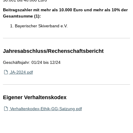
30.001 bis 40.000 Euro
Beitragszahler mit mehr als 10.000 Euro und mehr als 10% der
Gesamtsumme (1):
Bayerischer Skiverband e.V.
Jahresabschluss/Rechenschaftsbericht
Geschäftsjahr: 01/24 bis 12/24
JA-2024.pdf
Eigener Verhaltenskodex
Verhaltenkodex-Ethik-GG-Satzung.pdf