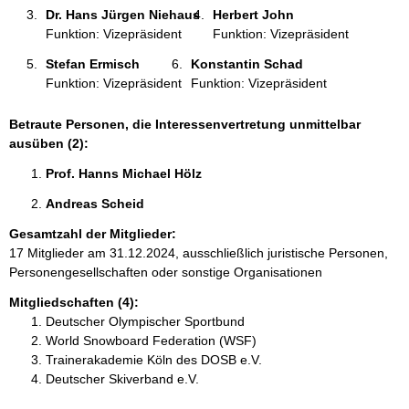
Dr. Hans Jürgen Niehaus 
Herbert John 
Funktion: Vizepräsident
Funktion: Vizepräsident
Stefan Ermisch 
Konstantin Schad 
Funktion: Vizepräsident
Funktion: Vizepräsident
Betraute Personen, die Interessenvertretung unmittelbar
ausüben (2):
Prof. Hanns Michael Hölz 
Andreas Scheid 
Gesamtzahl der Mitglieder:
17 Mitglieder am 31.12.2024, ausschließlich juristische Personen,
Personengesellschaften oder sonstige Organisationen
Mitgliedschaften (4):
Deutscher Olympischer Sportbund
World Snowboard Federation (WSF)
Trainerakademie Köln des DOSB e.V.
Deutscher Skiverband e.V.