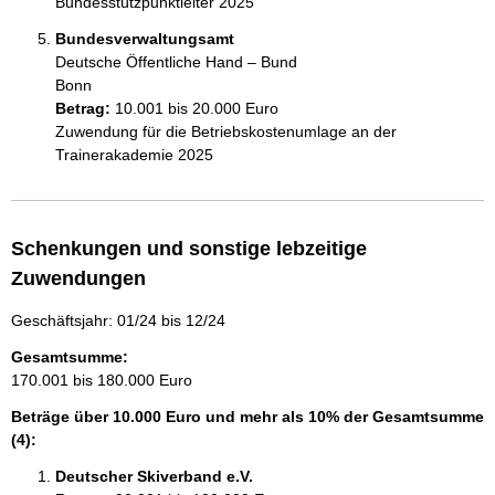
Bundesstützpunktleiter 2025
Bundesverwaltungsamt
Deutsche Öffentliche Hand – Bund
Bonn
Betrag:
10.001 bis 20.000 Euro
Zuwendung für die Betriebskostenumlage an der 
Trainerakademie 2025
Schenkungen und sonstige lebzeitige
Zuwendungen
Geschäftsjahr: 01/24 bis 12/24
Gesamtsumme:
170.001 bis 180.000 Euro
Beträge über 10.000 Euro und mehr als 10% der Gesamtsumme
(4):
Deutscher Skiverband e.V.