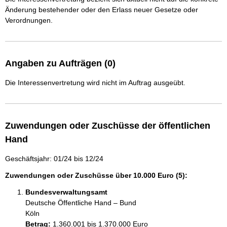
Änderung bestehender oder den Erlass neuer Gesetze oder
Verordnungen.
Angaben zu Aufträgen (0)
Die Interessenvertretung wird nicht im Auftrag ausgeübt.
Zuwendungen oder Zuschüsse der öffentlichen
Hand
Geschäftsjahr: 01/24 bis 12/24
Zuwendungen oder Zuschüsse über 10.000 Euro (5):
Bundesverwaltungsamt
Deutsche Öffentliche Hand – Bund
Köln
Betrag:
1.360.001 bis 1.370.000 Euro