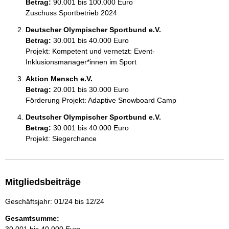
Betrag:
90.001 bis 100.000 Euro
Zuschuss Sportbetrieb 2024
Deutscher Olympischer Sportbund e.V.
Betrag:
30.001 bis 40.000 Euro
Projekt: Kompetent und vernetzt: Event-
Inklusionsmanager*innen im Sport
Aktion Mensch e.V.
Betrag:
20.001 bis 30.000 Euro
Förderung Projekt: Adaptive Snowboard Camp
Deutscher Olympischer Sportbund e.V.
Betrag:
30.001 bis 40.000 Euro
Projekt: Siegerchance 
Mitgliedsbeiträge
Geschäftsjahr: 01/24 bis 12/24
Gesamtsumme: