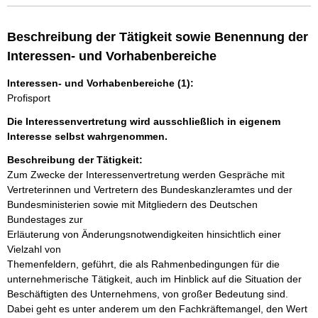
Beschreibung der Tätigkeit sowie Benennung der
Interessen- und Vorhabenbereiche
Interessen- und Vorhabenbereiche (1):
Profisport
Die Interessenvertretung wird ausschließlich in eigenem
Interesse selbst wahrgenommen.
Beschreibung der Tätigkeit:
Zum Zwecke der Interessenvertretung werden Gespräche mit 

Vertreterinnen und Vertretern des Bundeskanzleramtes und der 

Bundesministerien sowie mit Mitgliedern des Deutschen 
Bundestages zur 

Erläuterung von Änderungsnotwendigkeiten hinsichtlich einer 
Vielzahl von 

Themenfeldern, geführt, die als Rahmenbedingungen für die 

unternehmerische Tätigkeit, auch im Hinblick auf die Situation der 

Beschäftigten des Unternehmens, von großer Bedeutung sind.

Dabei geht es unter anderem um den Fachkräftemangel, den Wert 