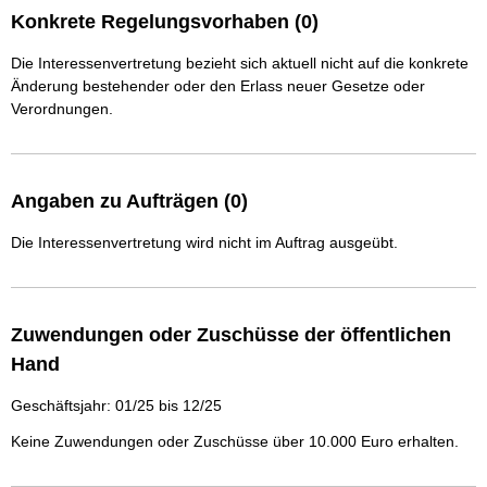
Konkrete Regelungsvorhaben (0)
Die Interessenvertretung bezieht sich aktuell nicht auf die konkrete
Änderung bestehender oder den Erlass neuer Gesetze oder
Verordnungen.
Angaben zu Aufträgen (0)
Die Interessenvertretung wird nicht im Auftrag ausgeübt.
Zuwendungen oder Zuschüsse der öffentlichen
Hand
Geschäftsjahr: 01/25 bis 12/25
Keine Zuwendungen oder Zuschüsse über 10.000 Euro erhalten.