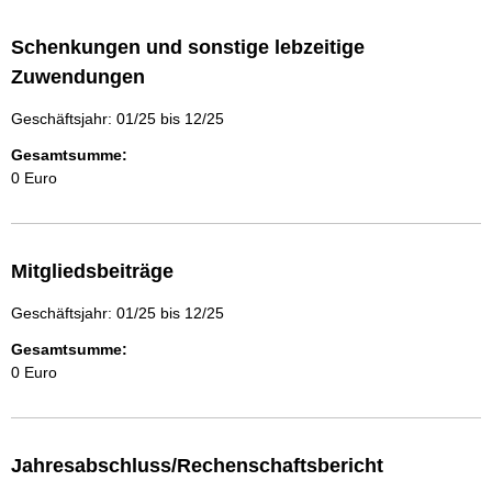
Schenkungen und sonstige lebzeitige
Zuwendungen
Geschäftsjahr: 01/25 bis 12/25
Gesamtsumme:
0 Euro
Mitgliedsbeiträge
Geschäftsjahr: 01/25 bis 12/25
Gesamtsumme:
0 Euro
Jahresabschluss/Rechenschaftsbericht