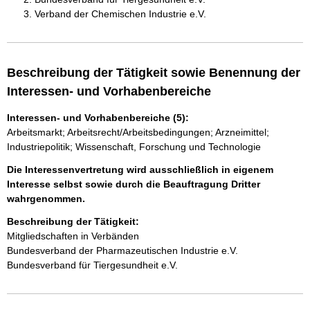
Verband der Chemischen Industrie e.V.
Beschreibung der Tätigkeit sowie Benennung der
Interessen- und Vorhabenbereiche
Interessen- und Vorhabenbereiche (5):
Arbeitsmarkt; Arbeitsrecht/Arbeitsbedingungen; Arzneimittel;
Industriepolitik; Wissenschaft, Forschung und Technologie
Die Interessenvertretung wird ausschließlich in eigenem
Interesse selbst sowie durch die Beauftragung Dritter
wahrgenommen.
Beschreibung der Tätigkeit:
Mitgliedschaften in Verbänden

Bundesverband der Pharmazeutischen Industrie e.V.

Bundesverband für Tiergesundheit e.V.