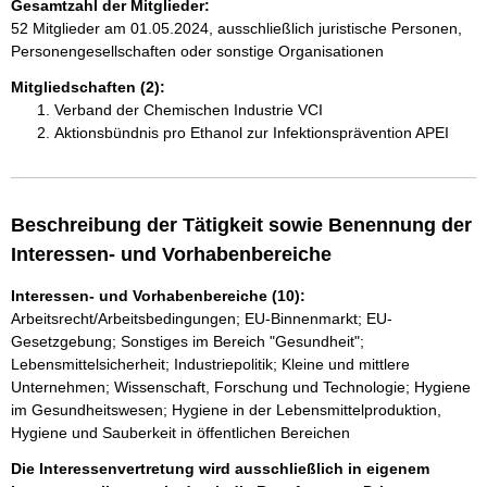
Gesamtzahl der Mitglieder:
52 Mitglieder am 01.05.2024, ausschließlich juristische Personen,
Personengesellschaften oder sonstige Organisationen
Mitgliedschaften (2):
Verband der Chemischen Industrie VCI
Aktionsbündnis pro Ethanol zur Infektionsprävention APEI
Beschreibung der Tätigkeit sowie Benennung der
Interessen- und Vorhabenbereiche
Interessen- und Vorhabenbereiche (10):
Arbeitsrecht/Arbeitsbedingungen; EU-Binnenmarkt; EU-
Gesetzgebung; Sonstiges im Bereich "Gesundheit";
Lebensmittelsicherheit; Industriepolitik; Kleine und mittlere
Unternehmen; Wissenschaft, Forschung und Technologie; Hygiene
im Gesundheitswesen; Hygiene in der Lebensmittelproduktion,
Hygiene und Sauberkeit in öffentlichen Bereichen
Die Interessenvertretung wird ausschließlich in eigenem