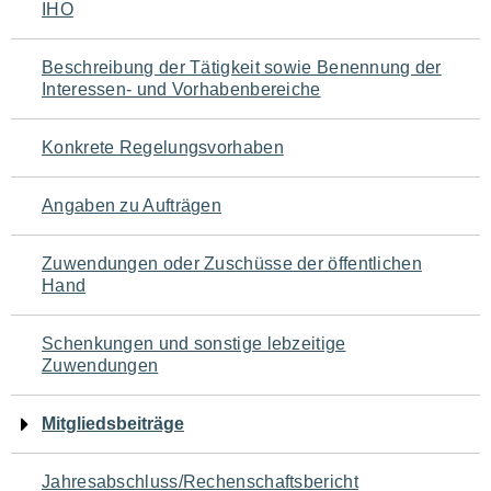
IHO
für
den
Beschreibung der Tätigkeit sowie Benennung der
Interessen- und Vorhabenbereiche
Seiteninhalt
Konkrete Regelungsvorhaben
Angaben zu Aufträgen
Zuwendungen oder Zuschüsse der öffentlichen
Hand
Schenkungen und sonstige lebzeitige
Zuwendungen
Mitgliedsbeiträge
Jahresabschluss/Rechenschaftsbericht