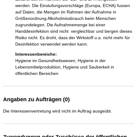
werden. Die Einstufungsvorschläge (Europa, ECHA) fussen 
auf Daten, die Mengen im Rahmen der Aufnahme in 
Größenordnung Alkoholmissbrauch beim Menschen 
zugrundelegen. Die Aufnahmemenge bei einer 
Handdesinfektion sind nicht  vergleichbar und bergen dieses 
Risiko nicht. Es droht, dass der Wirkstoff u.a. nicht mehr für 
Desinfektion verwendet werden kann. 
Interessenbereiche:
Hygiene im Gesundheitswesen; Hygiene in der
Lebensmittelproduktion, Hygiene und Sauberkeit in
öffentlichen Bereichen
Angaben zu Aufträgen (0)
Die Interessenvertretung wird nicht im Auftrag ausgeübt.