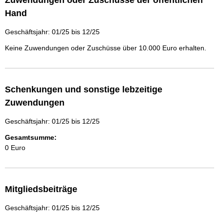
Zuwendungen oder Zuschüsse der öffentlichen
Hand
Geschäftsjahr: 01/25 bis 12/25
Keine Zuwendungen oder Zuschüsse über 10.000 Euro erhalten.
Schenkungen und sonstige lebzeitige
Zuwendungen
Geschäftsjahr: 01/25 bis 12/25
Gesamtsumme:
0 Euro
Mitgliedsbeiträge
Geschäftsjahr: 01/25 bis 12/25