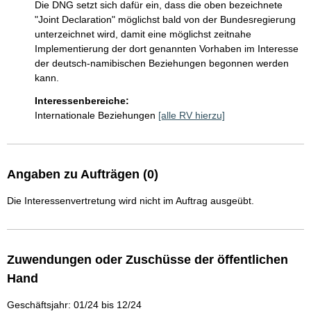
Die DNG setzt sich dafür ein, dass die oben bezeichnete 
"Joint Declaration" möglichst bald von der Bundesregierung 
unterzeichnet wird, damit eine möglichst zeitnahe 
Implementierung der dort genannten Vorhaben im Interesse 
der deutsch-namibischen Beziehungen begonnen werden 
kann.
Interessenbereiche:
Internationale Beziehungen
[alle RV hierzu]
Angaben zu Aufträgen (0)
Die Interessenvertretung wird nicht im Auftrag ausgeübt.
Zuwendungen oder Zuschüsse der öffentlichen
Hand
Geschäftsjahr: 01/24 bis 12/24