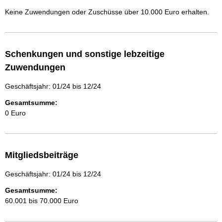
Keine Zuwendungen oder Zuschüsse über 10.000 Euro erhalten.
Schenkungen und sonstige lebzeitige
Zuwendungen
Geschäftsjahr: 01/24 bis 12/24
Gesamtsumme:
0 Euro
Mitgliedsbeiträge
Geschäftsjahr: 01/24 bis 12/24
Gesamtsumme:
60.001 bis 70.000 Euro