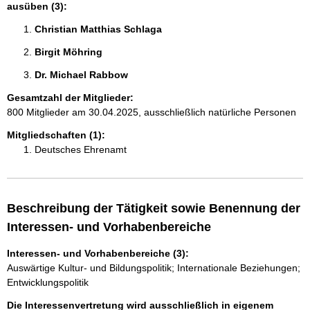
ausüben (3):
Christian Matthias Schlaga 
Birgit Möhring 
Dr. Michael Rabbow 
Gesamtzahl der Mitglieder:
800 Mitglieder am 30.04.2025, ausschließlich natürliche Personen
Mitgliedschaften (1):
Deutsches Ehrenamt
Beschreibung der Tätigkeit sowie Benennung der
Interessen- und Vorhabenbereiche
Interessen- und Vorhabenbereiche (3):
Auswärtige Kultur- und Bildungspolitik; Internationale Beziehungen;
Entwicklungspolitik
Die Interessenvertretung wird ausschließlich in eigenem