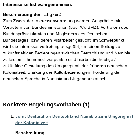
Interesse selbst wahrgenommen.
Beschreibung der Tätigkeit:
Zum Zweck der Interessenvertretung werden Gespräche mit 
Vertretern von Bundesministerien (bes. AA, BMZ), Vertretern des 
Bundespräsidialamtes und Mitgleidern des Deutschen 
Bundestages, bzw. deren Mitarbeiter gesucht. Im Schwerpunkt 
wird die Interessenvertretung ausgeübt, um einen Beitrag zu 
zukunftsfähigen Beziehungen zwischen Deutschland und Namibia 
zu leisten. Themenschwerpunkte sind hierbei die heutige / 
zukünftige Gestaltung des Umgangs mit der früheren deutschen 
Kolonialzeit; Stärkung der Kulturbeziehungen, Förderung der 
deutschen Sprache in Namibia und Jugendaustausch.
Konkrete Regelungsvorhaben (1)
Joint Declaration Deutschland-Namibia zum Umgang mit
der Kolonialzeit
Beschreibung: