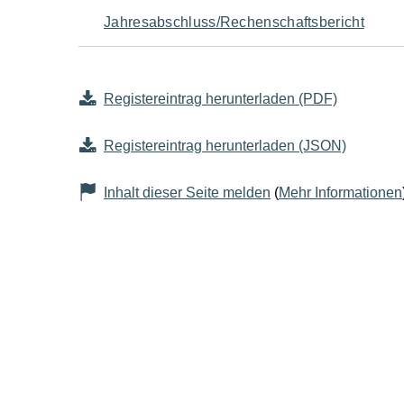
Jahresabschluss/Rechenschaftsbericht
Registereintrag herunterladen (PDF)
Registereintrag herunterladen (JSON)
Inhalt dieser Seite melden
(
Mehr Informationen