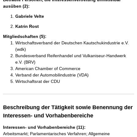
ausüben (2):
Gabriele Velte 
Katrin Rost 
Mitgliedschaften (5):
Wirtschaftsverband der Deutschen Kautschukindustrie e.V.
(wdk)
Bundesverband Reifenhandel und Vulkaniseur-Handwerk
e.V. (BRV)
American Chamber of Commerce
Verband der Automobilindustrie (VDA)
Wirtschaftsrat der CDU
Beschreibung der Tätigkeit sowie Benennung der
Interessen- und Vorhabenbereiche
Interessen- und Vorhabenbereiche (11):
Arbeitsmarkt; Parlamentarisches Verfahren; Allgemeine