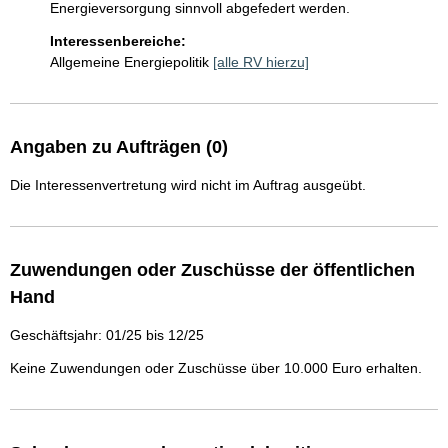
Interessenbereiche:
Allgemeine Energiepolitik
[alle RV hierzu]
Angaben zu Aufträgen (0)
Die Interessenvertretung wird nicht im Auftrag ausgeübt.
Zuwendungen oder Zuschüsse der öffentlichen
Hand
Geschäftsjahr: 01/25 bis 12/25
Keine Zuwendungen oder Zuschüsse über 10.000 Euro erhalten.