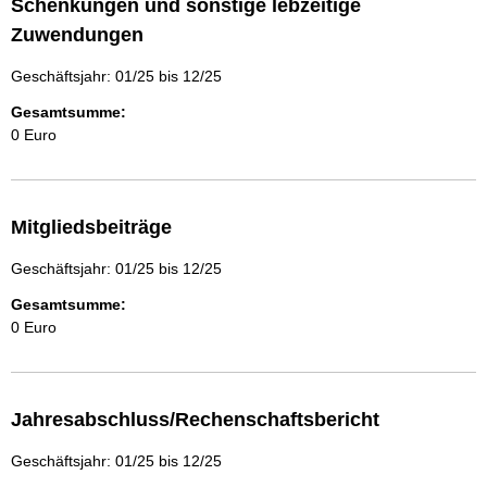
Schenkungen und sonstige lebzeitige
Zuwendungen
Geschäftsjahr: 01/25 bis 12/25
Gesamtsumme:
0 Euro
Mitgliedsbeiträge
Geschäftsjahr: 01/25 bis 12/25
Gesamtsumme:
0 Euro
Jahresabschluss/Rechenschaftsbericht
Geschäftsjahr: 01/25 bis 12/25