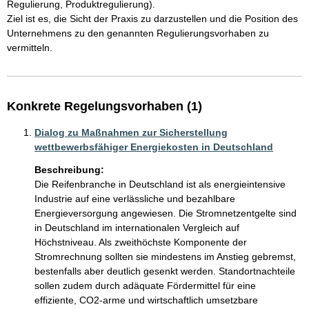
Regulierung, Produktregulierung).

Ziel ist es, die Sicht der Praxis zu darzustellen und die Position des 
Unternehmens zu den genannten Regulierungsvorhaben zu 
vermitteln. 
Konkrete Regelungsvorhaben (1)
Dialog zu Maßnahmen zur Sicherstellung
wettbewerbsfähiger Energiekosten in Deutschland
Beschreibung:
Die Reifenbranche in Deutschland ist als energieintensive 
Industrie auf eine verlässliche und bezahlbare 
Energieversorgung angewiesen. Die Stromnetzentgelte sind 
in Deutschland im internationalen Vergleich auf 
Höchstniveau. Als zweithöchste Komponente der 
Stromrechnung sollten sie mindestens im Anstieg gebremst, 
bestenfalls aber deutlich gesenkt werden. Standortnachteile 
sollen zudem durch adäquate Fördermittel für eine 
effiziente, CO2-arme und wirtschaftlich umsetzbare 