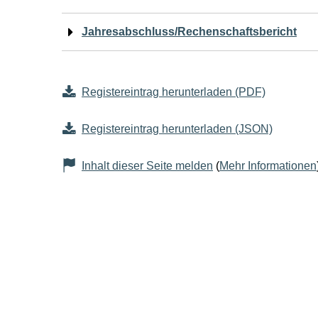
Jahresabschluss/Rechenschaftsbericht
Registereintrag herunterladen (PDF)
Registereintrag herunterladen (JSON)
Inhalt dieser Seite melden
(
Mehr Informationen