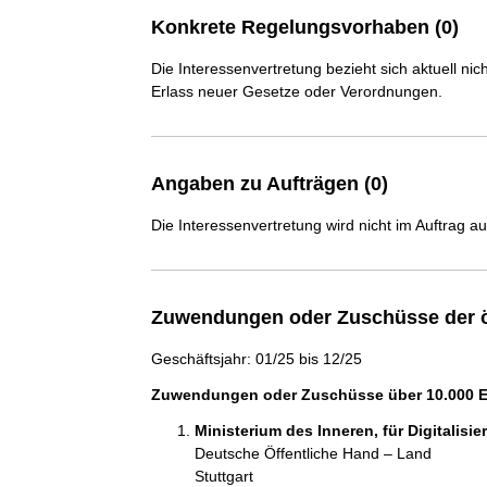
Konkrete Regelungsvorhaben (0)
Die Interessenvertretung bezieht sich aktuell n
Erlass neuer Gesetze oder Verordnungen.
Angaben zu Aufträgen (0)
Die Interessenvertretung wird nicht im Auftrag a
Zuwendungen oder Zuschüsse der ö
Geschäftsjahr: 01/25 bis 12/25
Zuwendungen oder Zuschüsse über 10.000 Eu
Ministerium des Inneren, für Digital
Deutsche Öffentliche Hand – Land
Stuttgart