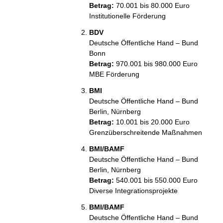
Betrag:
70.001 bis 80.000 Euro
Institutionelle Förderung
BDV
Deutsche Öffentliche Hand – Bund
Bonn
Betrag:
970.001 bis 980.000 Euro
MBE Förderung
BMI
Deutsche Öffentliche Hand – Bund
Berlin, Nürnberg
Betrag:
10.001 bis 20.000 Euro
Grenzüberschreitende Maßnahmen
BMI/BAMF
Deutsche Öffentliche Hand – Bund
Berlin, Nürnberg
Betrag:
540.001 bis 550.000 Euro
Diverse Integrationsprojekte
BMI/BAMF
Deutsche Öffentliche Hand – Bund