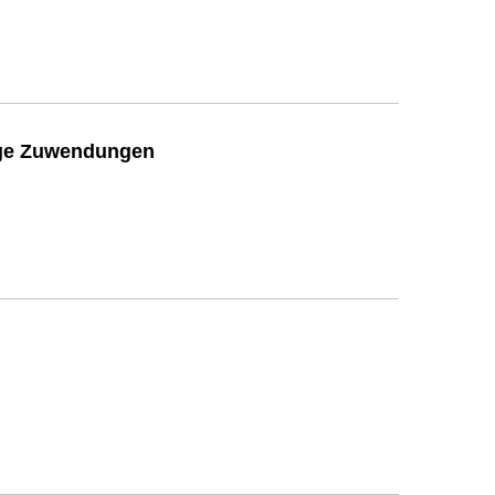
ige Zuwendungen