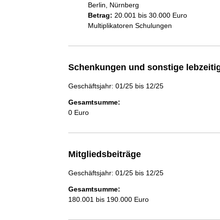
Berlin, Nürnberg
Betrag:
20.001 bis 30.000 Euro
Multiplikatoren Schulungen
Schenkungen und sonstige lebzeit
Geschäftsjahr: 01/25 bis 12/25
Gesamtsumme:
0 Euro
Mitgliedsbeiträge
Geschäftsjahr: 01/25 bis 12/25
Gesamtsumme:
180.001 bis 190.000 Euro