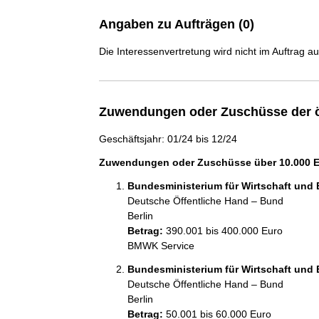
Angaben zu Aufträgen (0)
Die Interessenvertretung wird nicht im Auftrag a
Zuwendungen oder Zuschüsse der ö
Geschäftsjahr: 01/24 bis 12/24
Zuwendungen oder Zuschüsse über 10.000 Eu
Bundesministerium für Wirtschaft und 
Deutsche Öffentliche Hand – Bund
Berlin
Betrag:
390.001 bis 400.000 Euro
BMWK Service
Bundesministerium für Wirtschaft und 
Deutsche Öffentliche Hand – Bund
Berlin
Betrag:
50.001 bis 60.000 Euro