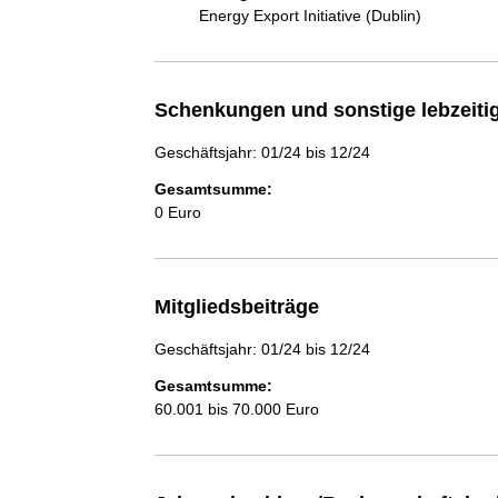
Energy Export Initiative (Dublin)
Schenkungen und sonstige lebzeit
Geschäftsjahr: 01/24 bis 12/24
Gesamtsumme:
0 Euro
Mitgliedsbeiträge
Geschäftsjahr: 01/24 bis 12/24
Gesamtsumme:
60.001 bis 70.000 Euro