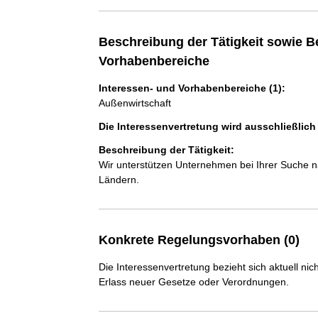
Beschreibung der Tätigkeit sowie B
Vorhabenbereiche
Interessen- und Vorhabenbereiche (1):
Außenwirtschaft
Die Interessenvertretung wird ausschließlic
Beschreibung der Tätigkeit:
Wir unterstützen Unternehmen bei Ihrer Suche 
Ländern. 
Konkrete Regelungsvorhaben (0)
Die Interessenvertretung bezieht sich aktuell n
Erlass neuer Gesetze oder Verordnungen.