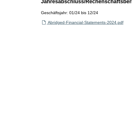
Jahresabschluss/Rechenschaftsber
Geschäftsjahr: 01/24 bis 12/24
Abridged-Financial-Statements-2024.pdf