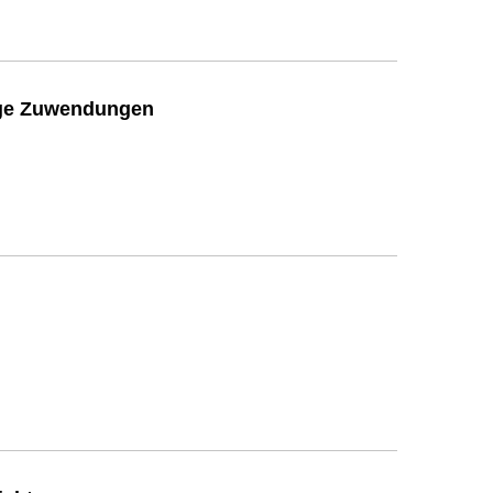
ige Zuwendungen