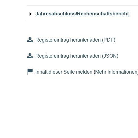
Jahresabschluss/Rechenschaftsbericht
Registereintrag herunterladen (PDF)
Registereintrag herunterladen (JSON)
Inhalt dieser Seite melden
(
Mehr Informationen