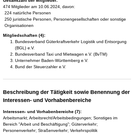
Gesamtzahl der Mitglieder:
474 Mitglieder am 10.06.2024, davon:
224 natürliche Personen
250 juristische Personen, Personengesellschaften oder sonstige
Organisationen
Mitgliedschaften (4):
Bundesverband Güterkraftverkehr Logistik und Entsorgung
(BGL) e.V.
Bundesverband Taxi und Mietwagen e.V. (BvTM)
Unternehmer Baden-Württemberg e.V.
Bund der Steuerzahler e.V.
Beschreibung der Tätigkeit sowie Benennung der
Interessen- und Vorhabenbereiche
Interessen- und Vorhabenbereiche (7):
Arbeitsmarkt; Arbeitsrecht/Arbeitsbedingungen; Sonstiges im
Bereich "Arbeit und Beschäftigung"; Güterverkehr;
Personenverkehr; Straßenverkehr; Verkehrspolitik