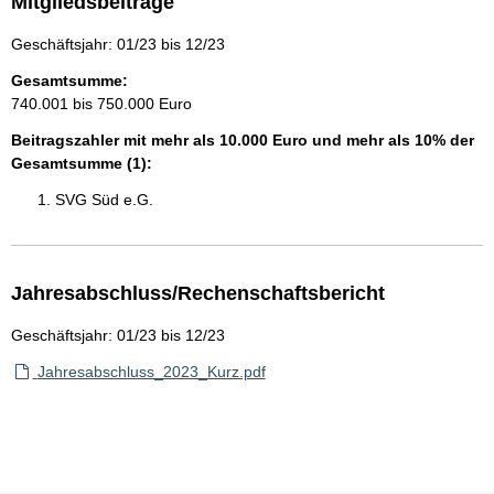
Mitgliedsbeiträge
Geschäftsjahr: 01/23 bis 12/23
Gesamtsumme:
740.001 bis 750.000 Euro
Beitragszahler mit mehr als 10.000 Euro und mehr als 10% der
Gesamtsumme (1):
SVG Süd e.G.
Jahresabschluss/Rechenschaftsbericht
Geschäftsjahr: 01/23 bis 12/23
Jahresabschluss_2023_Kurz.pdf