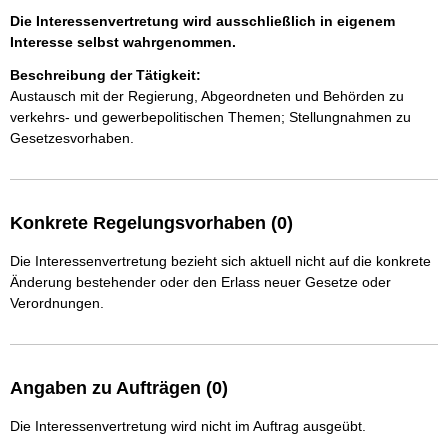
Die Interessenvertretung wird ausschließlich in eigenem
Interesse selbst wahrgenommen.
Beschreibung der Tätigkeit:
Austausch mit der Regierung, Abgeordneten und Behörden zu 
verkehrs- und gewerbepolitischen Themen; Stellungnahmen zu 
Gesetzesvorhaben. 
Konkrete Regelungsvorhaben (0)
Die Interessenvertretung bezieht sich aktuell nicht auf die konkrete
Änderung bestehender oder den Erlass neuer Gesetze oder
Verordnungen.
Angaben zu Aufträgen (0)
Die Interessenvertretung wird nicht im Auftrag ausgeübt.