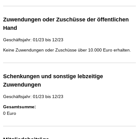
Zuwendungen oder Zuschüsse der öffentlichen
Hand
Geschäftsjahr: 01/23 bis 12/23
Keine Zuwendungen oder Zuschüsse über 10.000 Euro erhalten.
Schenkungen und sonstige lebzeitige
Zuwendungen
Geschäftsjahr: 01/23 bis 12/23
Gesamtsumme:
0 Euro