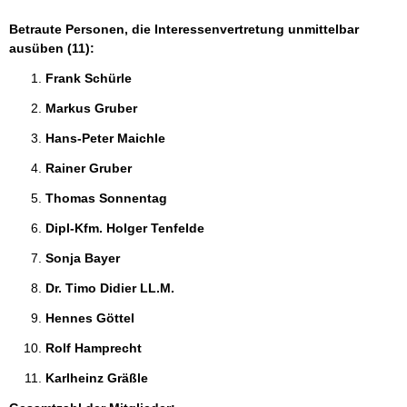
Betraute Personen, die Interessenvertretung unmittelbar
ausüben (11):
Frank Schürle 
Markus Gruber 
Hans-Peter Maichle 
Rainer Gruber 
Thomas Sonnentag 
Dipl-Kfm. Holger Tenfelde 
Sonja Bayer 
Dr. Timo Didier LL.M. 
Hennes Göttel 
Rolf Hamprecht 
Karlheinz Gräßle 