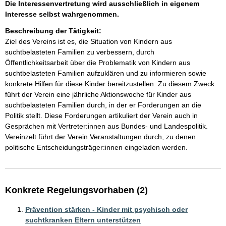
Die Interessenvertretung wird ausschließlich in eigenem
Interesse selbst wahrgenommen.
Beschreibung der Tätigkeit:
Ziel des Vereins ist es, die Situation von Kindern aus 
suchtbelasteten Familien zu verbessern, durch 
Öffentlichkeitsarbeit über die Problematik von Kindern aus 
suchtbelasteten Familien aufzuklären und zu informieren sowie 
konkrete Hilfen für diese Kinder bereitzustellen. Zu diesem Zweck 
führt der Verein eine jährliche Aktionswoche für Kinder aus 
suchtbelasteten Familien durch, in der er Forderungen an die 
Politik stellt. Diese Forderungen artikuliert der Verein auch in 
Gesprächen mit Vertreter:innen aus Bundes- und Landespolitik. 
Vereinzelt führt der Verein Veranstaltungen durch, zu denen 
politische Entscheidungsträger:innen eingeladen werden.
Konkrete Regelungsvorhaben (2)
Prävention stärken - Kinder mit psychisch oder
suchtkranken Eltern unterstützen