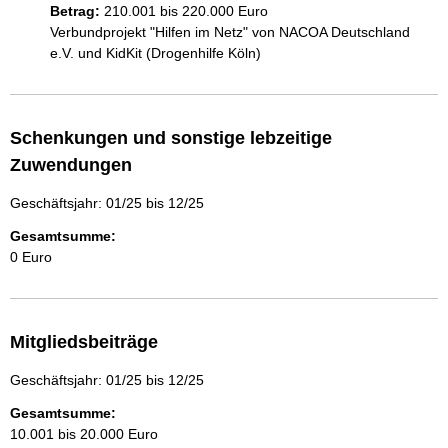
Betrag:
210.001 bis 220.000 Euro
Verbundprojekt "Hilfen im Netz" von NACOA Deutschland 
e.V. und KidKit (Drogenhilfe Köln)
Schenkungen und sonstige lebzeitige
Zuwendungen
Geschäftsjahr: 01/25 bis 12/25
Gesamtsumme:
0 Euro
Mitgliedsbeiträge
Geschäftsjahr: 01/25 bis 12/25
Gesamtsumme:
10.001 bis 20.000 Euro