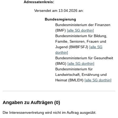
Adressatenkreis:
Versendet am 13.04.2026 an:
Bundesregierung
Bundesministerium der Finanzen
(BMF)
[alle SG dorthin]
Bundesministerium für Bildung,
Familie, Senioren, Frauen und
Jugend (BMBFSFJ)
[alle SG
dorthin]
Bundesministerium für Gesundheit
(BMG)
[alle SG dorthin]
Bundesministerium für
Landwirtschaft, Ernährung und
Heimat (BMLEH)
[alle SG dorthin]
Angaben zu Aufträgen (0)
Die Interessenvertretung wird nicht im Auftrag ausgeübt.