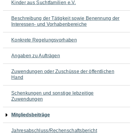
Kinder aus Suchtfamilien e.V.
für
den
Beschreibung der Tätigkeit sowie Benennung der
Interessen- und Vorhabenbereiche
Seiteninhalt
Konkrete Regelungsvorhaben
Angaben zu Aufträgen
Zuwendungen oder Zuschüsse der öffentlichen
Hand
Schenkungen und sonstige lebzeitige
Zuwendungen
Mitgliedsbeiträge
Jahresabschluss/Rechenschaftsbericht