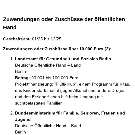
Zuwendungen oder Zuschüsse der öffentlichen
Hand
Geschäftsjahr: 01/25 bis 12/25
Zuwendungen oder Zuschüsse über 10.000 Euro (2):
Landesamt für Gesundheit und Soziales Berlin
Deutsche Öffentliche Hand – Land
Berlin
Betrag:
90.001 bis 100.000 Euro
Projektfinanzierung: "Fluffi-Klub", einem Programm für Kitas, 
das Kinder stark macht gegen Alkohol und andere Drogen 
und den Erzieher*innen hilft beim Umgang mit 
suchtbelasteten Familien
Bundesministerium für Familie, Senioren, Frauen und
Jugend
Deutsche Öffentliche Hand – Bund
Berlin