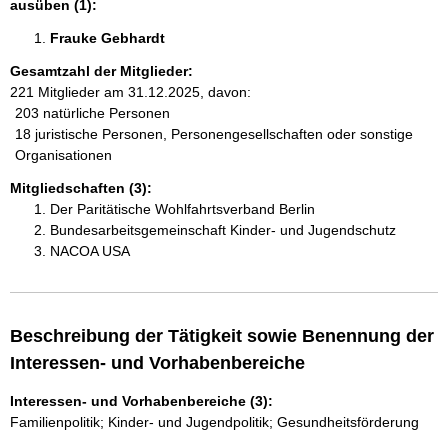
ausüben (1):
Frauke Gebhardt 
Gesamtzahl der Mitglieder:
221 Mitglieder am 31.12.2025, davon:
203 natürliche Personen
18 juristische Personen, Personengesellschaften oder sonstige
Organisationen
Mitgliedschaften (3):
Der Paritätische Wohlfahrtsverband Berlin
Bundesarbeitsgemeinschaft Kinder- und Jugendschutz
NACOA USA
Beschreibung der Tätigkeit sowie Benennung der
Interessen- und Vorhabenbereiche
Interessen- und Vorhabenbereiche (3):
Familienpolitik; Kinder- und Jugendpolitik; Gesundheitsförderung