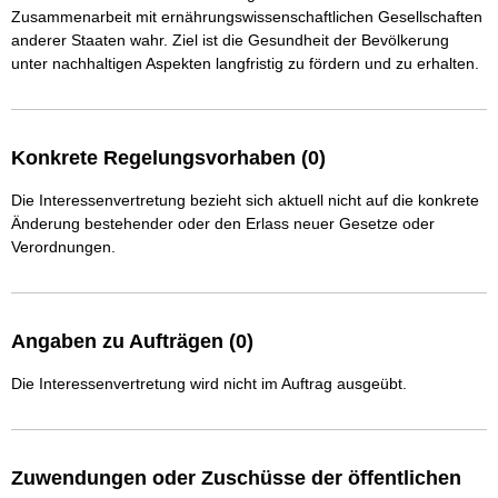
Zusammenarbeit mit ernährungswissenschaftlichen Gesellschaften 
anderer Staaten wahr. Ziel ist die Gesundheit der Bevölkerung 
unter nachhaltigen Aspekten langfristig zu fördern und zu erhalten.
Konkrete Regelungsvorhaben (0)
Die Interessenvertretung bezieht sich aktuell nicht auf die konkrete
Änderung bestehender oder den Erlass neuer Gesetze oder
Verordnungen.
Angaben zu Aufträgen (0)
Die Interessenvertretung wird nicht im Auftrag ausgeübt.
Zuwendungen oder Zuschüsse der öffentlichen