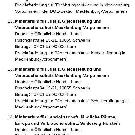
Projektförderung für "Ernährungsaufklärung in Mecklenburg-
Vorpommern" der DGE-Sektion Mecklenburg-Vorpommern
Ministerium für Justiz, Gleichstellung und
Verbraucherschutz Mecklenburg-Vorpommern
Deutsche Öffentliche Hand – Land
Puschkinstraße 19-21, 19055 Schwerin
Betrag:
80.001 bis 90.000 Euro
Projektförderung für "Vernetzungsstelle Kitaverpflegung in 
Mecklenburg-Vorpommern"
Ministerium für Justiz, Gleichstellung und
Verbraucherschutz Mecklenburg-Vorpommern
Deutsche Öffentliche Hand – Land
Puschkinstraße 19-21, 19055 Schwerin
Betrag:
80.001 bis 90.000 Euro
Projektförderung für "Vernetzungsstelle Schulverpflegung in 
Mecklenburg-Vorpommern"
Ministerium für Landwirtschaft, ländliche Räume,
Europa und Verbraucherschutz Schleswig-Holstein
Deutsche Öffentliche Hand – Land