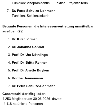
Funktion: Vizepräsidentin
Funktion: Projektleiterin
Dr. Petra Schulze-Lohmann 
Funktion: Sektionsleiterin
Betraute Personen, die Interessenvertretung unmittelbar
ausüben (7):
Dr. Kiran Virmani 
Dr. Johanna Conrad 
Prof. Dr. Ute Nöthlings 
Prof. Dr. Britta Renner 
Prof. Dr. Anette Buyken 
Dörthe Hennemann 
Dr. Petra Schulze-Lohmann 
Gesamtzahl der Mitglieder:
4.253 Mitglieder am 30.06.2026, davon:
4.118 natürliche Personen