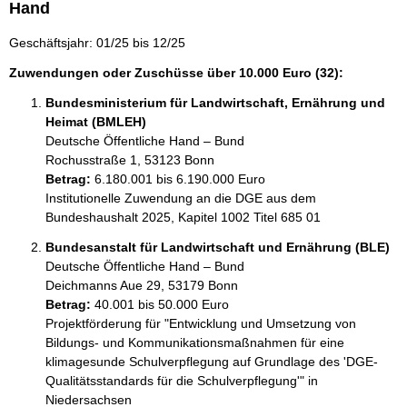
Hand
Geschäftsjahr: 01/25 bis 12/25
Zuwendungen oder Zuschüsse über 10.000 Euro (32):
Bundesministerium für Landwirtschaft, Ernährung und
Heimat (BMLEH)
Deutsche Öffentliche Hand – Bund
Rochusstraße 1, 53123 Bonn
Betrag:
6.180.001 bis 6.190.000 Euro
Institutionelle Zuwendung an die DGE aus dem 
Bundeshaushalt 2025, Kapitel 1002 Titel 685 01
Bundesanstalt für Landwirtschaft und Ernährung (BLE)
Deutsche Öffentliche Hand – Bund
Deichmanns Aue 29, 53179 Bonn
Betrag:
40.001 bis 50.000 Euro
Projektförderung für "Entwicklung und Umsetzung von 
Bildungs- und Kommunikationsmaßnahmen für eine 
klimagesunde Schulverpflegung auf Grundlage des 'DGE-
Qualitätsstandards für die Schulverpflegung'" in 
Niedersachsen