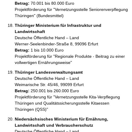
Betrag:
70.001 bis 80.000 Euro
Projektförderung für "Vernetzungsstelle Seniorenverpflegung 
Thüringen" (Bundesmittel)
Thüringer Ministerium für Infrastruktur und
Landwirtschaft
Deutsche Öffentliche Hand – Land
Werner-Seelenbinder-Straße 8, 99096 Erfurt
Betrag:
1 bis 10.000 Euro
Projektförderung für "Regionale Produkte - Beitrag zu einer 
vollwertigen Ernährungsweise"
Thüringer Landesverwaltungsamt
Deutsche Öffentliche Hand – Land
Weimarische Str. 45/46, 99099 Erfurt
Betrag:
250.001 bis 260.000 Euro
Projektförderung für "Vernetzungsstelle Kita-Verpflegung 
Thüringen und Qualitätssicherungsstelle Kitaessen 
Thüringen (QSS)"
Niedersächsisches Ministerium für Ernährung,
Landwirtschaft und Verbraucherschutz
Deutsche Öffentliche Hand – Land