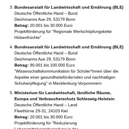
Bundesanstalt für Landwirtschaft und Ernährung (BLE)
Deutsche Öffentliche Hand – Bund
Deichmanns Aue 29, 53179 Bonn
Betrag:
20.001 bis 30.000 Euro
Projektförderung für "Regionale Wertschöpfungskette 
Hülsenfrüchte"
Bundesanstalt für Landwirtschaft und Ernährung (BLE)
Deutsche Öffentliche Hand – Bund
Deichmanns Aue 29, 53179 Bonn
Betrag:
90.001 bis 100.000 Euro
"Wissenschaftskommunikation für Schüler*innen über die 
Aspekte einer gesundheitsfördernden und nachhaltigen 
Schulverpflegung" in Mecklenburg-Vorpommern
Ministerium für Landwirtschaft, ländliche Räume,
Europa und Verbraucherschutz Schleswig-Holstein
Deutsche Öffentliche Hand – Land
Fleethörne 29-31, 24103 Kiel
Betrag:
20.001 bis 30.000 Euro
Projektförderung für "Reduzierung 