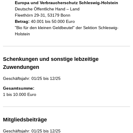
Europa und Verbraucherschutz Schleswig-Holstein
Deutsche Öffentliche Hand – Land
Fleethörn 29-31, 53179 Bonn
Betrag:
40.001 bis 50.000 Euro
"Bio für den kleinen Geldbeutel" der Sektion Schleswig-
Holstein
Schenkungen und sonstige lebzeitige
Zuwendungen
Geschäftsjahr: 01/25 bis 12/25
Gesamtsumme:
1 bis 10.000 Euro
Mitgliedsbeiträge
Geschäftsjahr: 01/25 bis 12/25