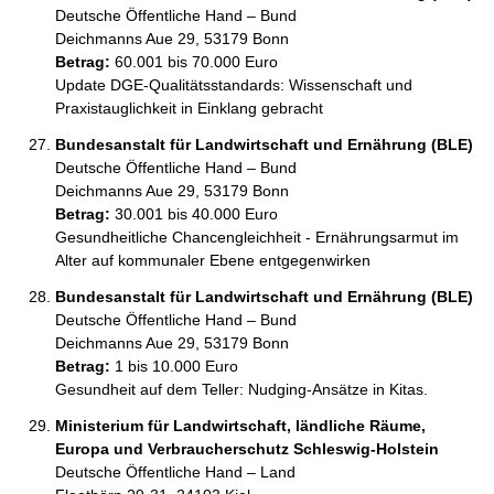
Deutsche Öffentliche Hand – Bund
Deichmanns Aue 29, 53179 Bonn
Betrag:
60.001 bis 70.000 Euro
Update DGE-Qualitätsstandards: Wissenschaft und 
Praxistauglichkeit in Einklang gebracht
Bundesanstalt für Landwirtschaft und Ernährung (BLE)
Deutsche Öffentliche Hand – Bund
Deichmanns Aue 29, 53179 Bonn
Betrag:
30.001 bis 40.000 Euro
Gesundheitliche Chancengleichheit - Ernährungsarmut im 
Alter auf kommunaler Ebene entgegenwirken
Bundesanstalt für Landwirtschaft und Ernährung (BLE)
Deutsche Öffentliche Hand – Bund
Deichmanns Aue 29, 53179 Bonn
Betrag:
1 bis 10.000 Euro
Gesundheit auf dem Teller: Nudging-Ansätze in Kitas.
Ministerium für Landwirtschaft, ländliche Räume,
Europa und Verbraucherschutz Schleswig-Holstein
Deutsche Öffentliche Hand – Land