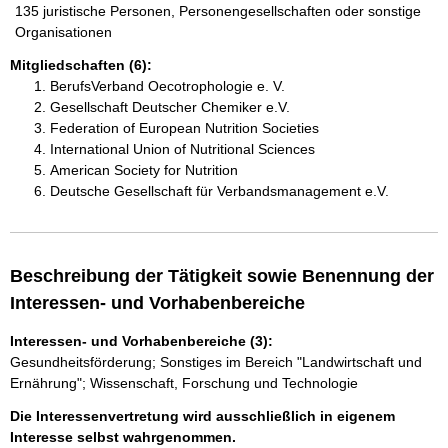
135 juristische Personen, Personengesellschaften oder sonstige
Organisationen
Mitgliedschaften (6):
BerufsVerband Oecotrophologie e. V.
Gesellschaft Deutscher Chemiker e.V.
Federation of European Nutrition Societies
International Union of Nutritional Sciences
American Society for Nutrition
Deutsche Gesellschaft für Verbandsmanagement e.V.
Beschreibung der Tätigkeit sowie Benennung der
Interessen- und Vorhabenbereiche
Interessen- und Vorhabenbereiche (3):
Gesundheitsförderung; Sonstiges im Bereich "Landwirtschaft und
Ernährung"; Wissenschaft, Forschung und Technologie
Die Interessenvertretung wird ausschließlich in eigenem
Interesse selbst wahrgenommen.