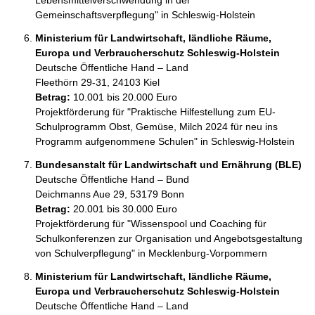
Lebensmittelverschwendung in der 
Gemeinschaftsverpflegung" in Schleswig-Holstein
Ministerium für Landwirtschaft, ländliche Räume,
Europa und Verbraucherschutz Schleswig-Holstein
Deutsche Öffentliche Hand – Land
Fleethörn 29-31, 24103 Kiel
Betrag:
10.001 bis 20.000 Euro
Projektförderung für "Praktische Hilfestellung zum EU-
Schulprogramm Obst, Gemüse, Milch 2024 für neu ins 
Programm aufgenommene Schulen" in Schleswig-Holstein
Bundesanstalt für Landwirtschaft und Ernährung (BLE)
Deutsche Öffentliche Hand – Bund
Deichmanns Aue 29, 53179 Bonn
Betrag:
20.001 bis 30.000 Euro
Projektförderung für "Wissenspool und Coaching für 
Schulkonferenzen zur Organisation und Angebotsgestaltung 
von Schulverpflegung" in Mecklenburg-Vorpommern
Ministerium für Landwirtschaft, ländliche Räume,
Europa und Verbraucherschutz Schleswig-Holstein
Deutsche Öffentliche Hand – Land