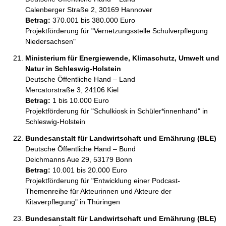
Calenberger Straße 2, 30169 Hannover
Betrag:
370.001 bis 380.000 Euro
Projektförderung für "Vernetzungsstelle Schulverpflegung 
Niedersachsen"
Ministerium für Energiewende, Klimaschutz, Umwelt und
Natur in Schleswig-Holstein
Deutsche Öffentliche Hand – Land
Mercatorstraße 3, 24106 Kiel
Betrag:
1 bis 10.000 Euro
Projektförderung für "Schulkiosk in Schüler*innenhand" in 
Schleswig-Holstein
Bundesanstalt für Landwirtschaft und Ernährung (BLE)
Deutsche Öffentliche Hand – Bund
Deichmanns Aue 29, 53179 Bonn
Betrag:
10.001 bis 20.000 Euro
Projektförderung für "Entwicklung einer Podcast-
Themenreihe für Akteurinnen und Akteure der 
Kitaverpflegung" in Thüringen
Bundesanstalt für Landwirtschaft und Ernährung (BLE)