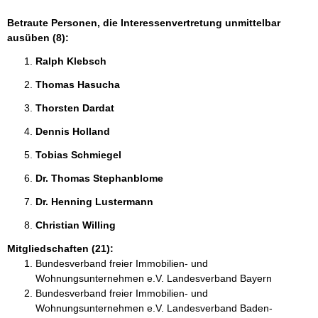
Betraute Personen, die Interessenvertretung unmittelbar
ausüben (8):
Ralph Klebsch 
Thomas Hasucha 
Thorsten Dardat 
Dennis Holland 
Tobias Schmiegel 
Dr. Thomas Stephanblome 
Dr. Henning Lustermann 
Christian Willing 
Mitgliedschaften (21):
Bundesverband freier Immobilien- und
Wohnungsunternehmen e.V. Landesverband Bayern
Bundesverband freier Immobilien- und
Wohnungsunternehmen e.V. Landesverband Baden-