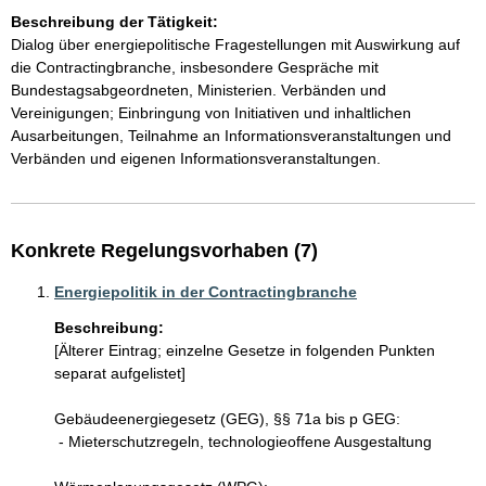
Beschreibung der Tätigkeit:
Dialog über energiepolitische Fragestellungen mit Auswirkung auf 
die Contractingbranche, insbesondere Gespräche mit 
Bundestagsabgeordneten, Ministerien. Verbänden und 
Vereinigungen; Einbringung von Initiativen und inhaltlichen 
Ausarbeitungen, Teilnahme an Informationsveranstaltungen und 
Verbänden und eigenen Informationsveranstaltungen.
Konkrete Regelungsvorhaben (7)
Energiepolitik in der Contractingbranche
Beschreibung:
[Älterer Eintrag; einzelne Gesetze in folgenden Punkten 
separat aufgelistet]

Gebäudeenergiegesetz (GEG), §§ 71a bis p GEG:

 - Mieterschutzregeln, technologieoffene Ausgestaltung
