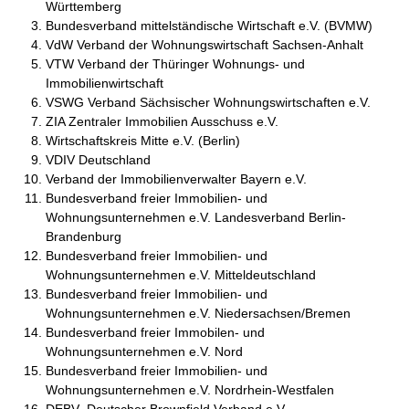
Württemberg
Bundesverband mittelständische Wirtschaft e.V. (BVMW)
VdW Verband der Wohnungswirtschaft Sachsen-Anhalt
VTW Verband der Thüringer Wohnungs- und
Immobilienwirtschaft
VSWG Verband Sächsischer Wohnungswirtschaften e.V.
ZIA Zentraler Immobilien Ausschuss e.V.
Wirtschaftskreis Mitte e.V. (Berlin)
VDIV Deutschland
Verband der Immobilienverwalter Bayern e.V.
Bundesverband freier Immobilien- und
Wohnungsunternehmen e.V. Landesverband Berlin-
Brandenburg
Bundesverband freier Immobilien- und
Wohnungsunternehmen e.V. Mitteldeutschland
Bundesverband freier Immobilien- und
Wohnungsunternehmen e.V. Niedersachsen/Bremen
Bundesverband freier Immobilen- und
Wohnungsunternehmen e.V. Nord
Bundesverband freier Immobilien- und
Wohnungsunternehmen e.V. Nordrhein-Westfalen