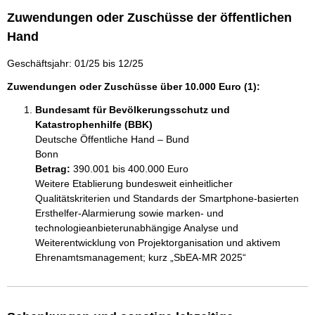
Zuwendungen oder Zuschüsse der öffentlichen
Hand
Geschäftsjahr: 01/25 bis 12/25
Zuwendungen oder Zuschüsse über 10.000 Euro (1):
Bundesamt für Bevölkerungsschutz und
Katastrophenhilfe (BBK)
Deutsche Öffentliche Hand – Bund
Bonn
Betrag:
390.001 bis 400.000 Euro
Weitere Etablierung bundesweit einheitlicher 
Qualitätskriterien und Standards der Smartphone-basierten 
Ersthelfer-Alarmierung sowie marken- und 
technologieanbieterunabhängige Analyse und 
Weiterentwicklung von Projektorganisation und aktivem 
Ehrenamtsmanagement; kurz „SbEA-MR 2025“