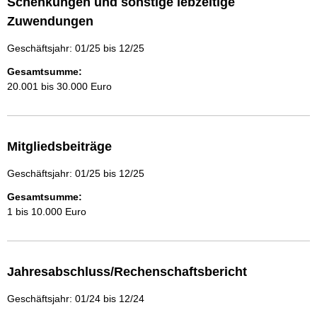
Schenkungen und sonstige lebzeitige
Zuwendungen
Geschäftsjahr: 01/25 bis 12/25
Gesamtsumme:
20.001 bis 30.000 Euro
Mitgliedsbeiträge
Geschäftsjahr: 01/25 bis 12/25
Gesamtsumme:
1 bis 10.000 Euro
Jahresabschluss/Rechenschaftsbericht
Geschäftsjahr: 01/24 bis 12/24