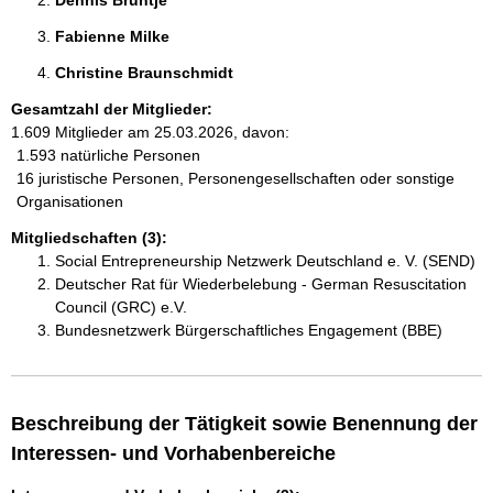
Dennis Brüntje 
Fabienne Milke 
Christine Braunschmidt 
Gesamtzahl der Mitglieder:
1.609 Mitglieder am 25.03.2026, davon:
1.593 natürliche Personen
16 juristische Personen, Personengesellschaften oder sonstige
Organisationen
Mitgliedschaften (3):
Social Entrepreneurship Netzwerk Deutschland e. V. (SEND)
Deutscher Rat für Wiederbelebung - German Resuscitation
Council (GRC) e.V.
Bundesnetzwerk Bürgerschaftliches Engagement (BBE)
Beschreibung der Tätigkeit sowie Benennung der
Interessen- und Vorhabenbereiche