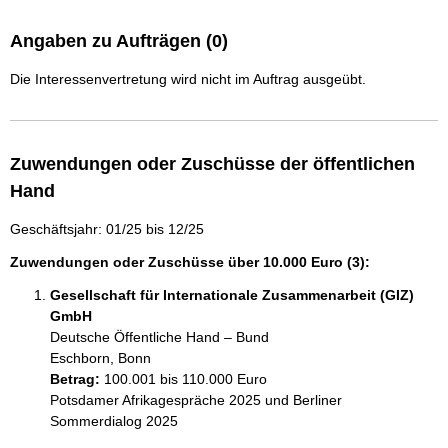
Angaben zu Aufträgen (0)
Die Interessenvertretung wird nicht im Auftrag ausgeübt.
Zuwendungen oder Zuschüsse der öffentlichen
Hand
Geschäftsjahr: 01/25 bis 12/25
Zuwendungen oder Zuschüsse über 10.000 Euro (3):
Gesellschaft für Internationale Zusammenarbeit (GIZ)
GmbH
Deutsche Öffentliche Hand – Bund
Eschborn, Bonn
Betrag:
100.001 bis 110.000 Euro
Potsdamer Afrikagespräche 2025 und Berliner 
Sommerdialog 2025