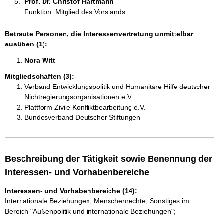
Prof. Dr. Christof Hartmann 
Funktion: Mitglied des Vorstands
Betraute Personen, die Interessenvertretung unmittelbar
ausüben (1):
Nora Witt 
Mitgliedschaften (3):
Verband Entwicklungspolitik und Humanitäre Hilfe deutscher
Nichtregierungsorganisationen e.V.
Plattform Zivile Konfliktbearbeitung e.V.
Bundesverband Deutscher Stiftungen
Beschreibung der Tätigkeit sowie Benennung der
Interessen- und Vorhabenbereiche
Interessen- und Vorhabenbereiche (14):
Internationale Beziehungen; Menschenrechte; Sonstiges im
Bereich "Außenpolitik und internationale Beziehungen";