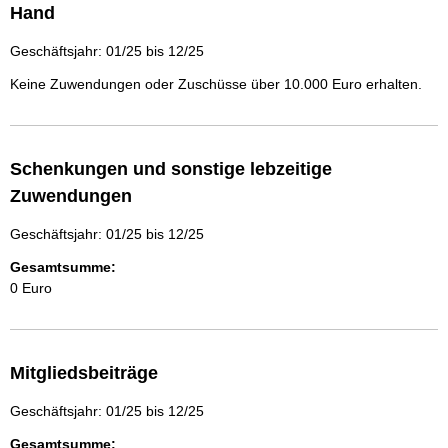
Hand
Geschäftsjahr: 01/25 bis 12/25
Keine Zuwendungen oder Zuschüsse über 10.000 Euro erhalten.
Schenkungen und sonstige lebzeitige
Zuwendungen
Geschäftsjahr: 01/25 bis 12/25
Gesamtsumme:
0 Euro
Mitgliedsbeiträge
Geschäftsjahr: 01/25 bis 12/25
Gesamtsumme: