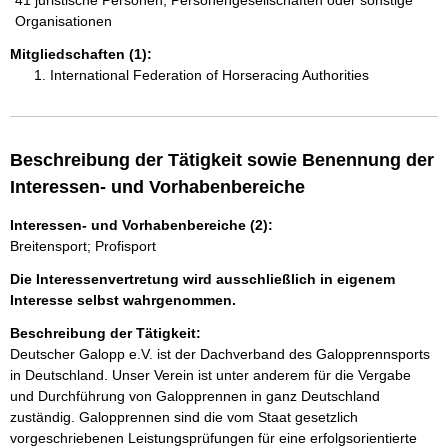
41 juristische Personen, Personengesellschaften oder sonstige
Organisationen
Mitgliedschaften (1):
International Federation of Horseracing Authorities
Beschreibung der Tätigkeit sowie Benennung der
Interessen- und Vorhabenbereiche
Interessen- und Vorhabenbereiche (2):
Breitensport; Profisport
Die Interessenvertretung wird ausschließlich in eigenem
Interesse selbst wahrgenommen.
Beschreibung der Tätigkeit:
Deutscher Galopp e.V. ist der Dachverband des Galopprennsports 
in Deutschland. Unser Verein ist unter anderem für die Vergabe 
und Durchführung von Galopprennen in ganz Deutschland 
zuständig. Galopprennen sind die vom Staat gesetzlich 
vorgeschriebenen Leistungsprüfungen für eine erfolgsorientierte 