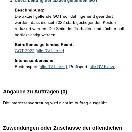
Überarbeitung der aktuell geltenden GOT
Beschreibung:
Die aktuell geltende GOT soll dahingehend geändert 
werden, dass die seit 2022 stark gestiegenden Kosten 
reduziert werden. Die Seite der Tierhalter- und züchter soll 
berücksichtigt werden. 
Betroffenes geltendes Recht:
GOT 2022
[alle RV hierzu]
Interessenbereiche:
Breitensport
[alle RV hierzu]
;
Profisport
[alle RV hierzu]
Angaben zu Aufträgen (0)
Die Interessenvertretung wird nicht im Auftrag ausgeübt.
Zuwendungen oder Zuschüsse der öffentlichen