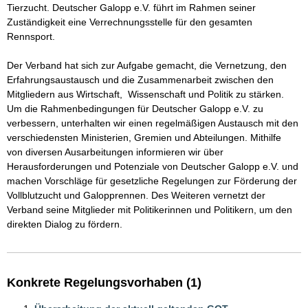
Tierzucht. Deutscher Galopp e.V. führt im Rahmen seiner 
Zuständigkeit eine Verrechnungsstelle für den gesamten 
Rennsport.

Der Verband hat sich zur Aufgabe gemacht, die Vernetzung, den

Erfahrungsaustausch und die Zusammenarbeit zwischen den 
Mitgliedern aus Wirtschaft,  Wissenschaft und Politik zu stärken. 
Um die Rahmenbedingungen für Deutscher Galopp e.V. zu 

verbessern, unterhalten wir einen regelmäßigen Austausch mit den 
verschiedensten Ministerien, Gremien und Abteilungen. Mithilfe 
von diversen Ausarbeitungen informieren wir über 
Herausforderungen und Potenziale von Deutscher Galopp e.V. und 
machen Vorschläge für gesetzliche Regelungen zur Förderung der 
Vollblutzucht und Galopprennen. Des Weiteren vernetzt der 
Verband seine Mitglieder mit Politikerinnen und Politikern, um den 
direkten Dialog zu fördern.
Konkrete Regelungsvorhaben (1)