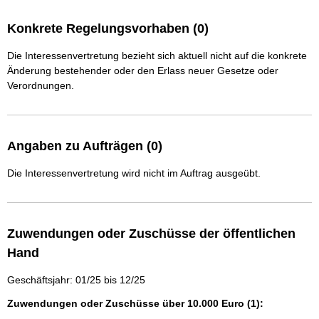
Konkrete Regelungsvorhaben (0)
Die Interessenvertretung bezieht sich aktuell nicht auf die konkrete
Änderung bestehender oder den Erlass neuer Gesetze oder
Verordnungen.
Angaben zu Aufträgen (0)
Die Interessenvertretung wird nicht im Auftrag ausgeübt.
Zuwendungen oder Zuschüsse der öffentlichen
Hand
Geschäftsjahr: 01/25 bis 12/25
Zuwendungen oder Zuschüsse über 10.000 Euro (1):