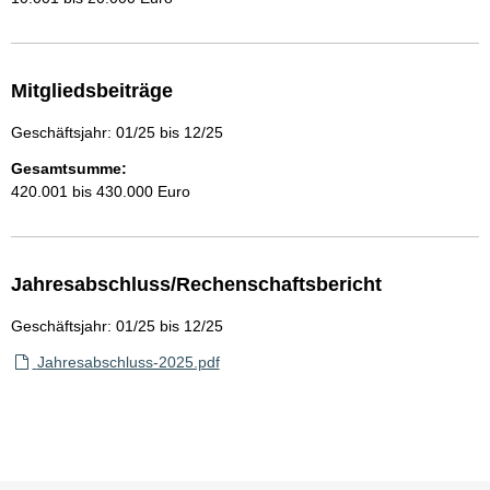
Mitgliedsbeiträge
Geschäftsjahr: 01/25 bis 12/25
Gesamtsumme:
420.001 bis 430.000 Euro
Jahresabschluss/Rechenschaftsbericht
Geschäftsjahr: 01/25 bis 12/25
Jahresabschluss-2025.pdf