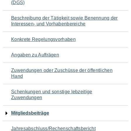
(DGS)
für
den
Beschreibung der Tätigkeit sowie Benennung der
Interessen- und Vorhabenbereiche
Seiteninhalt
Konkrete Regelungsvorhaben
Angaben zu Aufträgen
Zuwendungen oder Zuschüsse der öffentlichen
Hand
Schenkungen und sonstige lebzeitige
Zuwendungen
Mitgliedsbeiträge
Jahresabschluss/Rechenschaftsbericht