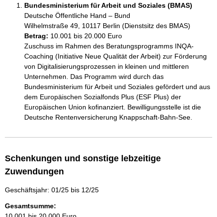
Bundesministerium für Arbeit und Soziales (BMAS)
Deutsche Öffentliche Hand – Bund
Wilhelmstraße 49, 10117 Berlin (Dienstsitz des BMAS)
Betrag:
10.001 bis 20.000 Euro
Zuschuss im Rahmen des Beratungsprogramms INQA-
Coaching (Initiative Neue Qualität der Arbeit) zur Förderung 
von Digitalisierungsprozessen in kleinen und mittleren 
Unternehmen. Das Programm wird durch das 
Bundesministerium für Arbeit und Soziales gefördert und aus 
dem Europäischen Sozialfonds Plus (ESF Plus) der 
Europäischen Union kofinanziert. Bewilligungsstelle ist die 
Deutsche Rentenversicherung Knappschaft-Bahn-See.
Schenkungen und sonstige lebzeitige
Zuwendungen
Geschäftsjahr: 01/25 bis 12/25
Gesamtsumme:
10.001 bis 20.000 Euro