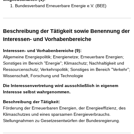
Bundesverband Erneuerbare Energie e.V. (BEE)
Beschreibung der Tätigkeit sowie Benennung der
Interessen- und Vorhabenbereiche
Interessen- und Vorhabenbereiche (9):
Allgemeine Energiepolitik; Energienetze; Erneuerbare Energien;
Sonstiges im Bereich "Energie"; Klimaschutz; Nachhaltigkeit und
Ressourcenschutz; Verkehrspolitik; Sonstiges im Bereich "Verkehr";
Wissenschaft, Forschung und Technologie
Die Interessenvertretung wird ausschließlich in eigenem
Interesse selbst wahrgenommen.
Beschreibung der Tätigkeit:
Förderung der Erneuerbaren Energien, der Energieeffizienz, des 
Klimaschutzes und eines sparsamen Energieverbrauchs. 

Stellungnahmen zu Gesetzesentwürfen der Bundesregierung.