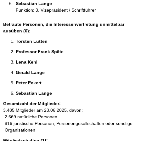
Sebastian Lange 
Funktion: 3. Vizepräsident / Schriftführer
Betraute Personen, die Interessenvertretung unmittelbar
ausüben (6):
Torsten Lütten 
Professor Frank Späte 
Lena Kehl 
Gerald Lange 
Peter Eckert 
Sebastian Lange 
Gesamtzahl der Mitglieder:
3.485 Mitglieder am 23.06.2025, davon:
2.669 natürliche Personen
816 juristische Personen, Personengesellschaften oder sonstige
Organisationen
Mitgliedschaften (1):