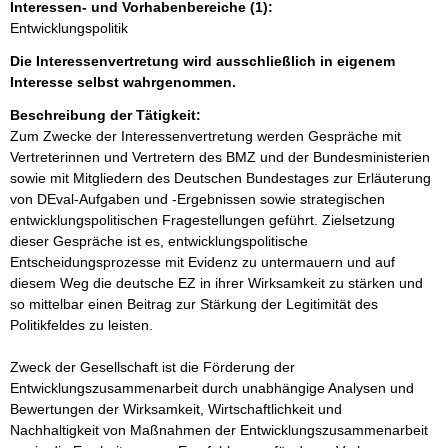
Interessen- und Vorhabenbereiche (1):
Entwicklungspolitik
Die Interessenvertretung wird ausschließlich in eigenem
Interesse selbst wahrgenommen.
Beschreibung der Tätigkeit:
Zum Zwecke der Interessenvertretung werden Gespräche mit 
Vertreterinnen und Vertretern des BMZ und der Bundesministerien 
sowie mit Mitgliedern des Deutschen Bundestages zur Erläuterung 
von DEval-Aufgaben und -Ergebnissen sowie strategischen 
entwicklungspolitischen Fragestellungen geführt. Zielsetzung 
dieser Gespräche ist es, entwicklungspolitische 
Entscheidungsprozesse mit Evidenz zu untermauern und auf 
diesem Weg die deutsche EZ in ihrer Wirksamkeit zu stärken und 
so mittelbar einen Beitrag zur Stärkung der Legitimität des 
Politikfeldes zu leisten.

Zweck der Gesellschaft ist die Förderung der 
Entwicklungszusammenarbeit durch unabhängige Analysen und 
Bewertungen der Wirksamkeit, Wirtschaftlichkeit und 
Nachhaltigkeit von Maßnahmen der Entwicklungszusammenarbeit 