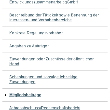
Entwicklungszusammenarbeit gGmbH
für
den
Beschreibung der Tätigkeit sowie Benennung der
Interessen- und Vorhabenbereiche
Seiteninhalt
Konkrete Regelungsvorhaben
Angaben zu Aufträgen
Zuwendungen oder Zuschüsse der öffentlichen
Hand
Schenkungen und sonstige lebzeitige
Zuwendungen
Mitgliedsbeiträge
Jahresabschluss/Rechenschaftsbericht