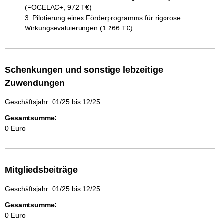
(FOCELAC+, 972 T€)

3. Pilotierung eines Förderprogramms für rigorose 
Schenkungen und sonstige lebzeitige
Zuwendungen
Geschäftsjahr: 01/25 bis 12/25
Gesamtsumme:
0 Euro
Mitgliedsbeiträge
Geschäftsjahr: 01/25 bis 12/25
Gesamtsumme:
0 Euro