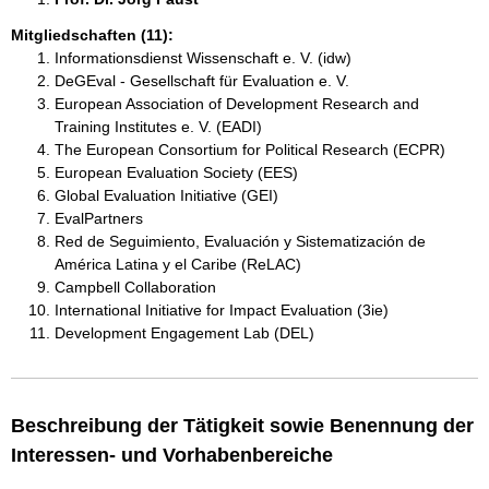
Mitgliedschaften (11):
Informationsdienst Wissenschaft e. V. (idw)
DeGEval - Gesellschaft für Evaluation e. V.
European Association of Development Research and
Training Institutes e. V. (EADI)
The European Consortium for Political Research (ECPR)
European Evaluation Society (EES)
Global Evaluation Initiative (GEI)
EvalPartners
Red de Seguimiento, Evaluación y Sistematización de
América Latina y el Caribe (ReLAC)
Campbell Collaboration
International Initiative for Impact Evaluation (3ie)
Development Engagement Lab (DEL)
Beschreibung der Tätigkeit sowie Benennung der
Interessen- und Vorhabenbereiche