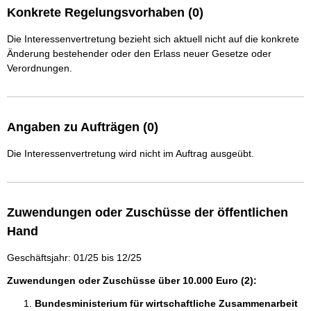
Konkrete Regelungsvorhaben (0)
Die Interessenvertretung bezieht sich aktuell nicht auf die konkrete
Änderung bestehender oder den Erlass neuer Gesetze oder
Verordnungen.
Angaben zu Aufträgen (0)
Die Interessenvertretung wird nicht im Auftrag ausgeübt.
Zuwendungen oder Zuschüsse der öffentlichen
Hand
Geschäftsjahr: 01/25 bis 12/25
Zuwendungen oder Zuschüsse über 10.000 Euro (2):
Bundesministerium für wirtschaftliche Zusammenarbeit