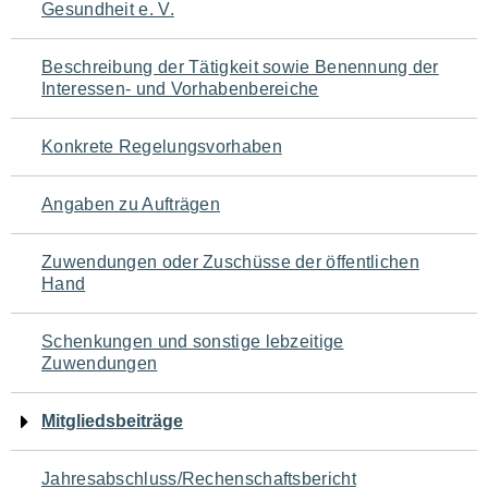
Gesundheit e. V.
für
den
Beschreibung der Tätigkeit sowie Benennung der
Interessen- und Vorhabenbereiche
Seiteninhalt
Konkrete Regelungsvorhaben
Angaben zu Aufträgen
Zuwendungen oder Zuschüsse der öffentlichen
Hand
Schenkungen und sonstige lebzeitige
Zuwendungen
Mitgliedsbeiträge
Jahresabschluss/Rechenschaftsbericht