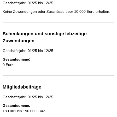
Geschäftsjahr: 01/25 bis 12/25
Keine Zuwendungen oder Zuschüsse über 10.000 Euro erhalten.
Schenkungen und sonstige lebzeitige
Zuwendungen
Geschäftsjahr: 01/25 bis 12/25
Gesamtsumme:
0 Euro
Mitgliedsbeiträge
Geschäftsjahr: 01/25 bis 12/25
Gesamtsumme:
180.001 bis 190.000 Euro