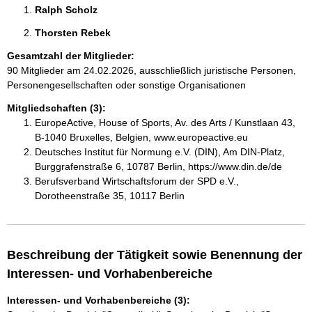
Ralph Scholz 
Thorsten Rebek 
Gesamtzahl der Mitglieder:
90 Mitglieder am 24.02.2026, ausschließlich juristische Personen,
Personengesellschaften oder sonstige Organisationen
Mitgliedschaften (3):
EuropeActive, House of Sports, Av. des Arts / Kunstlaan 43,
B-1040 Bruxelles, Belgien, www.europeactive.eu
Deutsches Institut für Normung e.V. (DIN), Am DIN-Platz,
Burggrafenstraße 6, 10787 Berlin, https://www.din.de/de
Berufsverband Wirtschaftsforum der SPD e.V.,
Dorotheenstraße 35, 10117 Berlin
Beschreibung der Tätigkeit sowie Benennung der
Interessen- und Vorhabenbereiche
Interessen- und Vorhabenbereiche (3):