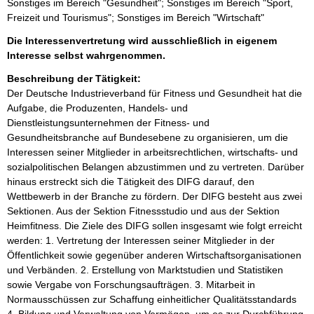
Sonstiges im Bereich "Gesundheit"; Sonstiges im Bereich "Sport,
Freizeit und Tourismus"; Sonstiges im Bereich "Wirtschaft"
Die Interessenvertretung wird ausschließlich in eigenem
Interesse selbst wahrgenommen.
Beschreibung der Tätigkeit:
Der Deutsche Industrieverband für Fitness und Gesundheit hat die 
Aufgabe, die Produzenten, Handels- und 
Dienstleistungsunternehmen der Fitness- und 
Gesundheitsbranche auf Bundesebene zu organisieren, um die 
Interessen seiner Mitglieder in arbeitsrechtlichen, wirtschafts- und 
sozialpolitischen Belangen abzustimmen und zu vertreten. Darüber 
hinaus erstreckt sich die Tätigkeit des DIFG darauf, den 
Wettbewerb in der Branche zu fördern. Der DIFG besteht aus zwei 
Sektionen. Aus der Sektion Fitnessstudio und aus der Sektion 
Heimfitness. Die Ziele des DIFG sollen insgesamt wie folgt erreicht 
werden: 1. Vertretung der Interessen seiner Mitglieder in der 
Öffentlichkeit sowie gegenüber anderen Wirtschaftsorganisationen 
und Verbänden. 2. Erstellung von Marktstudien und Statistiken 
sowie Vergabe von Forschungsaufträgen. 3. Mitarbeit in 
Normausschüssen zur Schaffung einheitlicher Qualitätsstandards 