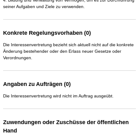
4. Bildung und Verwaltung von Vermögen, um es zur Durchführung 
seiner Aufgaben und Ziele zu verwenden.
Konkrete Regelungsvorhaben (0)
Die Interessenvertretung bezieht sich aktuell nicht auf die konkrete
Änderung bestehender oder den Erlass neuer Gesetze oder
Verordnungen.
Angaben zu Aufträgen (0)
Die Interessenvertretung wird nicht im Auftrag ausgeübt.
Zuwendungen oder Zuschüsse der öffentlichen
Hand