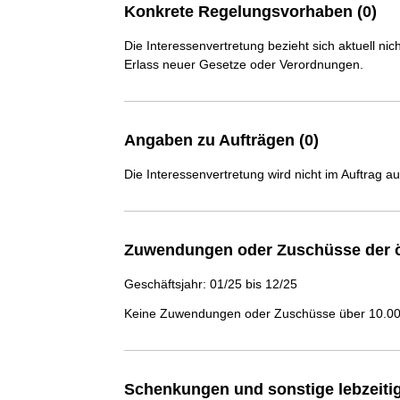
Konkrete Regelungsvorhaben (0)
Die Interessenvertretung bezieht sich aktuell n
Erlass neuer Gesetze oder Verordnungen.
Angaben zu Aufträgen (0)
Die Interessenvertretung wird nicht im Auftrag a
Zuwendungen oder Zuschüsse der ö
Geschäftsjahr: 01/25 bis 12/25
Keine Zuwendungen oder Zuschüsse über 10.000
Schenkungen und sonstige lebzeit