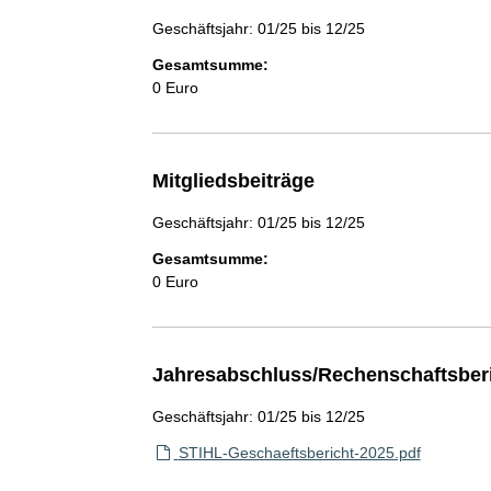
Geschäftsjahr: 01/25 bis 12/25
Gesamtsumme:
0 Euro
Mitgliedsbeiträge
Geschäftsjahr: 01/25 bis 12/25
Gesamtsumme:
0 Euro
Jahresabschluss/Rechenschaftsber
Geschäftsjahr: 01/25 bis 12/25
STIHL-Geschaeftsbericht-2025.pdf