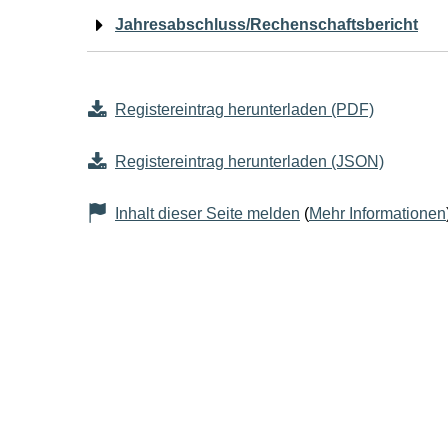
Jahresabschluss/Rechenschaftsbericht
Registereintrag herunterladen (PDF)
Registereintrag herunterladen (JSON)
Inhalt dieser Seite melden
(
Mehr Informationen