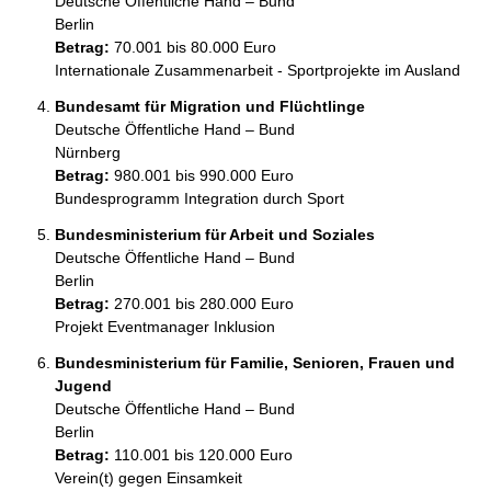
Deutsche Öffentliche Hand – Bund
Berlin
Betrag:
70.001 bis 80.000 Euro
Internationale Zusammenarbeit - Sportprojekte im Ausland
Bundesamt für Migration und Flüchtlinge
Deutsche Öffentliche Hand – Bund
Nürnberg
Betrag:
980.001 bis 990.000 Euro
Bundesprogramm Integration durch Sport
Bundesministerium für Arbeit und Soziales
Deutsche Öffentliche Hand – Bund
Berlin
Betrag:
270.001 bis 280.000 Euro
Projekt Eventmanager Inklusion
Bundesministerium für Familie, Senioren, Frauen und
Jugend
Deutsche Öffentliche Hand – Bund
Berlin
Betrag:
110.001 bis 120.000 Euro
Verein(t) gegen Einsamkeit