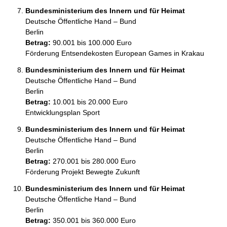
Bundesministerium des Innern und für Heimat
Deutsche Öffentliche Hand – Bund
Berlin
Betrag:
90.001 bis 100.000 Euro
Förderung Entsendekosten European Games in Krakau
Bundesministerium des Innern und für Heimat
Deutsche Öffentliche Hand – Bund
Berlin
Betrag:
10.001 bis 20.000 Euro
Entwicklungsplan Sport
Bundesministerium des Innern und für Heimat
Deutsche Öffentliche Hand – Bund
Berlin
Betrag:
270.001 bis 280.000 Euro
Förderung Projekt Bewegte Zukunft
Bundesministerium des Innern und für Heimat
Deutsche Öffentliche Hand – Bund
Berlin
Betrag:
350.001 bis 360.000 Euro