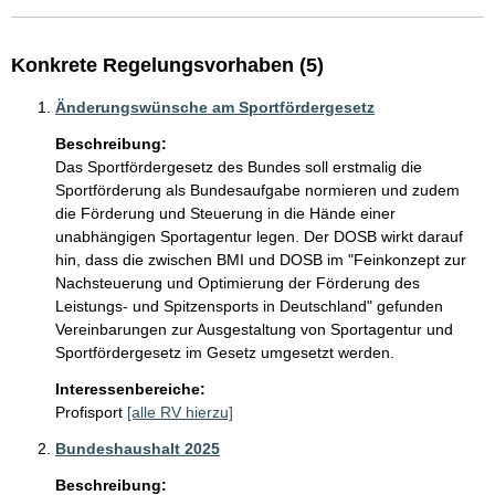
Konkrete Regelungsvorhaben (5)
Änderungswünsche am Sportfördergesetz
Beschreibung:
Das Sportfördergesetz des Bundes soll erstmalig die 
Sportförderung als Bundesaufgabe normieren und zudem 
die Förderung und Steuerung in die Hände einer 
unabhängigen Sportagentur legen. Der DOSB wirkt darauf 
hin, dass die zwischen BMI und DOSB im "Feinkonzept zur 
Nachsteuerung und Optimierung der Förderung des 
Leistungs- und Spitzensports in Deutschland" gefunden 
Vereinbarungen zur Ausgestaltung von Sportagentur und 
Interessenbereiche:
Profisport
[alle RV hierzu]
Bundeshaushalt 2025
Beschreibung: