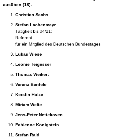
ausüben (18):
Christian Sachs 
Stefan Lachenmayr 
Tätigkeit bis 04/21:
Referent
für ein Mitglied des Deutschen Bundestages
Lukas Wiese 
Leonie Teigesser 
Thomas Weikert 
Verena Bentele 
Kerstin Holze 
Miriam Welte 
Jens-Peter Nettekoven 
Fabienne Königstein 
Stefan Raid 