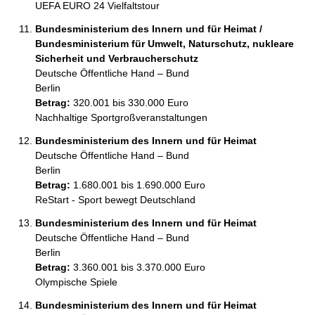
UEFA EURO 24 Vielfaltstour
Bundesministerium des Innern und für Heimat /
Bundesministerium für Umwelt, Naturschutz, nukleare
Sicherheit und Verbraucherschutz
Deutsche Öffentliche Hand – Bund
Berlin
Betrag:
320.001 bis 330.000 Euro
Nachhaltige Sportgroßveranstaltungen
Bundesministerium des Innern und für Heimat
Deutsche Öffentliche Hand – Bund
Berlin
Betrag:
1.680.001 bis 1.690.000 Euro
ReStart - Sport bewegt Deutschland
Bundesministerium des Innern und für Heimat
Deutsche Öffentliche Hand – Bund
Berlin
Betrag:
3.360.001 bis 3.370.000 Euro
Olympische Spiele
Bundesministerium des Innern und für Heimat