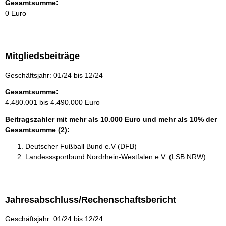
Gesamtsumme:
0 Euro
Mitgliedsbeiträge
Geschäftsjahr: 01/24 bis 12/24
Gesamtsumme:
4.480.001 bis 4.490.000 Euro
Beitragszahler mit mehr als 10.000 Euro und mehr als 10% der
Gesamtsumme (2):
Deutscher Fußball Bund e.V (DFB)
Landesssportbund Nordrhein-Westfalen e.V. (LSB NRW)
Jahresabschluss/Rechenschaftsbericht
Geschäftsjahr: 01/24 bis 12/24