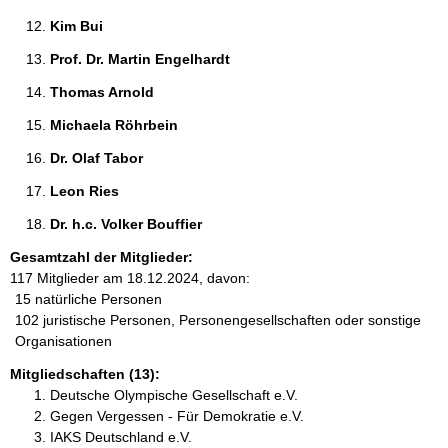
Kim Bui 
Prof. Dr. Martin Engelhardt 
Thomas Arnold 
Michaela Röhrbein 
Dr. Olaf Tabor 
Leon Ries 
Dr. h.c. Volker Bouffier 
Gesamtzahl der Mitglieder:
117 Mitglieder am 18.12.2024, davon:
15 natürliche Personen
102 juristische Personen, Personengesellschaften oder sonstige
Organisationen
Mitgliedschaften (13):
Deutsche Olympische Gesellschaft e.V.
Gegen Vergessen - Für Demokratie e.V.
IAKS Deutschland e.V.