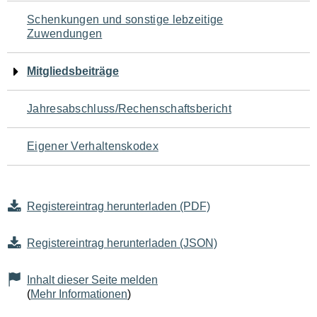
Schenkungen und sonstige lebzeitige
Zuwendungen
Mitgliedsbeiträge
Jahresabschluss/Rechenschaftsbericht
Eigener Verhaltenskodex
Registereintrag herunterladen (PDF)
Registereintrag herunterladen (JSON)
Inhalt dieser Seite melden
(
Mehr Informationen
)