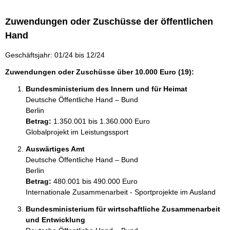
Zuwendungen oder Zuschüsse der öffentlichen
Hand
Geschäftsjahr: 01/24 bis 12/24
Zuwendungen oder Zuschüsse über 10.000 Euro (19):
Bundesministerium des Innern und für Heimat
Deutsche Öffentliche Hand – Bund
Berlin
Betrag:
1.350.001 bis 1.360.000 Euro
Globalprojekt im Leistungssport
Auswärtiges Amt
Deutsche Öffentliche Hand – Bund
Berlin
Betrag:
480.001 bis 490.000 Euro
Internationale Zusammenarbeit - Sportprojekte im Ausland
Bundesministerium für wirtschaftliche Zusammenarbeit
und Entwicklung