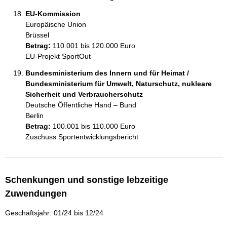
EU-Kommission
Europäische Union
Brüssel
Betrag:
110.001 bis 120.000 Euro
EU-Projekt SportOut
Bundesministerium des Innern und für Heimat /
Bundesministerium für Umwelt, Naturschutz, nukleare
Sicherheit und Verbraucherschutz
Deutsche Öffentliche Hand – Bund
Berlin
Betrag:
100.001 bis 110.000 Euro
Zuschuss Sportentwicklungsbericht
Schenkungen und sonstige lebzeitige
Zuwendungen
Geschäftsjahr: 01/24 bis 12/24