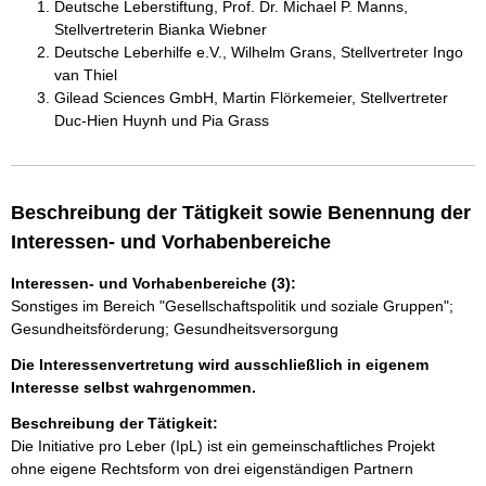
Deutsche Leberstiftung, Prof. Dr. Michael P. Manns,
Stellvertreterin Bianka Wiebner
Deutsche Leberhilfe e.V., Wilhelm Grans, Stellvertreter Ingo
van Thiel
Gilead Sciences GmbH, Martin Flörkemeier, Stellvertreter
Duc-Hien Huynh und Pia Grass
Beschreibung der Tätigkeit sowie Benennung der
Interessen- und Vorhabenbereiche
Interessen- und Vorhabenbereiche (3):
Sonstiges im Bereich "Gesellschaftspolitik und soziale Gruppen";
Gesundheitsförderung; Gesundheitsversorgung
Die Interessenvertretung wird ausschließlich in eigenem
Interesse selbst wahrgenommen.
Beschreibung der Tätigkeit:
Die Initiative pro Leber (IpL) ist ein gemeinschaftliches Projekt 
ohne eigene Rechtsform von drei eigenständigen Partnern 