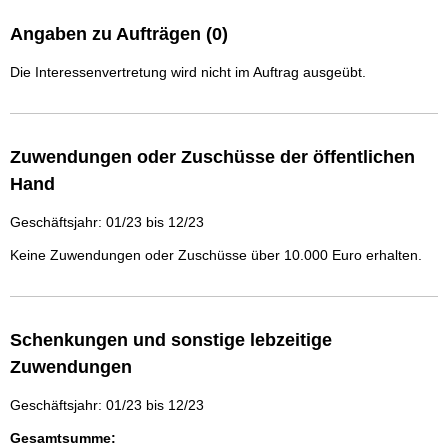
Angaben zu Aufträgen (0)
Die Interessenvertretung wird nicht im Auftrag ausgeübt.
Zuwendungen oder Zuschüsse der öffentlichen
Hand
Geschäftsjahr: 01/23 bis 12/23
Keine Zuwendungen oder Zuschüsse über 10.000 Euro erhalten.
Schenkungen und sonstige lebzeitige
Zuwendungen
Geschäftsjahr: 01/23 bis 12/23
Gesamtsumme: