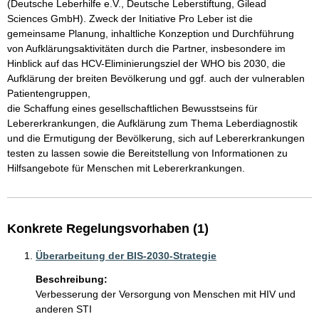
(Deutsche Leberhilfe e.V., Deutsche Leberstiftung, Gilead 
Sciences GmbH). Zweck der Initiative Pro Leber ist die 
gemeinsame Planung, inhaltliche Konzeption und Durchführung 
von Aufklärungsaktivitäten durch die Partner, insbesondere im 
Hinblick auf das HCV-Eliminierungsziel der WHO bis 2030, die 
Aufklärung der breiten Bevölkerung und ggf. auch der vulnerablen 
Patientengruppen,

die Schaffung eines gesellschaftlichen Bewusstseins für 
Lebererkrankungen, die Aufklärung zum Thema Leberdiagnostik 
und die Ermutigung der Bevölkerung, sich auf Lebererkrankungen 
testen zu lassen sowie die Bereitstellung von Informationen zu 
Hilfsangebote für Menschen mit Lebererkrankungen.
Konkrete Regelungsvorhaben (1)
Überarbeitung der BIS-2030-Strategie
Beschreibung:
Verbesserung der Versorgung von Menschen mit HIV und 
anderen STI