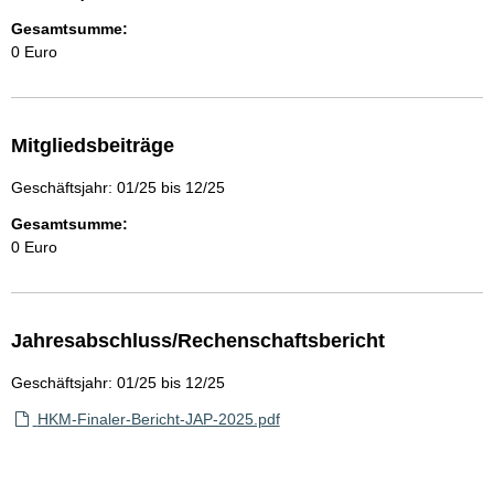
Gesamtsumme:
0 Euro
Mitgliedsbeiträge
Geschäftsjahr: 01/25 bis 12/25
Gesamtsumme:
0 Euro
Jahresabschluss/Rechenschaftsbericht
Geschäftsjahr: 01/25 bis 12/25
HKM-Finaler-Bericht-JAP-2025.pdf