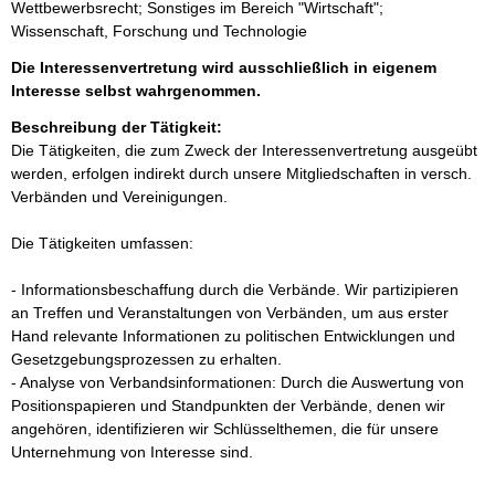
Wettbewerbsrecht; Sonstiges im Bereich "Wirtschaft";
Wissenschaft, Forschung und Technologie
Die Interessenvertretung wird ausschließlich in eigenem
Interesse selbst wahrgenommen.
Beschreibung der Tätigkeit:
Die Tätigkeiten, die zum Zweck der Interessenvertretung ausgeübt 
werden, erfolgen indirekt durch unsere Mitgliedschaften in versch. 
Verbänden und Vereinigungen. 

Die Tätigkeiten umfassen: 

- Informationsbeschaffung durch die Verbände. Wir partizipieren 
an Treffen und Veranstaltungen von Verbänden, um aus erster 
Hand relevante Informationen zu politischen Entwicklungen und 
Gesetzgebungsprozessen zu erhalten. 

- Analyse von Verbandsinformationen: Durch die Auswertung von 
Positionspapieren und Standpunkten der Verbände, denen wir 
angehören, identifizieren wir Schlüsselthemen, die für unsere 