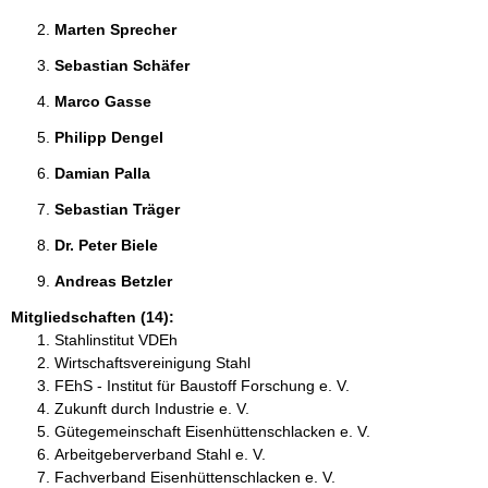
Marten Sprecher 
Sebastian Schäfer 
Marco Gasse 
Philipp Dengel 
Damian Palla 
Sebastian Träger 
Dr. Peter Biele 
Andreas Betzler 
Mitgliedschaften (14):
Stahlinstitut VDEh
Wirtschaftsvereinigung Stahl
FEhS - Institut für Baustoff Forschung e. V.
Zukunft durch Industrie e. V.
Gütegemeinschaft Eisenhüttenschlacken e. V.
Arbeitgeberverband Stahl e. V.
Fachverband Eisenhüttenschlacken e. V.