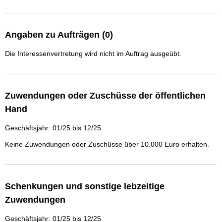
Angaben zu Aufträgen (0)
Die Interessenvertretung wird nicht im Auftrag ausgeübt.
Zuwendungen oder Zuschüsse der öffentlichen
Hand
Geschäftsjahr: 01/25 bis 12/25
Keine Zuwendungen oder Zuschüsse über 10.000 Euro erhalten.
Schenkungen und sonstige lebzeitige
Zuwendungen
Geschäftsjahr: 01/25 bis 12/25