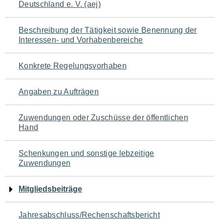
Deutschland e. V. (aej)
für
den
Beschreibung der Tätigkeit sowie Benennung der
Interessen- und Vorhabenbereiche
Seiteninhalt
Konkrete Regelungsvorhaben
Angaben zu Aufträgen
Zuwendungen oder Zuschüsse der öffentlichen
Hand
Schenkungen und sonstige lebzeitige
Zuwendungen
Mitgliedsbeiträge
Jahresabschluss/Rechenschaftsbericht