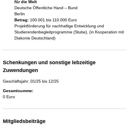
für die Welt
Deutsche Öffentliche Hand – Bund
Berlin
Betrag:
100.001 bis 110.000 Euro
Projektförderung für nachhaltige Entwicklung und 
Studierendenbegleitprogramme (Stube), (in Kooperation mit 
Diakonie Deutschland) 
Schenkungen und sonstige lebzeitige
Zuwendungen
Geschäftsjahr: 01/25 bis 12/25
Gesamtsumme:
0 Euro
Mitgliedsbeiträge