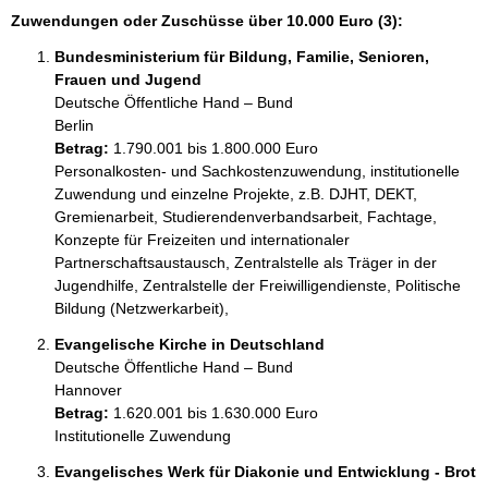
Zuwendungen oder Zuschüsse über 10.000 Euro (3):
Bundesministerium für Bildung, Familie, Senioren,
Frauen und Jugend
Deutsche Öffentliche Hand – Bund
Berlin
Betrag:
1.790.001 bis 1.800.000 Euro
Personalkosten- und Sachkostenzuwendung, institutionelle 
Zuwendung und einzelne Projekte, z.B. DJHT, DEKT, 
Gremienarbeit, Studierendenverbandsarbeit, Fachtage, 
Konzepte für Freizeiten und internationaler 
Partnerschaftsaustausch, Zentralstelle als Träger in der 
Jugendhilfe, Zentralstelle der Freiwilligendienste, Politische 
Bildung (Netzwerkarbeit), 
Evangelische Kirche in Deutschland
Deutsche Öffentliche Hand – Bund
Hannover
Betrag:
1.620.001 bis 1.630.000 Euro
Institutionelle Zuwendung
Evangelisches Werk für Diakonie und Entwicklung - Brot