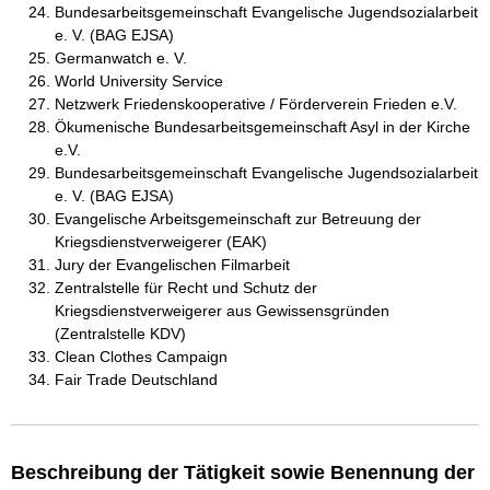
Bundesarbeitsgemeinschaft Evangelische Jugendsozialarbeit
e. V. (BAG EJSA)
Germanwatch e. V.
World University Service
Netzwerk Friedenskooperative / Förderverein Frieden e.V.
Ökumenische Bundesarbeitsgemeinschaft Asyl in der Kirche
e.V.
Bundesarbeitsgemeinschaft Evangelische Jugendsozialarbeit
e. V. (BAG EJSA)
Evangelische Arbeitsgemeinschaft zur Betreuung der
Kriegsdienstverweigerer (EAK)
Jury der Evangelischen Filmarbeit
Zentralstelle für Recht und Schutz der
Kriegsdienstverweigerer aus Gewissensgründen
(Zentralstelle KDV)
Clean Clothes Campaign
Fair Trade Deutschland
Beschreibung der Tätigkeit sowie Benennung der