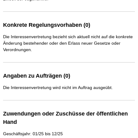
Konkrete Regelungsvorhaben (0)
Die Interessenvertretung bezieht sich aktuell nicht auf die konkrete
Änderung bestehender oder den Erlass neuer Gesetze oder
Verordnungen.
Angaben zu Aufträgen (0)
Die Interessenvertretung wird nicht im Auftrag ausgeübt.
Zuwendungen oder Zuschüsse der öffentlichen
Hand
Geschäftsjahr: 01/25 bis 12/25