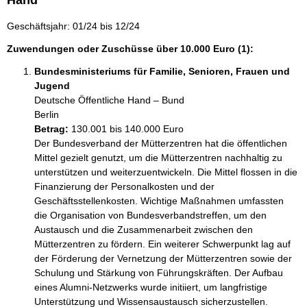
Hand
Geschäftsjahr: 01/24 bis 12/24
Zuwendungen oder Zuschüsse über 10.000 Euro (1):
Bundesministeriums für Familie, Senioren, Frauen und
Jugend
Deutsche Öffentliche Hand – Bund
Berlin
Betrag:
130.001 bis 140.000 Euro
Der Bundesverband der Mütterzentren hat die öffentlichen 
Mittel gezielt genutzt, um die Mütterzentren nachhaltig zu 
unterstützen und weiterzuentwickeln. Die Mittel flossen in die 
Finanzierung der Personalkosten und der 
Geschäftsstellenkosten. Wichtige Maßnahmen umfassten 
die Organisation von Bundesverbandstreffen, um den 
Austausch und die Zusammenarbeit zwischen den 
Mütterzentren zu fördern. Ein weiterer Schwerpunkt lag auf 
der Förderung der Vernetzung der Mütterzentren sowie der 
Schulung und Stärkung von Führungskräften. Der Aufbau 
eines Alumni-Netzwerks wurde initiiert, um langfristige 
Unterstützung und Wissensaustausch sicherzustellen. 