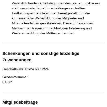
Zusätzlich fanden Arbeitstagungen des Steuerungskreises 
statt, um strategische Entscheidungen zu treffen. 
Fortbildungsangebote wurden bereitgestellt, um die 
kontinuierliche Weiterbildung der Mitglieder und 
Mitarbeitenden zu gewährleisten. Diese umfassenden 
Maßnahmen tragen zur nachhaltigen Förderung und 
Weiterentwicklung der Mütterzentren bei.
Schenkungen und sonstige lebzeitige
Zuwendungen
Geschäftsjahr: 01/24 bis 12/24
Gesamtsumme:
0 Euro
Mitgliedsbeiträge