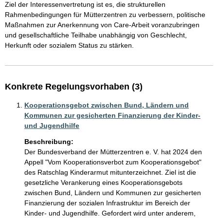
Ziel der Interessenvertretung ist es, die strukturellen 
Rahmenbedingungen für Mütterzentren zu verbessern, politische 
Maßnahmen zur Anerkennung von Care-Arbeit voranzubringen 
und gesellschaftliche Teilhabe unabhängig von Geschlecht, 
Herkunft oder sozialem Status zu stärken.
Konkrete Regelungsvorhaben (3)
Kooperationsgebot zwischen Bund, Ländern und
Kommunen zur gesicherten Finanzierung der Kinder-
und Jugendhilfe
Beschreibung:
Der Bundesverband der Mütterzentren e. V. hat 2024 den 
Appell "Vom Kooperationsverbot zum Kooperationsgebot" 
des Ratschlag Kinderarmut mitunterzeichnet. Ziel ist die 
gesetzliche Verankerung eines Kooperationsgebots 
zwischen Bund, Ländern und Kommunen zur gesicherten 
Finanzierung der sozialen Infrastruktur im Bereich der 
Kinder- und Jugendhilfe. Gefordert wird unter anderem, 