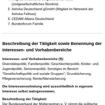
(zivilgesellschaftliches Bündnis)
Ashoka Deutschland gGmbH (Mitglied im Netzwerk der
Ashoka Fellows)
CEDAW-Allianz Deutschland
Bundesforum Familie
Beschreibung der Tätigkeit sowie Benennung der
Interessen- und Vorhabenbereiche
Interessen- und Vorhabenbereiche (9):
Diversitätspolitik; Familienpolitik; Geschlechterpolitik; Kinder- und
Jugendpolitik; Seniorenpolitik; Sonstiges im Bereich
"Gesellschaftspolitik und soziale Gruppen"; Grundsicherung;
Pflegeversicherung; Rente/Alterssicherung
Die Interessenvertretung wird ausschließlich in eigenem
Interesse selbst wahrgenommen.
Beschreibung der Tätigkeit:
Der Bundesverband der Mütterzentren e. V. nimmt die politische 