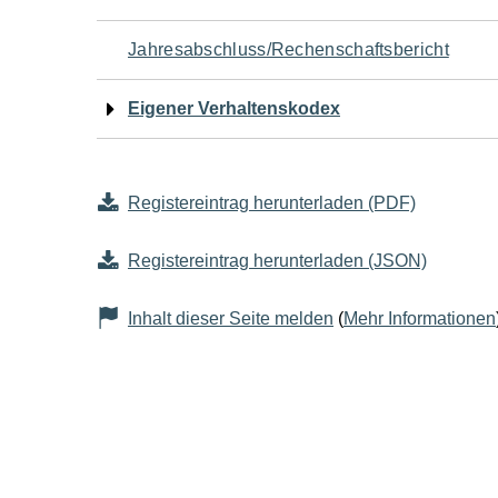
Jahresabschluss/Rechenschaftsbericht
Eigener Verhaltenskodex
Registereintrag herunterladen (PDF)
Registereintrag herunterladen (JSON)
Inhalt dieser Seite melden
(
Mehr Informationen