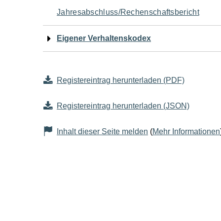
Jahresabschluss/Rechenschaftsbericht
Eigener Verhaltenskodex
Registereintrag herunterladen (PDF)
Registereintrag herunterladen (JSON)
Inhalt dieser Seite melden
(
Mehr Informationen