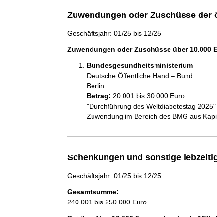
Zuwendungen oder Zuschüsse der ö
Geschäftsjahr: 01/25 bis 12/25
Zuwendungen oder Zuschüsse über 10.000 Eu
Bundesgesundheitsministerium
Deutsche Öffentliche Hand – Bund
Berlin
Betrag:
20.001 bis 30.000 Euro
"Durchführung des Weltdiabetestag 2025"

Zuwendung im Bereich des BMG aus Kapite
Schenkungen und sonstige lebzeit
Geschäftsjahr: 01/25 bis 12/25
Gesamtsumme:
240.001 bis 250.000 Euro