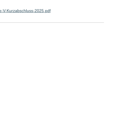
e-V-Kurzabschluss-2025.pdf