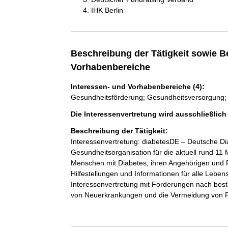
IHK Berlin
Beschreibung der Tätigkeit sowie B
Vorhabenbereiche
Interessen- und Vorhabenbereiche (4):
Gesundheitsförderung; Gesundheitsversorgung; 
Die Interessenvertretung wird ausschließlic
Beschreibung der Tätigkeit:
Interessenvertretung: diabetesDE – Deutsche Dia
Gesundheitsorganisation für die aktuell rund 11 
Menschen mit Diabetes, ihren Angehörigen und Ri
Hilfestellungen und Informationen für alle Lebens
Interessenvertretung mit Forderungen nach best
von Neuerkrankungen und die Vermeidung von F