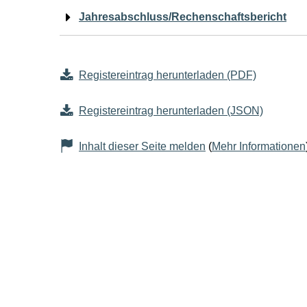
Jahresabschluss/Rechenschaftsbericht
Registereintrag herunterladen (PDF)
Registereintrag herunterladen (JSON)
Inhalt dieser Seite melden
(
Mehr Informationen