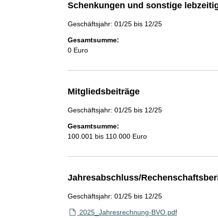
Schenkungen und sonstige lebzeit
Geschäftsjahr: 01/25 bis 12/25
Gesamtsumme:
0 Euro
Mitgliedsbeiträge
Geschäftsjahr: 01/25 bis 12/25
Gesamtsumme:
100.001 bis 110.000 Euro
Jahresabschluss/Rechenschaftsber
Geschäftsjahr: 01/25 bis 12/25
2025_Jahresrechnung-BVO.pdf