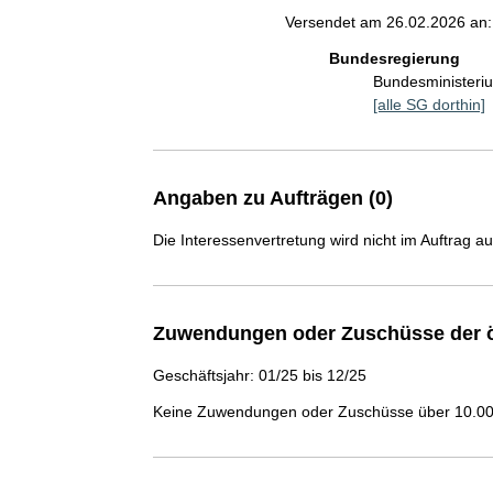
Versendet am 26.02.2026 an:
Bundesregierung
Bundesministeri
[alle SG dorthin]
Angaben zu Aufträgen (0)
Die Interessenvertretung wird nicht im Auftrag a
Zuwendungen oder Zuschüsse der ö
Geschäftsjahr: 01/25 bis 12/25
Keine Zuwendungen oder Zuschüsse über 10.000