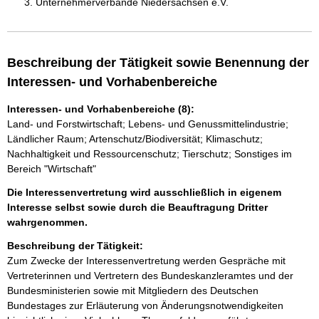
Unternehmerverbände Niedersachsen e.V.
Beschreibung der Tätigkeit sowie Benennung der
Interessen- und Vorhabenbereiche
Interessen- und Vorhabenbereiche (8):
Land- und Forstwirtschaft; Lebens- und Genussmittelindustrie;
Ländlicher Raum; Artenschutz/Biodiversität; Klimaschutz;
Nachhaltigkeit und Ressourcenschutz; Tierschutz; Sonstiges im
Bereich "Wirtschaft"
Die Interessenvertretung wird ausschließlich in eigenem
Interesse selbst sowie durch die Beauftragung Dritter
wahrgenommen.
Beschreibung der Tätigkeit:
Zum Zwecke der Interessenvertretung werden Gespräche mit 
Vertreterinnen und Vertretern des Bundeskanzleramtes und der 
Bundesministerien sowie mit Mitgliedern des Deutschen 
Bundestages zur Erläuterung von Änderungsnotwendigkeiten 