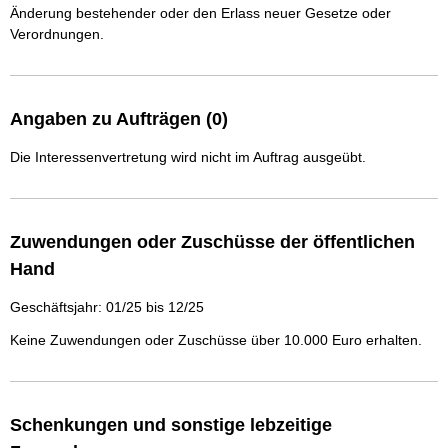
Änderung bestehender oder den Erlass neuer Gesetze oder
Verordnungen.
Angaben zu Aufträgen (0)
Die Interessenvertretung wird nicht im Auftrag ausgeübt.
Zuwendungen oder Zuschüsse der öffentlichen
Hand
Geschäftsjahr: 01/25 bis 12/25
Keine Zuwendungen oder Zuschüsse über 10.000 Euro erhalten.
Schenkungen und sonstige lebzeitige