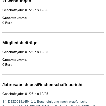
Zuwendungen
Geschäftsjahr: 01/25 bis 12/25
Gesamtsumme:
0 Euro
Mitgliedsbeiträge
Geschäftsjahr: 01/25 bis 12/25
Gesamtsumme:
0 Euro
Jahresabschluss/Rechenschaftsbericht
Geschäftsjahr: 01/25 bis 12/25
DEE00181454-1-1-Bescheinigung-nach-prueferischer-