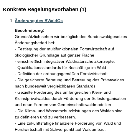
Konkrete Regelungsvorhaben (1)
Änderung des BWaldGs
Beschreibung:
Grundsätzlich sehen wir bezüglich des Bundeswaldgesetzes 
Änderungsbedarf bei:

- Festlegung der multifunktionalen Forstwirtschaft auf 
ökologischer Grundlage auf ganzer Fläche

- einschließlich integrativer Waldnaturschutzkonzepte.

- Qualifikationsstandards für Beschäftige im Wald.

- Definition der ordnungsgemäßen Forstwirtschaft.

- Die gesicherte Beratung und Betreuung des Privatwaldes 
nach bundesweit vergleichbaren Standards.

- Gezielte Förderung des umfangreichen Klein- und 
Kleinstprivatwaldes durch Förderung der Selbstorganisation 
und neue Formen von Gemeinschaftswaldmodellen.

- Die Klima- und Wasserschutzleistungen des Waldes sind 
zu definieren und zu verbessern.

- Eine zukunftsfähige finanzielle Förderung von Wald und 