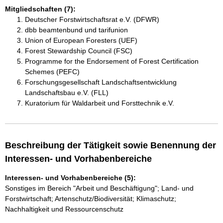
Mitgliedschaften (7):
Deutscher Forstwirtschaftsrat e.V. (DFWR)
dbb beamtenbund und tarifunion
Union of European Foresters (UEF)
Forest Stewardship Council (FSC)
Programme for the Endorsement of Forest Certification
Schemes (PEFC)
Forschungsgesellschaft Landschaftsentwicklung
Landschaftsbau e.V. (FLL)
Kuratorium für Waldarbeit und Forsttechnik e.V.
Beschreibung der Tätigkeit sowie Benennung der
Interessen- und Vorhabenbereiche
Interessen- und Vorhabenbereiche (5):
Sonstiges im Bereich "Arbeit und Beschäftigung"; Land- und
Forstwirtschaft; Artenschutz/Biodiversität; Klimaschutz;
Nachhaltigkeit und Ressourcenschutz