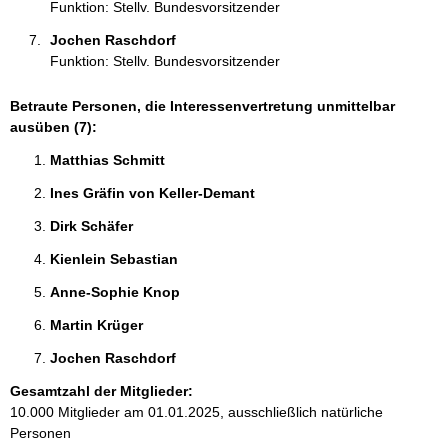
Funktion: Stellv. Bundesvorsitzender
Jochen Raschdorf 
Funktion: Stellv. Bundesvorsitzender
Betraute Personen, die Interessenvertretung unmittelbar
ausüben (7):
Matthias Schmitt 
Ines Gräfin von Keller-Demant 
Dirk Schäfer 
Kienlein Sebastian 
Anne-Sophie Knop 
Martin Krüger 
Jochen Raschdorf 
Gesamtzahl der Mitglieder:
10.000 Mitglieder am 01.01.2025, ausschließlich natürliche
Personen