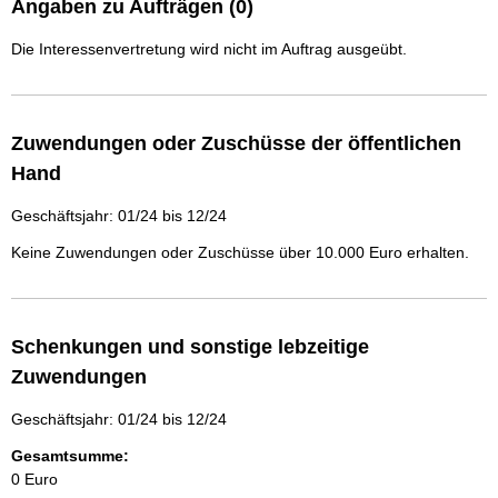
Angaben zu Aufträgen (0)
Die Interessenvertretung wird nicht im Auftrag ausgeübt.
Zuwendungen oder Zuschüsse der öffentlichen
Hand
Geschäftsjahr: 01/24 bis 12/24
Keine Zuwendungen oder Zuschüsse über 10.000 Euro erhalten.
Schenkungen und sonstige lebzeitige
Zuwendungen
Geschäftsjahr: 01/24 bis 12/24
Gesamtsumme:
0 Euro