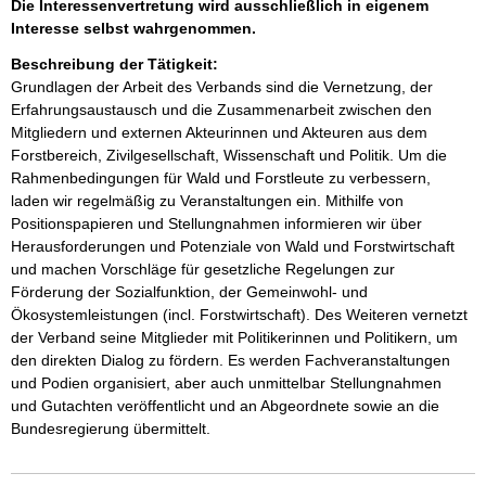
Die Interessenvertretung wird ausschließlich in eigenem
Interesse selbst wahrgenommen.
Beschreibung der Tätigkeit:
Grundlagen der Arbeit des Verbands sind die Vernetzung, der 
Erfahrungsaustausch und die Zusammenarbeit zwischen den 
Mitgliedern und externen Akteurinnen und Akteuren aus dem 
Forstbereich, Zivilgesellschaft, Wissenschaft und Politik. Um die 
Rahmenbedingungen für Wald und Forstleute zu verbessern, 
laden wir regelmäßig zu Veranstaltungen ein. Mithilfe von 
Positionspapieren und Stellungnahmen informieren wir über 
Herausforderungen und Potenziale von Wald und Forstwirtschaft 
und machen Vorschläge für gesetzliche Regelungen zur 
Förderung der Sozialfunktion, der Gemeinwohl- und 
Ökosystemleistungen (incl. Forstwirtschaft). Des Weiteren vernetzt 
der Verband seine Mitglieder mit Politikerinnen und Politikern, um 
den direkten Dialog zu fördern. Es werden Fachveranstaltungen 
und Podien organisiert, aber auch unmittelbar Stellungnahmen 
und Gutachten veröffentlicht und an Abgeordnete sowie an die 
Bundesregierung übermittelt.