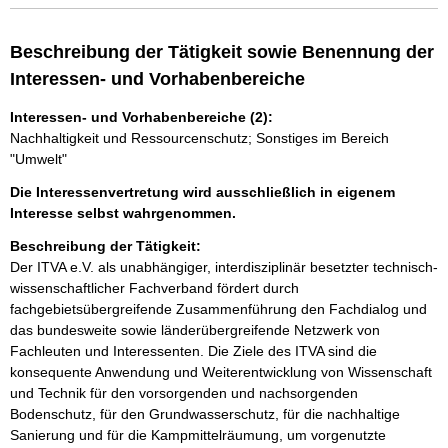
Beschreibung der Tätigkeit sowie Benennung der
Interessen- und Vorhabenbereiche
Interessen- und Vorhabenbereiche (2):
Nachhaltigkeit und Ressourcenschutz; Sonstiges im Bereich
"Umwelt"
Die Interessenvertretung wird ausschließlich in eigenem
Interesse selbst wahrgenommen.
Beschreibung der Tätigkeit:
Der ITVA e.V. als unabhängiger, interdisziplinär besetzter technisch-
wissenschaftlicher Fachverband fördert durch 
fachgebietsübergreifende Zusammenführung den Fachdialog und 
das bundesweite sowie länderübergreifende Netzwerk von 
Fachleuten und Interessenten. Die Ziele des ITVA sind die 
konsequente Anwendung und Weiterentwicklung von Wissenschaft 
und Technik für den vorsorgenden und nachsorgenden 
Bodenschutz, für den Grundwasserschutz, für die nachhaltige 
Sanierung und für die Kampmittelräumung, um vorgenutzte 