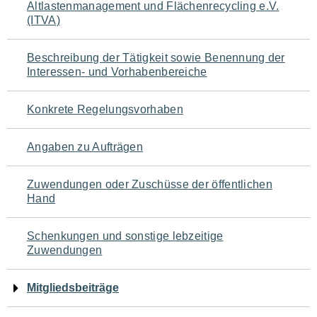
Altlastenmanagement und Flächenrecycling e.V.
für
(ITVA)
den
Beschreibung der Tätigkeit sowie Benennung der
Seiteninhalt
Interessen- und Vorhabenbereiche
Konkrete Regelungsvorhaben
Angaben zu Aufträgen
Zuwendungen oder Zuschüsse der öffentlichen
Hand
Schenkungen und sonstige lebzeitige
Zuwendungen
Mitgliedsbeiträge