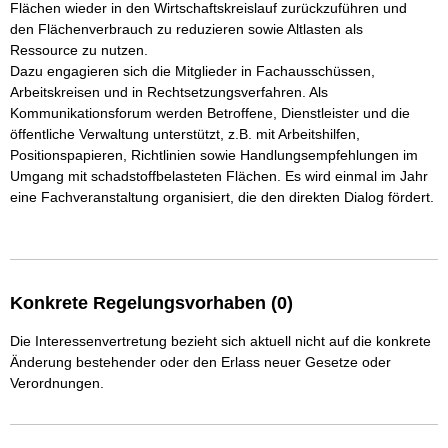
Flächen wieder in den Wirtschaftskreislauf zurückzuführen und 
den Flächenverbrauch zu reduzieren sowie Altlasten als 
Ressource zu nutzen.

Dazu engagieren sich die Mitglieder in Fachausschüssen, 
Arbeitskreisen und in Rechtsetzungsverfahren. Als 
Kommunikationsforum werden Betroffene, Dienstleister und die 
öffentliche Verwaltung unterstützt, z.B. mit Arbeitshilfen, 
Positionspapieren, Richtlinien sowie Handlungsempfehlungen im 
Umgang mit schadstoffbelasteten Flächen. Es wird einmal im Jahr 
eine Fachveranstaltung organisiert, die den direkten Dialog fördert. 
Konkrete Regelungsvorhaben (0)
Die Interessenvertretung bezieht sich aktuell nicht auf die konkrete
Änderung bestehender oder den Erlass neuer Gesetze oder
Verordnungen.