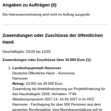
Angaben zu Aufträgen (0)
Die Interessenvertretung wird nicht im Auftrag ausgeübt.
Zuwendungen oder Zuschüsse der öffentlichen
Hand
Geschäftsjahr: 01/25 bis 12/25
Zuwendungen oder Zuschüsse über 10.000 Euro (1):
Landeshauptstadt Hannover
Deutsche Öffentliche Hand – Kommune
Hannover
Betrag:
10.001 bis 20.000 Euro
Zuwendung als Anteilsfinanzierung zur Projektförderung für 
das Haushaltsjahr 2026, Vorhaben: ITVA-
Altlastensymposium 2027 14.-16.04.2027 in im HCC 
Hannover - Fachtagung für über 500 Personen aus dem 
gesamten Bundesgebiet, eine Abendveranstaltung soll im 