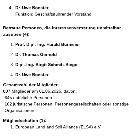
Dr. Uwe Boester 
Funktion: Geschäftsführender Vorstand
Betraute Personen, die Interessenvertretung unmittelbar
ausüben (4):
Prof. Dipl.-Ing. Harald Burmeier 
Dr. Thomas Gerhold 
Dipl.-Ing. Birgit Schmitt-Biegel 
Dr. Uwe Boester 
Gesamtzahl der Mitglieder:
807 Mitglieder am 01.06.2026, davon:
645 natürliche Personen
162 juristische Personen, Personengesellschaften oder sonstige
Organisationen
Mitgliedschaften (1):
European Land and Soil Alliance (ELSA) e.V.