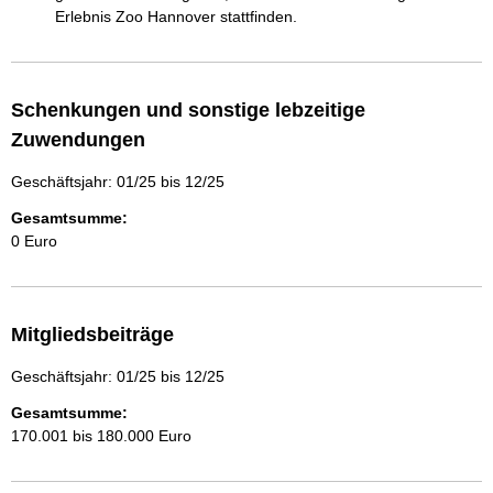
Erlebnis Zoo Hannover stattfinden.
Schenkungen und sonstige lebzeitige
Zuwendungen
Geschäftsjahr: 01/25 bis 12/25
Gesamtsumme:
0 Euro
Mitgliedsbeiträge
Geschäftsjahr: 01/25 bis 12/25
Gesamtsumme:
170.001 bis 180.000 Euro