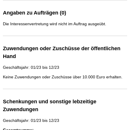
Angaben zu Aufträgen (0)
Die Interessenvertretung wird nicht im Auftrag ausgeübt.
Zuwendungen oder Zuschüsse der öffentlichen
Hand
Geschäftsjahr: 01/23 bis 12/23
Keine Zuwendungen oder Zuschüsse über 10.000 Euro erhalten.
Schenkungen und sonstige lebzeitige
Zuwendungen
Geschäftsjahr: 01/23 bis 12/23