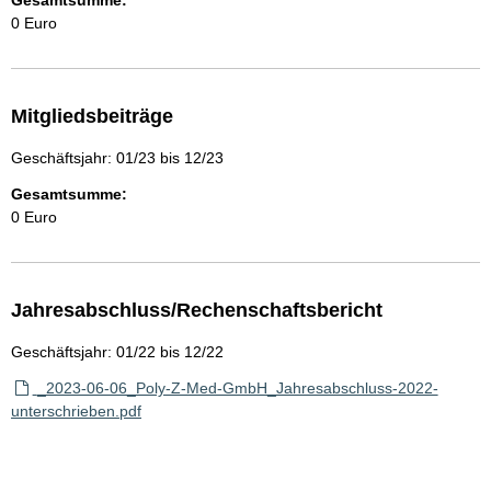
Gesamtsumme:
0 Euro
Mitgliedsbeiträge
Geschäftsjahr: 01/23 bis 12/23
Gesamtsumme:
0 Euro
Jahresabschluss/Rechenschaftsbericht
Geschäftsjahr: 01/22 bis 12/22
_2023-06-06_Poly-Z-Med-GmbH_Jahresabschluss-2022-
unterschrieben.pdf