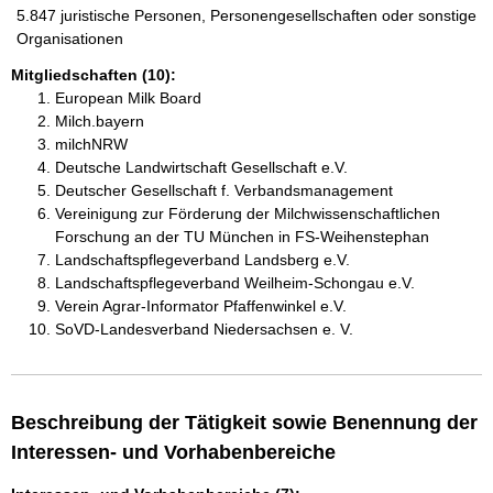
5.847 juristische Personen, Personengesellschaften oder sonstige
Organisationen
Mitgliedschaften (10):
European Milk Board
Milch.bayern
milchNRW
Deutsche Landwirtschaft Gesellschaft e.V.
Deutscher Gesellschaft f. Verbandsmanagement
Vereinigung zur Förderung der Milchwissenschaftlichen
Forschung an der TU München in FS-Weihenstephan
Landschaftspflegeverband Landsberg e.V.
Landschaftspflegeverband Weilheim-Schongau e.V.
Verein Agrar-Informator Pfaffenwinkel e.V.
SoVD-Landesverband Niedersachsen e. V.
Beschreibung der Tätigkeit sowie Benennung der
Interessen- und Vorhabenbereiche