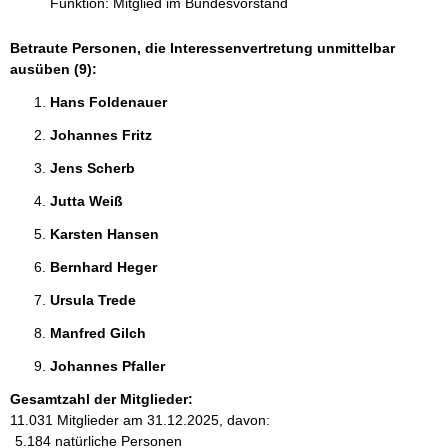
Funktion: Mitglied im Bundesvorstand
Betraute Personen, die Interessenvertretung unmittelbar
ausüben (9):
Hans Foldenauer 
Johannes Fritz 
Jens Scherb 
Jutta Weiß 
Karsten Hansen 
Bernhard Heger 
Ursula Trede 
Manfred Gilch 
Johannes Pfaller 
Gesamtzahl der Mitglieder:
11.031 Mitglieder am 31.12.2025, davon:
5.184 natürliche Personen