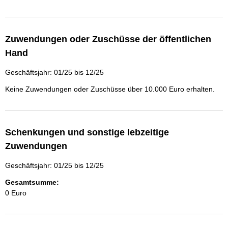
Zuwendungen oder Zuschüsse der öffentlichen
Hand
Geschäftsjahr: 01/25 bis 12/25
Keine Zuwendungen oder Zuschüsse über 10.000 Euro erhalten.
Schenkungen und sonstige lebzeitige
Zuwendungen
Geschäftsjahr: 01/25 bis 12/25
Gesamtsumme:
0 Euro