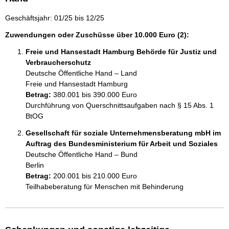
Geschäftsjahr: 01/25 bis 12/25
Zuwendungen oder Zuschüsse über 10.000 Euro (2):
Freie und Hansestadt Hamburg Behörde für Justiz und
Verbraucherschutz
Deutsche Öffentliche Hand – Land
Freie und Hansestadt Hamburg
Betrag:
380.001 bis 390.000 Euro
Durchführung von Querschnittsaufgaben nach § 15 Abs. 1 
BtOG
Gesellschaft für soziale Unternehmensberatung mbH im
Auftrag des Bundesministerium für Arbeit und Soziales
Deutsche Öffentliche Hand – Bund
Berlin
Betrag:
200.001 bis 210.000 Euro
Teilhabeberatung für Menschen mit Behinderung