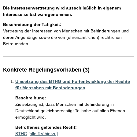
Die Interessenvertretung wird ausschließlich in eigenem
Interesse selbst wahrgenommen.
Beschreibung der Tätigkeit:
Vertretung der Interessen von Menschen mit Behinderungen und 
deren Angehörige sowie die von (ehrenamtlichen) rechtlichen 
Betreuenden
Konkrete Regelungsvorhaben (3)
Umsetzung des BTHG und Fortentwicklung der Rechte
für Menschen mit Behinderungen
Beschreibung:
Zielsetzung ist, dass Menschen mit Behinderung in 
Deutschland geleichberechtigt Teilhabe auf allen Ebenen 
ermöglicht wird.
Betroffenes geltendes Recht:
BTHG
[alle RV hierzu]