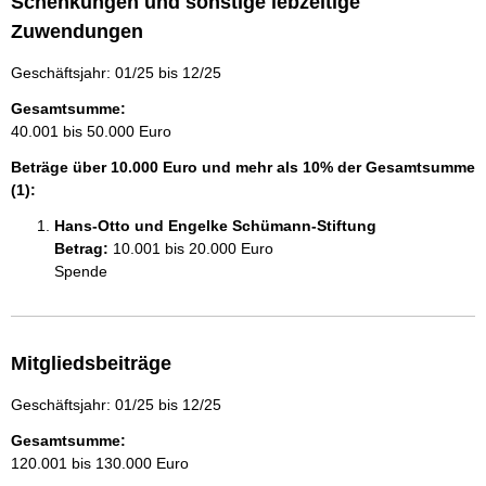
Schenkungen und sonstige lebzeitige
Zuwendungen
Geschäftsjahr: 01/25 bis 12/25
Gesamtsumme:
40.001 bis 50.000 Euro
Beträge über 10.000 Euro und mehr als 10% der Gesamtsumme
(1):
Hans-Otto und Engelke Schümann-Stiftung
Betrag:
10.001 bis 20.000 Euro
Spende
Mitgliedsbeiträge
Geschäftsjahr: 01/25 bis 12/25
Gesamtsumme:
120.001 bis 130.000 Euro