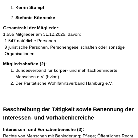
Kerrin Stumpf 
Stefanie Könnecke 
Gesamtzahl der Mitglieder:
1.556 Mitglieder am 31.12.2025, davon:
1.547 natürliche Personen
9 juristische Personen, Personengesellschaften oder sonstige
Organisationen
Mitgliedschaften (2):
Bundesverband für körper- und mehrfachbehinderte
Menschen e.V. (bvkm)
Der Paritätische Wohlfahrtsverband Hamburg e.V.
Beschreibung der Tätigkeit sowie Benennung der
Interessen- und Vorhabenbereiche
Interessen- und Vorhabenbereiche (3):
Rechte von Menschen mit Behinderung; Pflege; Öffentliches Recht