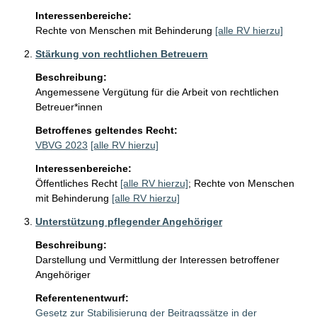
Interessenbereiche:
Rechte von Menschen mit Behinderung
[alle RV hierzu]
Stärkung von rechtlichen Betreuern
Beschreibung:
Angemessene Vergütung für die Arbeit von rechtlichen 
Betreuer*innen
Betroffenes geltendes Recht:
VBVG 2023
[alle RV hierzu]
Interessenbereiche:
Öffentliches Recht
[alle RV hierzu]
;
Rechte von Menschen
mit Behinderung
[alle RV hierzu]
Unterstützung pflegender Angehöriger
Beschreibung:
Darstellung und Vermittlung der Interessen betroffener 
Angehöriger
Referentenentwurf:
Gesetz zur Stabilisierung der Beitragssätze in der