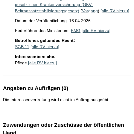
gesetzlichen Krankenversicherung (GKV-
Beitragssatzstabilisierungsgesetz)
(
Vorgang
)
[alle RV hierzu]
Datum der Veröffentlichung: 16.04.2026
Federführendes Ministerium:
BMG
[alle RV hierzu]
Betroffenes geltendes Recht:
SGB 11
[alle RV hierzu]
Interessenbereiche:
Pflege
[alle RV hierzu]
Angaben zu Aufträgen (0)
Die Interessenvertretung wird nicht im Auftrag ausgeübt.
Zuwendungen oder Zuschüsse der öffentlichen
Hand