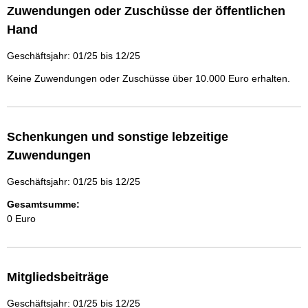
Zuwendungen oder Zuschüsse der öffentlichen
Hand
Geschäftsjahr: 01/25 bis 12/25
Keine Zuwendungen oder Zuschüsse über 10.000 Euro erhalten.
Schenkungen und sonstige lebzeitige
Zuwendungen
Geschäftsjahr: 01/25 bis 12/25
Gesamtsumme:
0 Euro
Mitgliedsbeiträge
Geschäftsjahr: 01/25 bis 12/25