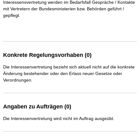
Interessensvertretung werden im Bedarfsfall Gespräche / Kontakte 
mit Vertretern der Bundesministerien bzw. Behörden geführt / 
gepflegt.

Konkrete Regelungsvorhaben (0)
Die Interessenvertretung bezieht sich aktuell nicht auf die konkrete
Änderung bestehender oder den Erlass neuer Gesetze oder
Verordnungen.
Angaben zu Aufträgen (0)
Die Interessenvertretung wird nicht im Auftrag ausgeübt.