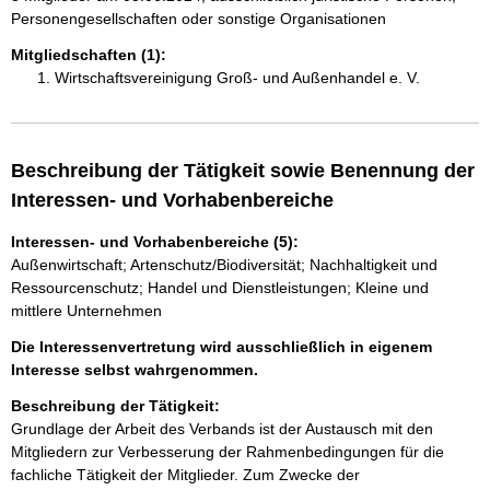
Personengesellschaften oder sonstige Organisationen
Mitgliedschaften (1):
Wirtschaftsvereinigung Groß- und Außenhandel e. V.
Beschreibung der Tätigkeit sowie Benennung der
Interessen- und Vorhabenbereiche
Interessen- und Vorhabenbereiche (5):
Außenwirtschaft; Artenschutz/Biodiversität; Nachhaltigkeit und
Ressourcenschutz; Handel und Dienstleistungen; Kleine und
mittlere Unternehmen
Die Interessenvertretung wird ausschließlich in eigenem
Interesse selbst wahrgenommen.
Beschreibung der Tätigkeit:
Grundlage der Arbeit des Verbands ist der Austausch mit den 
Mitgliedern zur Verbesserung der Rahmenbedingungen für die 
fachliche Tätigkeit der Mitglieder. Zum Zwecke der 