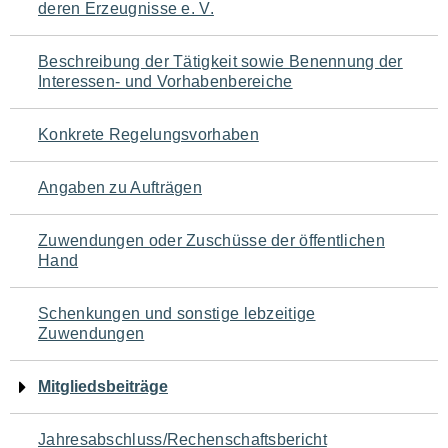
deren Erzeugnisse e. V.
für
den
Beschreibung der Tätigkeit sowie Benennung der
Interessen- und Vorhabenbereiche
Seiteninhalt
Konkrete Regelungsvorhaben
Angaben zu Aufträgen
Zuwendungen oder Zuschüsse der öffentlichen
Hand
Schenkungen und sonstige lebzeitige
Zuwendungen
Mitgliedsbeiträge
Jahresabschluss/Rechenschaftsbericht