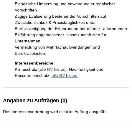
Einheitliche Umsetzung und Anwendung europäischer 
Vorschriften.

Zügige Evaluierung bestehender Vorschriften auf 
Zweckdienlichkeit & Praxistauglichkeit unter 
Berücksichtigung der Erfahrungen betroffener Unternehmen.

Einführung angemessener Umsetzungsfristen für 
Unternehmen.

Vermeidung von Mehrfachaufwendungen und 
Bürokratielasten.
Interessenbereiche:
Klimaschutz
[alle RV hierzu]
;
Nachhaltigkeit und
Ressourcenschutz
[alle RV hierzu]
Angaben zu Aufträgen (0)
Die Interessenvertretung wird nicht im Auftrag ausgeübt.