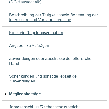
(DG Haustechnik)
für
den
Beschreibung der Tätigkeit sowie Benennung der
Interessen- und Vorhabenbereiche
Seiteninhalt
Konkrete Regelungsvorhaben
Angaben zu Aufträgen
Zuwendungen oder Zuschüsse der öffentlichen
Hand
Schenkungen und sonstige lebzeitige
Zuwendungen
Mitgliedsbeiträge
Jahresabschluss/Rechenschaftsbericht