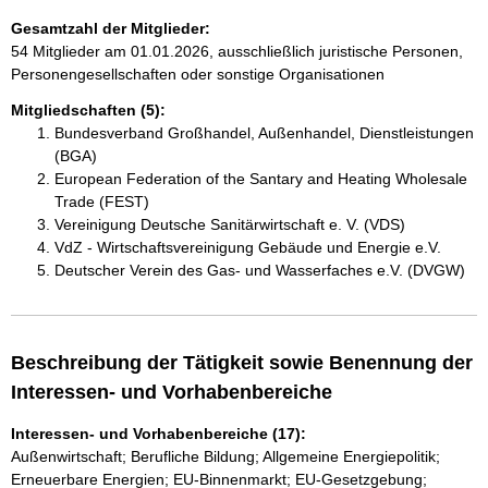
Gesamtzahl der Mitglieder:
54 Mitglieder am 01.01.2026, ausschließlich juristische Personen,
Personengesellschaften oder sonstige Organisationen
Mitgliedschaften (5):
Bundesverband Großhandel, Außenhandel, Dienstleistungen
(BGA)
European Federation of the Santary and Heating Wholesale
Trade (FEST)
Vereinigung Deutsche Sanitärwirtschaft e. V. (VDS)
VdZ - Wirtschaftsvereinigung Gebäude und Energie e.V.
Deutscher Verein des Gas- und Wasserfaches e.V. (DVGW)
Beschreibung der Tätigkeit sowie Benennung der
Interessen- und Vorhabenbereiche
Interessen- und Vorhabenbereiche (17):
Außenwirtschaft; Berufliche Bildung; Allgemeine Energiepolitik;
Erneuerbare Energien; EU-Binnenmarkt; EU-Gesetzgebung;