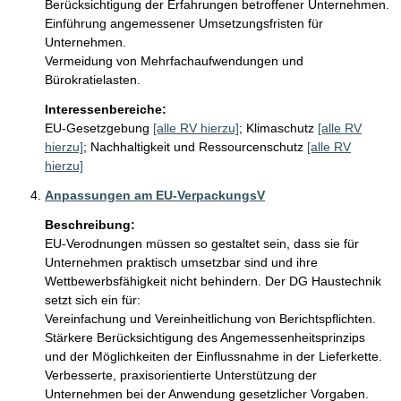
Berücksichtigung der Erfahrungen betroffener Unternehmen.

Einführung angemessener Umsetzungsfristen für 
Unternehmen.

Vermeidung von Mehrfachaufwendungen und 
Bürokratielasten.
Interessenbereiche:
EU-Gesetzgebung
[alle RV hierzu]
;
Klimaschutz
[alle RV
hierzu]
;
Nachhaltigkeit und Ressourcenschutz
[alle RV
hierzu]
Anpassungen am EU-VerpackungsV
Beschreibung:
EU-Verodnungen müssen so gestaltet sein, dass sie für 
Unternehmen praktisch umsetzbar sind und ihre 
Wettbewerbsfähigkeit nicht behindern. Der DG Haustechnik 
setzt sich ein für:

Vereinfachung und Vereinheitlichung von Berichtspflichten. 

Stärkere Berücksichtigung des Angemessenheitsprinzips 
und der Möglichkeiten der Einflussnahme in der Lieferkette.

Verbesserte, praxisorientierte Unterstützung der 
Unternehmen bei der Anwendung gesetzlicher Vorgaben.
