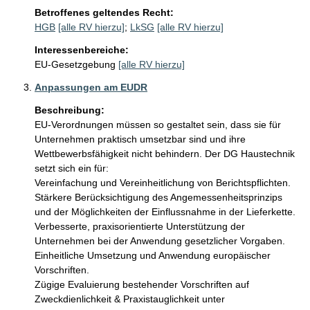
Betroffenes geltendes Recht:
HGB
[alle RV hierzu]
;
LkSG
[alle RV hierzu]
Interessenbereiche:
EU-Gesetzgebung
[alle RV hierzu]
Anpassungen am EUDR
Beschreibung:
EU-Verordnungen müssen so gestaltet sein, dass sie für 
Unternehmen praktisch umsetzbar sind und ihre 
Wettbewerbsfähigkeit nicht behindern. Der DG Haustechnik 
setzt sich ein für:

Vereinfachung und Vereinheitlichung von Berichtspflichten. 

Stärkere Berücksichtigung des Angemessenheitsprinzips 
und der Möglichkeiten der Einflussnahme in der Lieferkette.

Verbesserte, praxisorientierte Unterstützung der 
Unternehmen bei der Anwendung gesetzlicher Vorgaben.

Einheitliche Umsetzung und Anwendung europäischer 
Vorschriften.

Zügige Evaluierung bestehender Vorschriften auf 
Zweckdienlichkeit & Praxistauglichkeit unter 