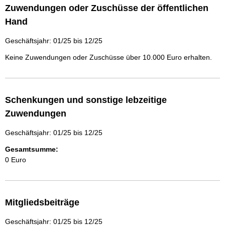
Zuwendungen oder Zuschüsse der öffentlichen
Hand
Geschäftsjahr: 01/25 bis 12/25
Keine Zuwendungen oder Zuschüsse über 10.000 Euro erhalten.
Schenkungen und sonstige lebzeitige
Zuwendungen
Geschäftsjahr: 01/25 bis 12/25
Gesamtsumme:
0 Euro
Mitgliedsbeiträge
Geschäftsjahr: 01/25 bis 12/25