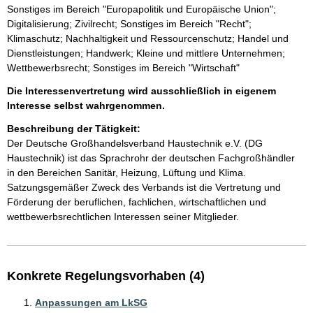
Sonstiges im Bereich "Europapolitik und Europäische Union";
Digitalisierung; Zivilrecht; Sonstiges im Bereich "Recht";
Klimaschutz; Nachhaltigkeit und Ressourcenschutz; Handel und
Dienstleistungen; Handwerk; Kleine und mittlere Unternehmen;
Wettbewerbsrecht; Sonstiges im Bereich "Wirtschaft"
Die Interessenvertretung wird ausschließlich in eigenem
Interesse selbst wahrgenommen.
Beschreibung der Tätigkeit:
Der Deutsche Großhandelsverband Haustechnik e.V. (DG 
Haustechnik) ist das Sprachrohr der deutschen Fachgroßhändler 
in den Bereichen Sanitär, Heizung, Lüftung und Klima. 
Satzungsgemäßer Zweck des Verbands ist die Vertretung und 
Förderung der beruflichen, fachlichen, wirtschaftlichen und 
wettbewerbsrechtlichen Interessen seiner Mitglieder.
Konkrete Regelungsvorhaben (4)
Anpassungen am LkSG