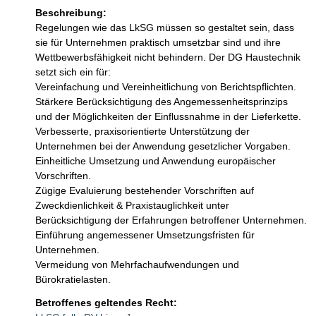
Beschreibung:
Regelungen wie das LkSG müssen so gestaltet sein, dass 
sie für Unternehmen praktisch umsetzbar sind und ihre 
Wettbewerbsfähigkeit nicht behindern. Der DG Haustechnik 
setzt sich ein für:

Vereinfachung und Vereinheitlichung von Berichtspflichten. 

Stärkere Berücksichtigung des Angemessenheitsprinzips 
und der Möglichkeiten der Einflussnahme in der Lieferkette.

Verbesserte, praxisorientierte Unterstützung der 
Unternehmen bei der Anwendung gesetzlicher Vorgaben.

Einheitliche Umsetzung und Anwendung europäischer 
Vorschriften.

Zügige Evaluierung bestehender Vorschriften auf 
Zweckdienlichkeit & Praxistauglichkeit unter 
Berücksichtigung der Erfahrungen betroffener Unternehmen.

Einführung angemessener Umsetzungsfristen für 
Unternehmen.

Vermeidung von Mehrfachaufwendungen und 
Bürokratielasten.
Betroffenes geltendes Recht: