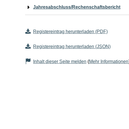
Jahresabschluss/Rechenschaftsbericht
Registereintrag herunterladen (PDF)
Registereintrag herunterladen (JSON)
Inhalt dieser Seite melden
(
Mehr Informationen