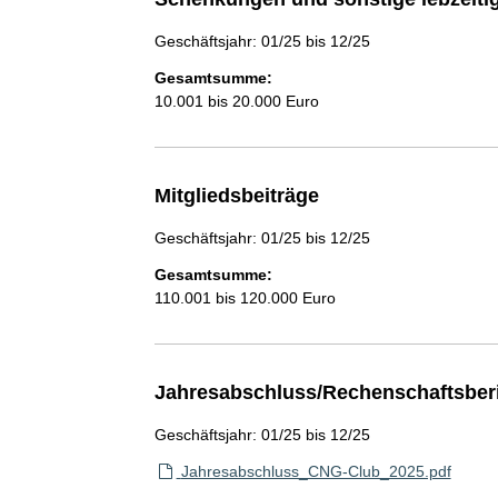
Geschäftsjahr: 01/25 bis 12/25
Gesamtsumme:
10.001 bis 20.000 Euro
Mitgliedsbeiträge
Geschäftsjahr: 01/25 bis 12/25
Gesamtsumme:
110.001 bis 120.000 Euro
Jahresabschluss/Rechenschaftsber
Geschäftsjahr: 01/25 bis 12/25
Jahresabschluss_CNG-Club_2025.pdf