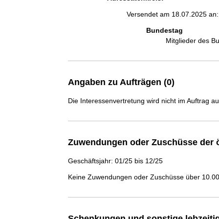
Versendet am 18.07.2025 an:
Bundestag
Mitglieder des 
Angaben zu Aufträgen (0)
Die Interessenvertretung wird nicht im Auftrag a
Zuwendungen oder Zuschüsse der ö
Geschäftsjahr: 01/25 bis 12/25
Keine Zuwendungen oder Zuschüsse über 10.000
Schenkungen und sonstige lebzeit