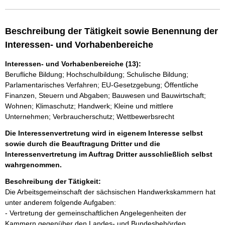
Beschreibung der Tätigkeit sowie Benennung der
Interessen- und Vorhabenbereiche
Interessen- und Vorhabenbereiche (13):
Berufliche Bildung; Hochschulbildung; Schulische Bildung;
Parlamentarisches Verfahren; EU-Gesetzgebung; Öffentliche
Finanzen, Steuern und Abgaben; Bauwesen und Bauwirtschaft;
Wohnen; Klimaschutz; Handwerk; Kleine und mittlere
Unternehmen; Verbraucherschutz; Wettbewerbsrecht
Die Interessenvertretung wird in eigenem Interesse selbst
sowie durch die Beauftragung Dritter und die
Interessenvertretung im Auftrag Dritter ausschließlich selbst
wahrgenommen.
Beschreibung der Tätigkeit:
Die Arbeitsgemeinschaft der sächsischen Handwerkskammern hat 
unter anderem folgende Aufgaben: 

- Vertretung der gemeinschaftlichen Angelegenheiten der 
Kammern gegenüber den Landes- und Bundesbehörden.
