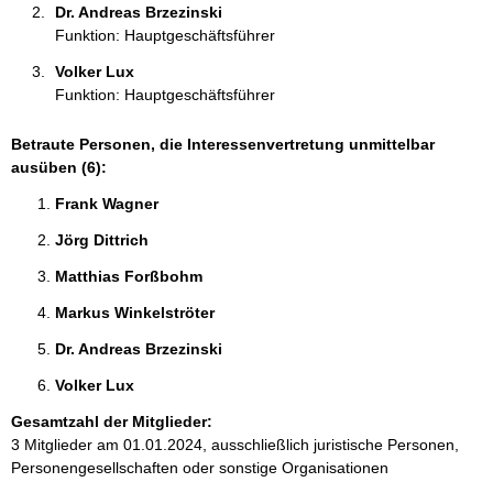
Dr. Andreas Brzezinski 
Funktion: Hauptgeschäftsführer
Volker Lux 
Funktion: Hauptgeschäftsführer
Betraute Personen, die Interessenvertretung unmittelbar
ausüben (6):
Frank Wagner 
Jörg Dittrich 
Matthias Forßbohm 
Markus Winkelströter 
Dr. Andreas Brzezinski 
Volker Lux 
Gesamtzahl der Mitglieder:
3 Mitglieder am 01.01.2024, ausschließlich juristische Personen,
Personengesellschaften oder sonstige Organisationen