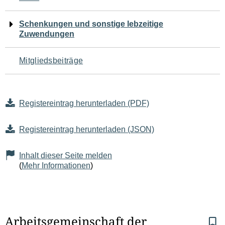
Schenkungen und sonstige lebzeitige
Zuwendungen
Mitgliedsbeiträge
Registereintrag herunterladen (PDF)
Registereintrag herunterladen (JSON)
Inhalt dieser Seite melden
(
Mehr Informationen
)
S
Arbeitsgemeinschaft der 