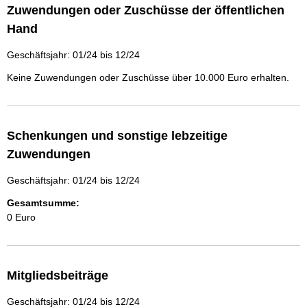
Zuwendungen oder Zuschüsse der öffentlichen
Hand
Geschäftsjahr: 01/24 bis 12/24
Keine Zuwendungen oder Zuschüsse über 10.000 Euro erhalten.
Schenkungen und sonstige lebzeitige
Zuwendungen
Geschäftsjahr: 01/24 bis 12/24
Gesamtsumme:
0 Euro
Mitgliedsbeiträge
Geschäftsjahr: 01/24 bis 12/24