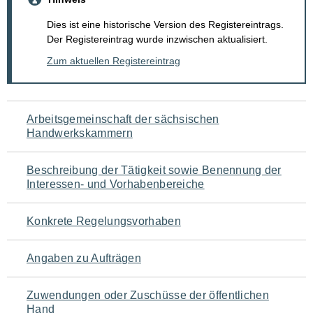
Dies ist eine historische Version des Registereintrags.
Der Registereintrag wurde inzwischen aktualisiert.
Zum aktuellen Registereintrag
Navigation
Arbeitsgemeinschaft der sächsischen
Handwerkskammern
für
den
Beschreibung der Tätigkeit sowie Benennung der
Interessen- und Vorhabenbereiche
Seiteninhalt
Konkrete Regelungsvorhaben
Angaben zu Aufträgen
Zuwendungen oder Zuschüsse der öffentlichen
Hand