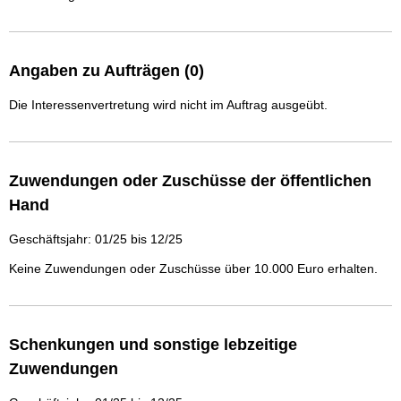
Angaben zu Aufträgen (0)
Die Interessenvertretung wird nicht im Auftrag ausgeübt.
Zuwendungen oder Zuschüsse der öffentlichen
Hand
Geschäftsjahr: 01/25 bis 12/25
Keine Zuwendungen oder Zuschüsse über 10.000 Euro erhalten.
Schenkungen und sonstige lebzeitige
Zuwendungen