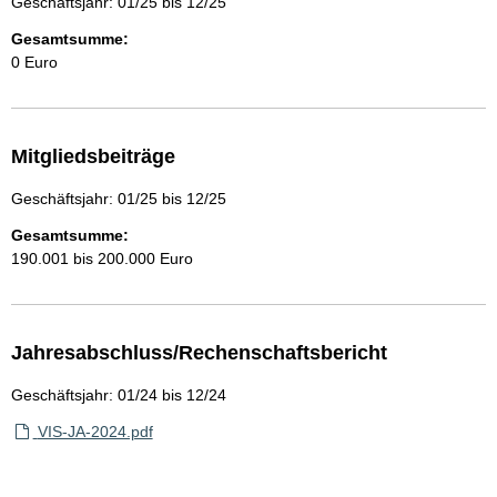
Geschäftsjahr: 01/25 bis 12/25
Gesamtsumme:
0 Euro
Mitgliedsbeiträge
Geschäftsjahr: 01/25 bis 12/25
Gesamtsumme:
190.001 bis 200.000 Euro
Jahresabschluss/Rechenschaftsbericht
Geschäftsjahr: 01/24 bis 12/24
VIS-JA-2024.pdf