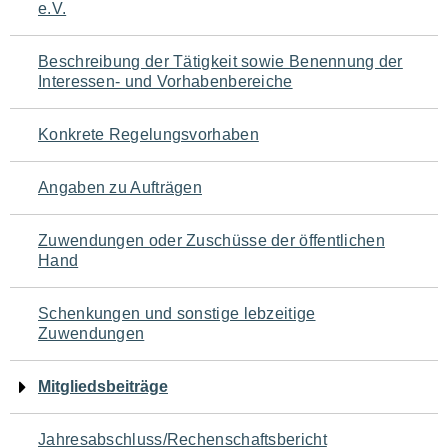
e.V.
für
den
Beschreibung der Tätigkeit sowie Benennung der
Interessen- und Vorhabenbereiche
Seiteninhalt
Konkrete Regelungsvorhaben
Angaben zu Aufträgen
Zuwendungen oder Zuschüsse der öffentlichen
Hand
Schenkungen und sonstige lebzeitige
Zuwendungen
Mitgliedsbeiträge
Jahresabschluss/Rechenschaftsbericht