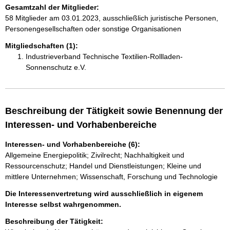
Gesamtzahl der Mitglieder:
58 Mitglieder am 03.01.2023, ausschließlich juristische Personen,
Personengesellschaften oder sonstige Organisationen
Mitgliedschaften (1):
Industrieverband Technische Textilien-Rollladen-
Sonnenschutz e.V.
Beschreibung der Tätigkeit sowie Benennung der
Interessen- und Vorhabenbereiche
Interessen- und Vorhabenbereiche (6):
Allgemeine Energiepolitik; Zivilrecht; Nachhaltigkeit und
Ressourcenschutz; Handel und Dienstleistungen; Kleine und
mittlere Unternehmen; Wissenschaft, Forschung und Technologie
Die Interessenvertretung wird ausschließlich in eigenem
Interesse selbst wahrgenommen.
Beschreibung der Tätigkeit: