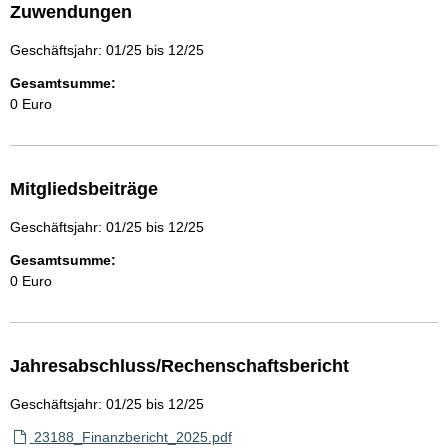
Zuwendungen
Geschäftsjahr: 01/25 bis 12/25
Gesamtsumme:
0 Euro
Mitgliedsbeiträge
Geschäftsjahr: 01/25 bis 12/25
Gesamtsumme:
0 Euro
Jahresabschluss/Rechenschaftsbericht
Geschäftsjahr: 01/25 bis 12/25
23188_Finanzbericht_2025.pdf