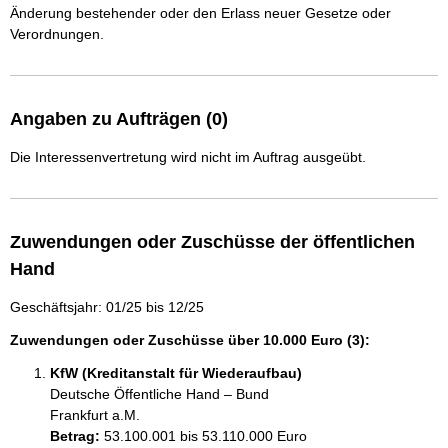
Änderung bestehender oder den Erlass neuer Gesetze oder
Verordnungen.
Angaben zu Aufträgen (0)
Die Interessenvertretung wird nicht im Auftrag ausgeübt.
Zuwendungen oder Zuschüsse der öffentlichen
Hand
Geschäftsjahr: 01/25 bis 12/25
Zuwendungen oder Zuschüsse über 10.000 Euro (3):
KfW (Kreditanstalt für Wiederaufbau)
Deutsche Öffentliche Hand – Bund
Frankfurt a.M.
Betrag:
53.100.001 bis 53.110.000 Euro