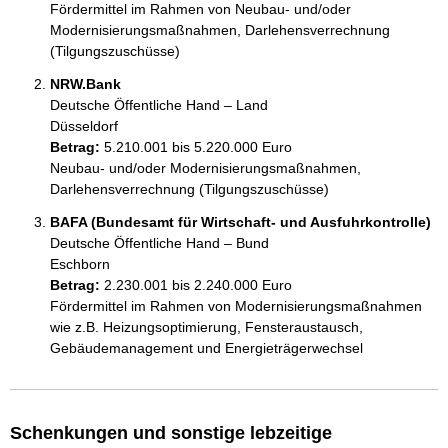
Fördermittel im Rahmen von Neubau- und/oder 
Modernisierungsmaßnahmen, Darlehensverrechnung 
(Tilgungszuschüsse)
NRW.Bank
Deutsche Öffentliche Hand – Land
Düsseldorf
Betrag:
5.210.001 bis 5.220.000 Euro
Neubau- und/oder Modernisierungsmaßnahmen, 
Darlehensverrechnung (Tilgungszuschüsse)
BAFA (Bundesamt für Wirtschaft- und Ausfuhrkontrolle)
Deutsche Öffentliche Hand – Bund
Eschborn
Betrag:
2.230.001 bis 2.240.000 Euro
Fördermittel im Rahmen von Modernisierungsmaßnahmen 
wie z.B. Heizungsoptimierung, Fensteraustausch, 
Gebäudemanagement und Energieträgerwechsel
Schenkungen und sonstige lebzeitige