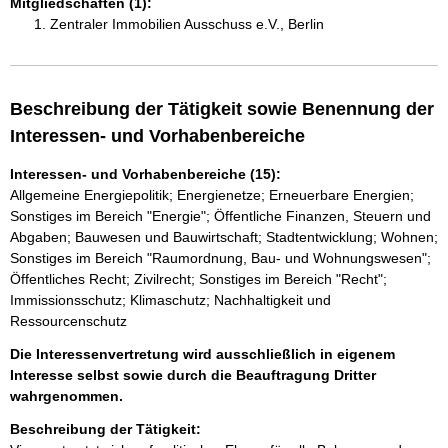
Mitgliedschaften (1):
Zentraler Immobilien Ausschuss e.V., Berlin
Beschreibung der Tätigkeit sowie Benennung der
Interessen- und Vorhabenbereiche
Interessen- und Vorhabenbereiche (15):
Allgemeine Energiepolitik; Energienetze; Erneuerbare Energien;
Sonstiges im Bereich "Energie"; Öffentliche Finanzen, Steuern und
Abgaben; Bauwesen und Bauwirtschaft; Stadtentwicklung; Wohnen;
Sonstiges im Bereich "Raumordnung, Bau- und Wohnungswesen";
Öffentliches Recht; Zivilrecht; Sonstiges im Bereich "Recht";
Immissionsschutz; Klimaschutz; Nachhaltigkeit und
Ressourcenschutz
Die Interessenvertretung wird ausschließlich in eigenem
Interesse selbst sowie durch die Beauftragung Dritter
wahrgenommen.
Beschreibung der Tätigkeit: