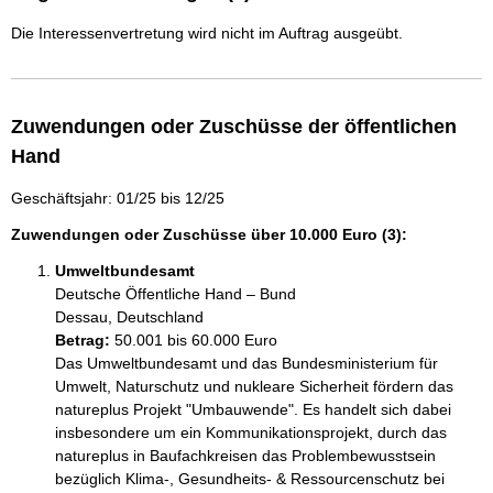
Die Interessenvertretung wird nicht im Auftrag ausgeübt.
Zuwendungen oder Zuschüsse der öffentlichen
Hand
Geschäftsjahr: 01/25 bis 12/25
Zuwendungen oder Zuschüsse über 10.000 Euro (3):
Umweltbundesamt
Deutsche Öffentliche Hand – Bund
Dessau, Deutschland
Betrag:
50.001 bis 60.000 Euro
Das Umweltbundesamt und das Bundesministerium für 
Umwelt, Naturschutz und nukleare Sicherheit fördern das 
natureplus Projekt "Umbauwende". Es handelt sich dabei 
insbesondere um ein Kommunikationsprojekt, durch das 
natureplus in Baufachkreisen das Problembewusstsein 
bezüglich Klima-, Gesundheits- & Ressourcenschutz bei 