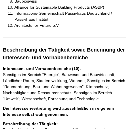
Baubioswiss
Alliance for Sustainable Building Products (ASBP)
Informations-Gemeinschaft Passivhaus Deutschland /
Passivhaus Institut
Architects for Future e.V.
Beschreibung der Tätigkeit sowie Benennung der
Interessen- und Vorhabenbereiche
Interessen- und Vorhabenbereiche (10):
Sonstiges im Bereich "Energie"; Bauwesen und Bauwirtschaft;
Ländlicher Raum; Stadtentwicklung; Wohnen; Sonstiges im Bereich
"Raumordnung, Bau- und Wohnungswesen"; Klimaschutz;
Nachhaltigkeit und Ressourcenschutz; Sonstiges im Bereich
"Umwelt"; Wissenschaft, Forschung und Technologie
Die Interessenvertretung wird ausschließlich in eigenem
Interesse selbst wahrgenommen.
Beschreibung der Tätigkeit: