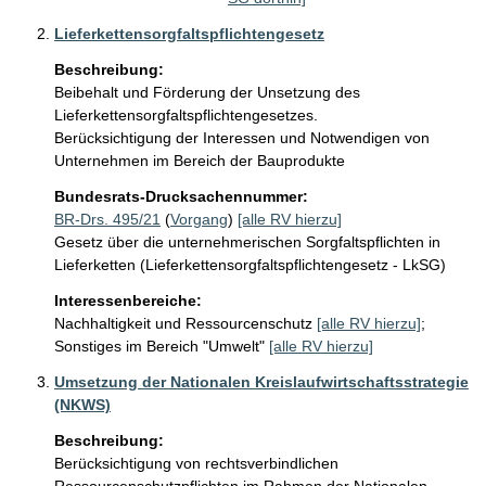
Lieferkettensorgfaltspflichtengesetz
Beschreibung:
Beibehalt und Förderung der Unsetzung des 
Lieferkettensorgfaltspflichtengesetzes.

Berücksichtigung der Interessen und Notwendigen von 
Unternehmen im Bereich der Bauprodukte
Bundesrats-Drucksachennummer:
BR-Drs. 495/21
(
Vorgang
)
[alle RV hierzu]
Gesetz über die unternehmerischen Sorgfaltspflichten in
Lieferketten (Lieferkettensorgfaltspflichtengesetz - LkSG)
Interessenbereiche:
Nachhaltigkeit und Ressourcenschutz
[alle RV hierzu]
;
Sonstiges im Bereich "Umwelt"
[alle RV hierzu]
Umsetzung der Nationalen Kreislaufwirtschaftsstrategie
(NKWS)
Beschreibung:
Berücksichtigung von rechtsverbindlichen 