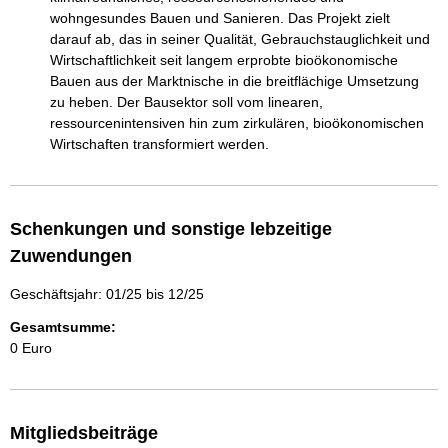
wohngesundes Bauen und Sanieren. Das Projekt zielt 
darauf ab, das in seiner Qualität, Gebrauchstauglichkeit und 
Wirtschaftlichkeit seit langem erprobte bioökonomische 
Bauen aus der Marktnische in die breitflächige Umsetzung 
zu heben. Der Bausektor soll vom linearen, 
ressourcenintensiven hin zum zirkulären, bioökonomischen 
Wirtschaften transformiert werden.
Schenkungen und sonstige lebzeitige
Zuwendungen
Geschäftsjahr: 01/25 bis 12/25
Gesamtsumme:
0 Euro
Mitgliedsbeiträge