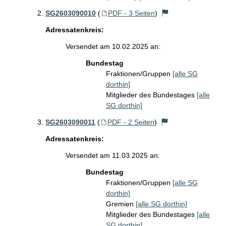
SG2603090010
(
PDF - 3 Seiten
)
Adressatenkreis:
Versendet am 10.02.2025 an:
Bundestag
Fraktionen/Gruppen
[alle SG
dorthin]
Mitglieder des Bundestages
[alle
SG dorthin]
SG2603090011
(
PDF - 2 Seiten
)
Adressatenkreis:
Versendet am 11.03.2025 an:
Bundestag
Fraktionen/Gruppen
[alle SG
dorthin]
Gremien
[alle SG dorthin]
Mitglieder des Bundestages
[alle
SG dorthin]