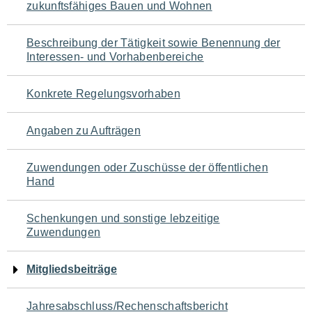
zukunftsfähiges Bauen und Wohnen
für
den
Beschreibung der Tätigkeit sowie Benennung der
Interessen- und Vorhabenbereiche
Seiteninhalt
Konkrete Regelungsvorhaben
Angaben zu Aufträgen
Zuwendungen oder Zuschüsse der öffentlichen
Hand
Schenkungen und sonstige lebzeitige
Zuwendungen
Mitgliedsbeiträge
Jahresabschluss/Rechenschaftsbericht