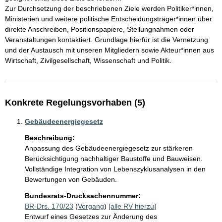
Zur Durchsetzung der beschriebenen Ziele werden Politiker*innen, 
Ministerien und weitere politische Entscheidungsträger*innen über 
direkte Anschreiben, Positionspapiere, Stellungnahmen oder 
Veranstaltungen kontaktiert. Grundlage hierfür ist die Vernetzung 
und der Austausch mit unseren Mitgliedern sowie Akteur*innen aus 
Wirtschaft, Zivilgesellschaft, Wissenschaft und Politik.
Konkrete Regelungsvorhaben (5)
Gebäudeenergiegesetz
Beschreibung:
Anpassung des Gebäudeenergiegesetz zur stärkeren 
Berücksichtigung nachhaltiger Baustoffe und Bauweisen. 
Vollständige Integration von Lebenszyklusanalysen in den 
Bewertungen von Gebäuden.
Bundesrats-Drucksachennummer:
BR-Drs. 170/23
(
Vorgang
)
[alle RV hierzu]
Entwurf eines Gesetzes zur Änderung des