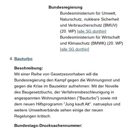
Bundesregierung
Bundesministerium für Umwelt,
Naturschutz, nukleare Sicherheit
und Verbraucherschutz (BMUV)
(20. WP)
[alle SG dorthin]
Bundesministerium für Wirtschaft
und Klimaschutz (BMWK) (20. WP)
[alle SG dorthin]
Bauturbo
Beschreibung:
Mit einer Reihe von Gesetzesvorhaben will die 
Bundesregierung den Kampf gegen die Wohnungsnot und 
gegen die Krise im Bausektor aufnehmen: Mit der Novelle 
des Baugesetzbuchs, der Verfahrensbeschleunigung in 
angespannten Wohnungsmärkten ("Bauturbo") sowie mit 
dem neuen Hilfsprogramm "Jung kauft Alt". natrueplus und 
weitere Umweltverbände sehen einige der neuen 
Bundestags-Drucksachennummer: