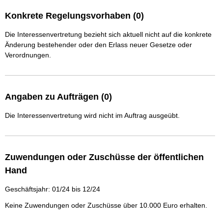
Konkrete Regelungsvorhaben (0)
Die Interessenvertretung bezieht sich aktuell nicht auf die konkrete
Änderung bestehender oder den Erlass neuer Gesetze oder
Verordnungen.
Angaben zu Aufträgen (0)
Die Interessenvertretung wird nicht im Auftrag ausgeübt.
Zuwendungen oder Zuschüsse der öffentlichen
Hand
Geschäftsjahr: 01/24 bis 12/24
Keine Zuwendungen oder Zuschüsse über 10.000 Euro erhalten.