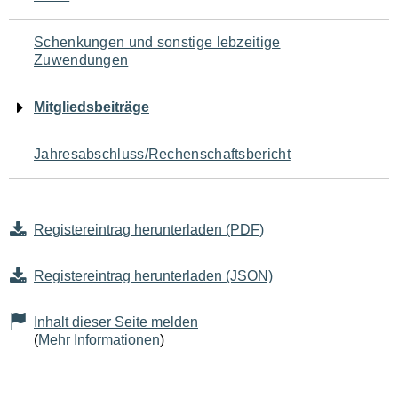
Schenkungen und sonstige lebzeitige
Zuwendungen
Mitgliedsbeiträge
Jahresabschluss/Rechenschaftsbericht
Registereintrag herunterladen (PDF)
Registereintrag herunterladen (JSON)
Inhalt dieser Seite melden
(
Mehr Informationen
)