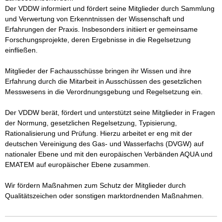
Der VDDW informiert und fördert seine Mitglieder durch Sammlung 
und Verwertung von Erkenntnissen der Wissenschaft und 
Erfahrungen der Praxis. Insbesonders initiiert er gemeinsame 
Forschungsprojekte, deren Ergebnisse in die Regelsetzung 
einfließen.

Mitglieder der Fachausschüsse bringen ihr Wissen und ihre 
Erfahrung durch die Mitarbeit in Ausschüssen des gesetzlichen 
Messwesens in die Verordnungsgebung und Regelsetzung ein.

Der VDDW berät, fördert und unterstützt seine Mitglieder in Fragen 
der Normung, gesetzlichen Regelsetzung, Typisierung, 
Rationalisierung und Prüfung. Hierzu arbeitet er eng mit der 
deutschen Vereinigung des Gas- und Wasserfachs (DVGW) auf 
nationaler Ebene und mit den europäischen Verbänden AQUA und 
EMATEM auf europäischer Ebene zusammen.

Wir fördern Maßnahmen zum Schutz der Mitglieder durch 
Qualitätszeichen oder sonstigen marktordnenden Maßnahmen.