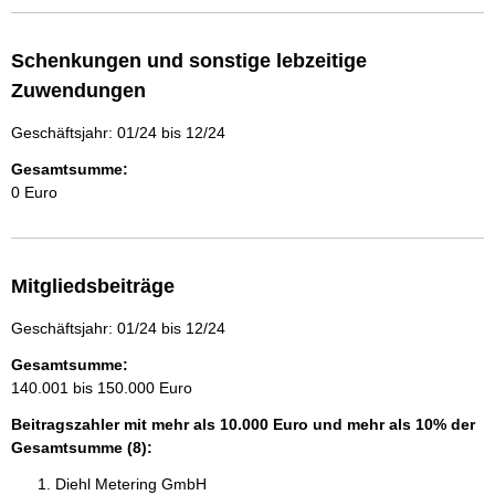
Schenkungen und sonstige lebzeitige
Zuwendungen
Geschäftsjahr: 01/24 bis 12/24
Gesamtsumme:
0 Euro
Mitgliedsbeiträge
Geschäftsjahr: 01/24 bis 12/24
Gesamtsumme:
140.001 bis 150.000 Euro
Beitragszahler mit mehr als 10.000 Euro und mehr als 10% der
Gesamtsumme (8):
Diehl Metering GmbH