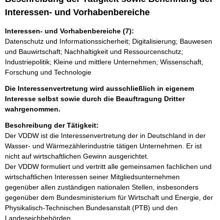
Interessen- und Vorhabenbereiche
Interessen- und Vorhabenbereiche (7):
Datenschutz und Informationssicherheit; Digitalisierung; Bauwesen
und Bauwirtschaft; Nachhaltigkeit und Ressourcenschutz;
Industriepolitik; Kleine und mittlere Unternehmen; Wissenschaft,
Forschung und Technologie
Die Interessenvertretung wird ausschließlich in eigenem
Interesse selbst sowie durch die Beauftragung Dritter
wahrgenommen.
Beschreibung der Tätigkeit:
Der VDDW ist die Interessenvertretung der in Deutschland in der 
Wasser- und Wärmezählerindustrie tätigen Unternehmen. Er ist 
nicht auf wirtschaftlichen Gewinn ausgerichtet.

Der VDDW formuliert und vertritt alle gemeinsamen fachlichen und 
wirtschaftlichen Interessen seiner Mitgliedsunternehmen 
gegenüber allen zuständigen nationalen Stellen, insbesonders 
gegenüber dem Bundesministerium für Wirtschaft und Energie, der 
Physikalisch-Technischen Bundesanstalt (PTB) und den 
Landeseichbehörden.
