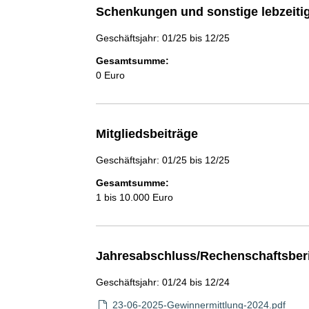
Schenkungen und sonstige lebzeit
Geschäftsjahr: 01/25 bis 12/25
Gesamtsumme:
0 Euro
Mitgliedsbeiträge
Geschäftsjahr: 01/25 bis 12/25
Gesamtsumme:
1 bis 10.000 Euro
Jahresabschluss/Rechenschaftsber
Geschäftsjahr: 01/24 bis 12/24
23-06-2025-Gewinnermittlung-2024.pdf