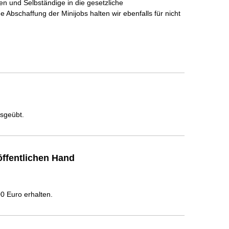
 und Selbständige in die gesetzliche 
Abschaffung der Minijobs halten wir ebenfalls für nicht 
usgeübt.
ffentlichen Hand
 Euro erhalten.