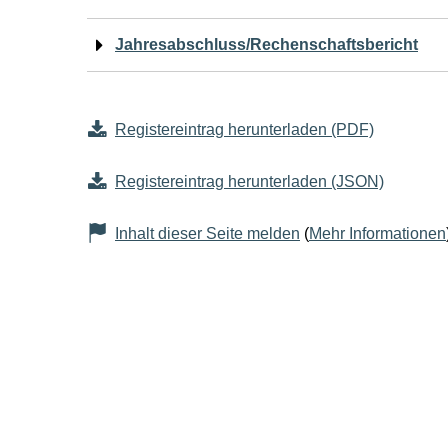
Jahresabschluss/Rechenschaftsbericht
Registereintrag herunterladen (PDF)
Registereintrag herunterladen (JSON)
Inhalt dieser Seite melden
(
Mehr Informationen