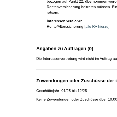
bezogen auf Punkt 22, übernommen werden
Rentenversicherung beitreten müssen. Eine 
ratsam. 
Interessenbereiche:
Rente/Alterssicherung
[alle RV hierzu]
Angaben zu Aufträgen (0)
Die Interessenvertretung wird nicht im Auftrag a
Zuwendungen oder Zuschüsse der ö
Geschäftsjahr: 01/25 bis 12/25
Keine Zuwendungen oder Zuschüsse über 10.000