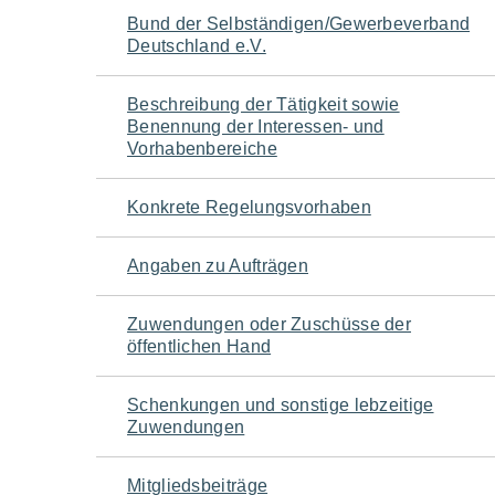
Navigation
Bund der Selbständigen/Gewerbeverband
Deutschland e.V.
für
Beschreibung der Tätigkeit sowie
den
Benennung der Interessen- und
Vorhabenbereiche
Seiteninhalt
Konkrete Regelungsvorhaben
Angaben zu Aufträgen
Zuwendungen oder Zuschüsse der
öffentlichen Hand
Schenkungen und sonstige lebzeitige
Zuwendungen
Mitgliedsbeiträge