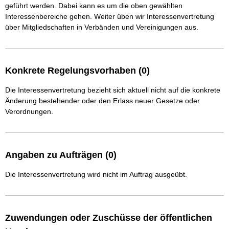
geführt werden. Dabei kann es um die oben gewählten 
Interessenbereiche gehen. Weiter üben wir Interessenvertretung 
über Mitgliedschaften in Verbänden und Vereinigungen aus.
Konkrete Regelungsvorhaben (0)
Die Interessenvertretung bezieht sich aktuell nicht auf die konkrete
Änderung bestehender oder den Erlass neuer Gesetze oder
Verordnungen.
Angaben zu Aufträgen (0)
Die Interessenvertretung wird nicht im Auftrag ausgeübt.
Zuwendungen oder Zuschüsse der öffentlichen