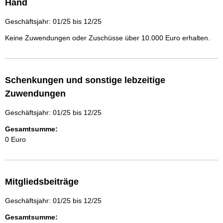
Hand
Geschäftsjahr: 01/25 bis 12/25
Keine Zuwendungen oder Zuschüsse über 10.000 Euro erhalten.
Schenkungen und sonstige lebzeitige
Zuwendungen
Geschäftsjahr: 01/25 bis 12/25
Gesamtsumme:
0 Euro
Mitgliedsbeiträge
Geschäftsjahr: 01/25 bis 12/25
Gesamtsumme: