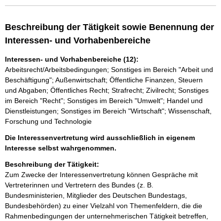
Beschreibung der Tätigkeit sowie Benennung der
Interessen- und Vorhabenbereiche
Interessen- und Vorhabenbereiche (12):
Arbeitsrecht/Arbeitsbedingungen; Sonstiges im Bereich "Arbeit und
Beschäftigung"; Außenwirtschaft; Öffentliche Finanzen, Steuern
und Abgaben; Öffentliches Recht; Strafrecht; Zivilrecht; Sonstiges
im Bereich "Recht"; Sonstiges im Bereich "Umwelt"; Handel und
Dienstleistungen; Sonstiges im Bereich "Wirtschaft"; Wissenschaft,
Forschung und Technologie
Die Interessenvertretung wird ausschließlich in eigenem
Interesse selbst wahrgenommen.
Beschreibung der Tätigkeit:
Zum Zwecke der Interessenvertretung können Gespräche mit 
Vertreterinnen und Vertretern des Bundes (z. B. 
Bundesministerien, Mitglieder des Deutschen Bundestags, 
Bundesbehörden) zu einer Vielzahl von Themenfeldern, die die 
Rahmenbedingungen der unternehmerischen Tätigkeit betreffen, 