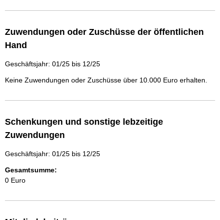
Zuwendungen oder Zuschüsse der öffentlichen
Hand
Geschäftsjahr: 01/25 bis 12/25
Keine Zuwendungen oder Zuschüsse über 10.000 Euro erhalten.
Schenkungen und sonstige lebzeitige
Zuwendungen
Geschäftsjahr: 01/25 bis 12/25
Gesamtsumme:
0 Euro