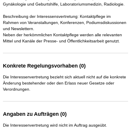
Gynäkologie und Geburtshilfe, Laboratoriumsmedizin, Radiologie. 

Beschreibung der Interessensvertretung: Kontaktpflege im 
Rahmen von Veranstaltungen, Konferenzen, Podiumsdiskussionen 
und Newslettern. 

Neben der herkömmlichen Kontaktpflege werden alle relevanten 
Konkrete Regelungsvorhaben (0)
Die Interessenvertretung bezieht sich aktuell nicht auf die konkrete
Änderung bestehender oder den Erlass neuer Gesetze oder
Verordnungen.
Angaben zu Aufträgen (0)
Die Interessenvertretung wird nicht im Auftrag ausgeübt.