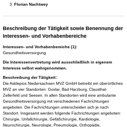
Florian Nachtwey 
Beschreibung der Tätigkeit sowie Benennung der
Interessen- und Vorhabenbereiche
Interessen- und Vorhabenbereiche (1):
Gesundheitsversorgung
Die Interessenvertretung wird ausschließlich in eigenem
Interesse selbst wahrgenommen.
Beschreibung der Tätigkeit:
Die Asklepios Niedersachsen MVZ GmbH betreibt ein überörtliches 
MVZ an vier Standorten: Goslar, Bad Harzburg, Clausthal-
Zellerfeld und Seesen. In allen Standorten wird eine ambulante 
Gesundheitsversorgung mit verschiedenen Fachrichtungen 
angeboten. Die Fachrichtungen unterscheiden sich je nach 
Standort. Insgesamt werden folgende Fachrichtungen angeboten: 
Chirurgie, Unfallchirurgie, Gefäßchirurgie, Kardiologie, 
Neurochirurgie, Neurologie, Pneumologie, Orthopädie, 